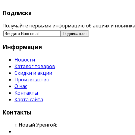
Подписка
Получайте первыми информацию об акциях и новинка
Информация
Новости
Каталог товаров
Скидки и акции
Производство
О нас
Контакты
Карта сайта
Контакты
г. Новый Уренгой: