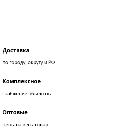
Доставка
по городу, округу и РФ
Комплексное
снабжение объектов
Оптовые
цены на весь товар