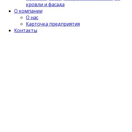
кровли и фасада
О компании
О нас
Карточка предприятия
Контакты