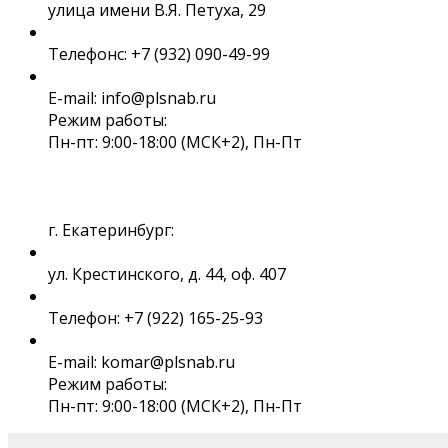
улица имени В.Я. Петуха, 29
Телефонс: +7 (932) 090-49-99
E-mail: info@plsnab.ru
Режим работы:
Пн-пт: 9:00-18:00 (МСК+2), Пн-Пт
г. Екатеринбург:
ул. Крестинского, д. 44, оф. 407
Телефон: +7 (922) 165-25-93
E-mail: komar@plsnab.ru
Режим работы:
Пн-пт: 9:00-18:00 (МСК+2), Пн-Пт