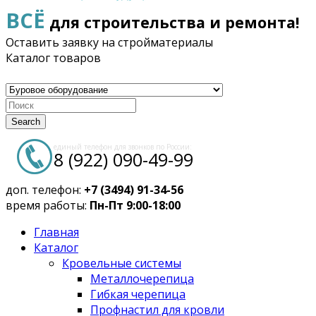
ВСЁ
для строительства и ремонта!
Оставить заявку на стройматериалы
Каталог товаров
Search
единый телефон для звонков по России:
8 (922) 090-49-99
доп. телефон:
+7 (3494) 91-34-56
время работы:
Пн-Пт 9:00-18:00
Главная
Каталог
Кровельные системы
Металлочерепица
Гибкая черепица
Профнастил для кровли