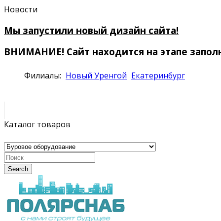
Новости
Мы запустили новый дизайн сайта!
ВНИМАНИЕ! Сайт находится на этапе запол
Филиалы:
Новый Уренгой
Екатеринбург
Каталог товаров
Search