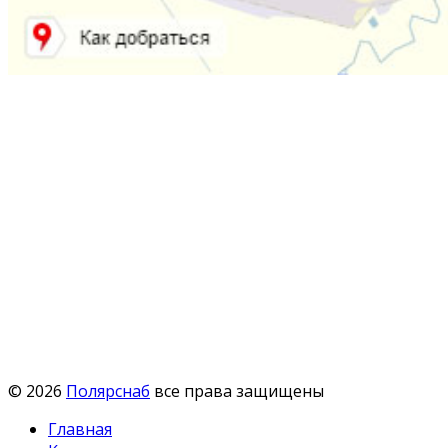
© 2026
Полярснаб
все права защищены
Главная