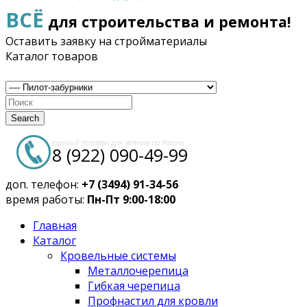
ВСЁ
для строительства и ремонта!
Оставить заявку на стройматериалы
Каталог товаров
Search
единый телефон для звонков по России:
8 (922) 090-49-99
доп. телефон:
+7 (3494) 91-34-56
время работы:
Пн-Пт 9:00-18:00
Главная
Каталог
Кровельные системы
Металлочерепица
Гибкая черепица
Профнастил для кровли