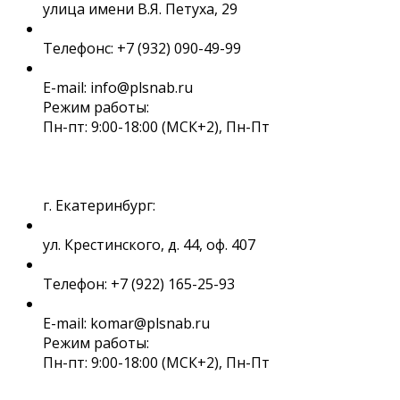
улица имени В.Я. Петуха, 29
Телефонс: +7 (932) 090-49-99
E-mail: info@plsnab.ru
Режим работы:
Пн-пт: 9:00-18:00 (МСК+2), Пн-Пт
г. Екатеринбург:
ул. Крестинского, д. 44, оф. 407
Телефон: +7 (922) 165-25-93
E-mail: komar@plsnab.ru
Режим работы:
Пн-пт: 9:00-18:00 (МСК+2), Пн-Пт