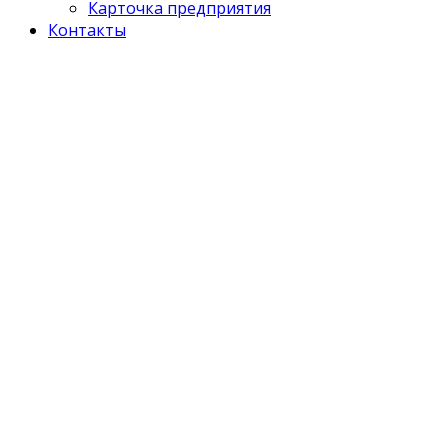
Карточка предприятия
Контакты