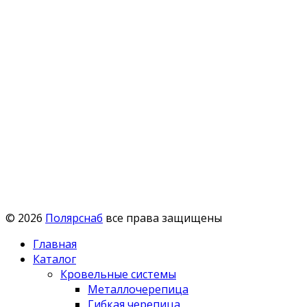
© 2026
Полярснаб
все права защищены
Главная
Каталог
Кровельные системы
Металлочерепица
Гибкая черепица