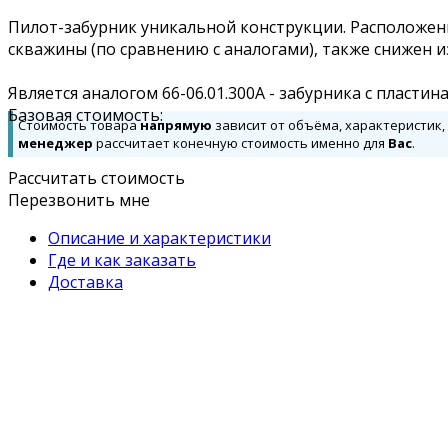
Пилот-забурник уникальной конструкции. Расположен
скважины (по сравнению с аналогами), также снижен и
Является аналогом 66-06.01.300А - забурника с пластин
Базовая стоимость:
Стоимость товара
напрямую
зависит от объёма, характеристик,
менеджер
рассчитает конечную стоимость именно для
Вас
.
Рассчитать стоимость
Перезвонить мне
Описание и характеристики
Где и как заказать
Доставка