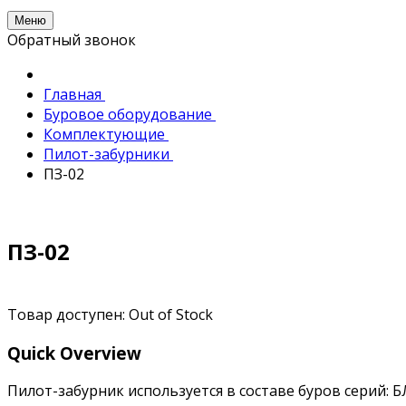
Меню
Обратный звонок
Главная
Буровое оборудование
Комплектующие
Пилот-забурники
ПЗ-02
ПЗ-02
Товар доступен:
Out of Stock
Quick Overview
Пилот-забурник используется в составе буров серий: БЛ,