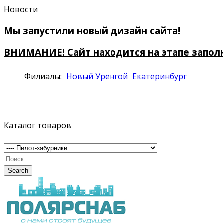
Новости
Мы запустили новый дизайн сайта!
ВНИМАНИЕ! Сайт находится на этапе запол
Филиалы:
Новый Уренгой
Екатеринбург
Каталог товаров
Search