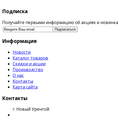
Подписка
Получайте первыми информацию об акциях и новинка
Информация
Новости
Каталог товаров
Скидки и акции
Производство
О нас
Контакты
Карта сайта
Контакты
г. Новый Уренгой: