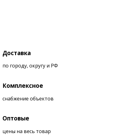
Доставка
по городу, округу и РФ
Комплексное
снабжение объектов
Оптовые
цены на весь товар