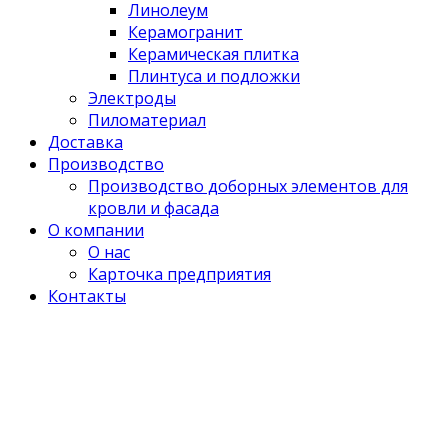
Линолеум
Керамогранит
Керамическая плитка
Плинтуса и подложки
Электроды
Пиломатериал
Доставка
Производство
Производство доборных элементов для
кровли и фасада
О компании
О нас
Карточка предприятия
Контакты