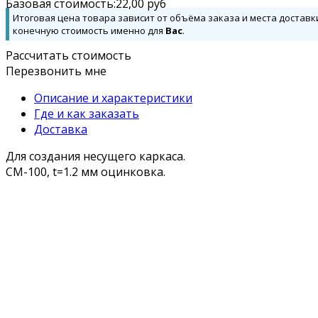
Базовая стоимость:
22,00
руб
Итоговая цена товара зависит от объёма заказа и места доставк
конечную стоимость именно для
Вас
.
Рассчитать стоимость
Перезвонить мне
Описание и характеристики
Где и как заказать
Доставка
Для создания несущего каркаса.
СМ-100, t=1.2 мм оцинковка.