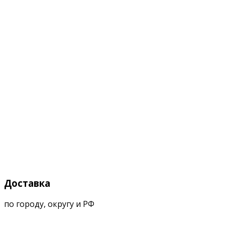
Доставка
по городу, округу и РФ