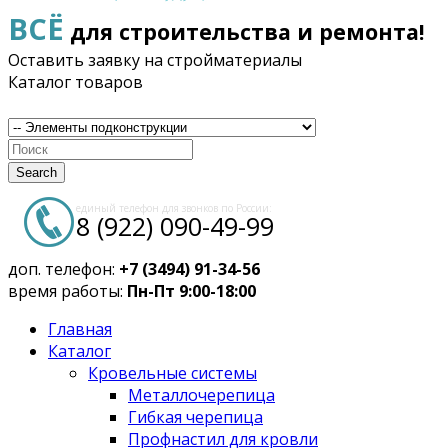
ВСЁ
для строительства и ремонта!
Оставить заявку на стройматериалы
Каталог товаров
Search
единый телефон для звонков по России:
8 (922) 090-49-99
доп. телефон:
+7 (3494) 91-34-56
время работы:
Пн-Пт 9:00-18:00
Главная
Каталог
Кровельные системы
Металлочерепица
Гибкая черепица
Профнастил для кровли