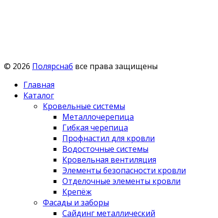
© 2026
Полярснаб
все права защищены
Главная
Каталог
Кровельные системы
Металлочерепица
Гибкая черепица
Профнастил для кровли
Водосточные системы
Кровельная вентиляция
Элементы безопасности кровли
Отделочные элементы кровли
Крепёж
Фасады и заборы
Сайдинг металлический