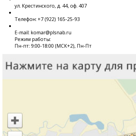
ул. Крестинского, д. 44, оф. 407
Телефон: +7 (922) 165-25-93
E-mail: komar@plsnab.ru
Режим работы:
Пн-пт: 9:00-18:00 (МСК+2), Пн-Пт