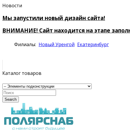
Новости
Мы запустили новый дизайн сайта!
ВНИМАНИЕ! Сайт находится на этапе запол
Филиалы:
Новый Уренгой
Екатеринбург
Каталог товаров
Search