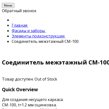
Меню
Обратный звонок
Главная
Фасады и заборы
Элементы подконструкции
Соединитель межэтажный СМ-100
Соединитель межэтажный СМ-10
Товар доступен:
Out of Stock
Quick Overview
Для создания несущего каркаса.
СМ-100, t=1.2 мм оцинковка.