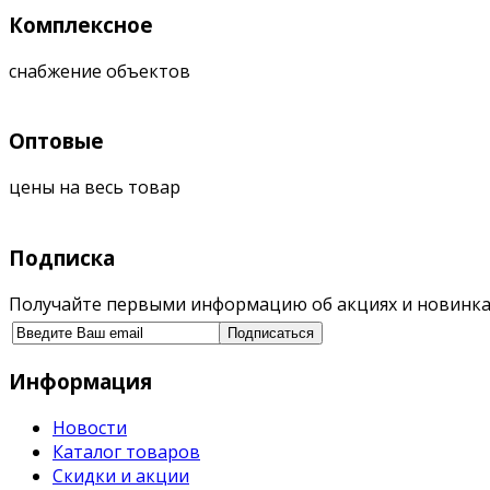
Комплексное
снабжение объектов
Оптовые
цены на весь товар
Подписка
Получайте первыми информацию об акциях и новинка
Информация
Новости
Каталог товаров
Скидки и акции