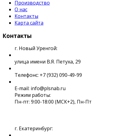
Производство
О нас
Контакты
Карта сайта
Контакты
г. Новый Уренгой:
улица имени В.Я. Петуха, 29
Телефонс: +7 (932) 090-49-99
E-mail: info@plsnab.ru
Режим работы:
Пн-пт: 9:00-18:00 (МСК+2), Пн-Пт
г. Екатеринбург: