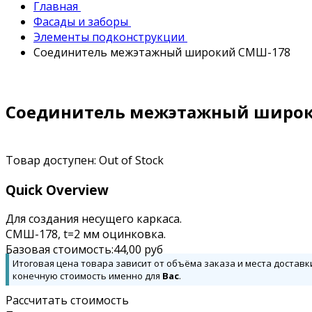
Главная
Фасады и заборы
Элементы подконструкции
Соединитель межэтажный широкий СМШ-178
Соединитель межэтажный широ
Товар доступен:
Out of Stock
Quick Overview
Для создания несущего каркаса.
СМШ-178, t=2 мм оцинковка.
Базовая стоимость:
44,00
руб
Итоговая цена товара зависит от объёма заказа и места доставк
конечную стоимость именно для
Вас
.
Рассчитать стоимость