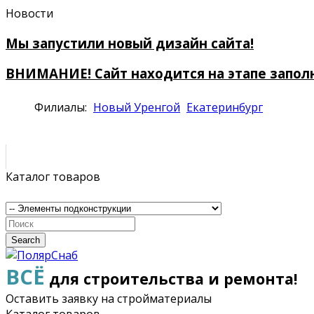
Новости
Мы запустили новый дизайн сайта!
ВНИМАНИЕ! Сайт находится на этапе запол
Филиалы:
Новый Уренгой
Екатеринбург
Каталог товаров
Search
ВСЁ
для строительства и ремонта!
Оставить заявку на стройматериалы