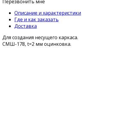
Перезвонить мне
Описание и характеристики
Где и как заказать
Доставка
Для создания несущего каркаса.
СМШ-178, t=2 мм оцинковка.