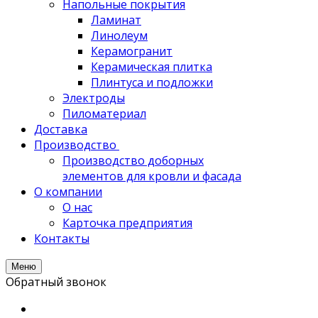
Напольные покрытия
Ламинат
Линолеум
Керамогранит
Керамическая плитка
Плинтуса и подложки
Электроды
Пиломатериал
Доставка
Производство
Производство доборных
элементов для кровли и фасада
О компании
О нас
Карточка предприятия
Контакты
Меню
Обратный звонок