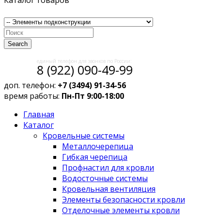
Каталог товаров
Search
единый телефон для звонков по России:
8 (922) 090-49-99
доп. телефон:
+7 (3494) 91-34-56
время работы:
Пн-Пт 9:00-18:00
Главная
Каталог
Кровельные системы
Металлочерепица
Гибкая черепица
Профнастил для кровли
Водосточные системы
Кровельная вентиляция
Элементы безопасности кровли
Отделочные элементы кровли