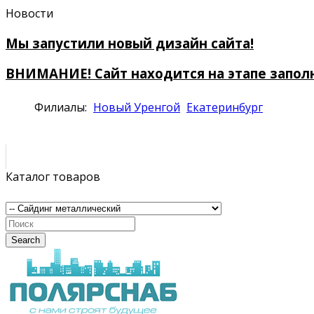
Новости
Мы запустили новый дизайн сайта!
ВНИМАНИЕ! Сайт находится на этапе запол
Филиалы:
Новый Уренгой
Екатеринбург
Каталог товаров
Search