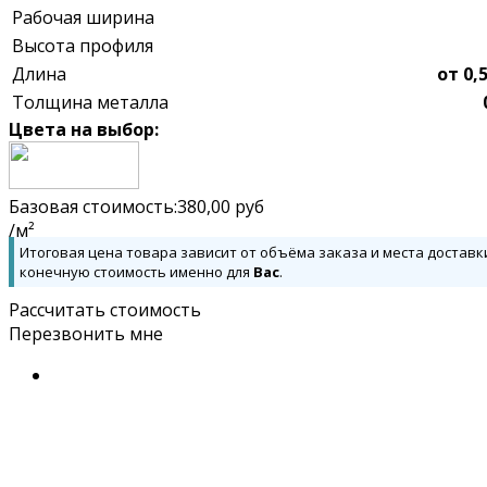
Рабочая ширина
Высота профиля
Длина
от 0,
Толщина металла
Цвета на выбор:
Базовая стоимость:
380,00
руб
/м²
Итоговая цена товара зависит от объёма заказа и места доставк
конечную стоимость именно для
Вас
.
Рассчитать стоимость
Перезвонить мне