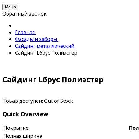
Меню
Обратный звонок
Главная
Фасады и заборы
Сайдинг металлический
Сайдинг Lбрус Полиэстер
Сайдинг Lбрус Полиэстер
Товар доступен:
Out of Stock
Quick Overview
Покрытие
Пол
Полная ширина