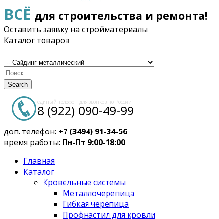
ВСЁ
для строительства и ремонта!
Оставить заявку на стройматериалы
Каталог товаров
Search
единый телефон для звонков по России:
8 (922) 090-49-99
доп. телефон:
+7 (3494) 91-34-56
время работы:
Пн-Пт 9:00-18:00
Главная
Каталог
Кровельные системы
Металлочерепица
Гибкая черепица
Профнастил для кровли