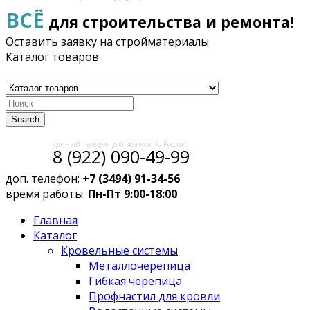
ВСЁ
для строительства и ремонта!
Оставить заявку на стройматериалы
Каталог товаров
Search
единый телефон для звонков по России:
8 (922) 090-49-99
доп. телефон:
+7 (3494) 91-34-56
время работы:
Пн-Пт 9:00-18:00
Главная
Каталог
Кровельные системы
Металлочерепица
Гибкая черепица
Профнастил для кровли