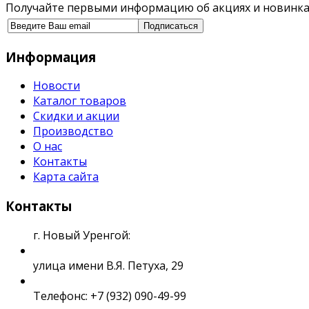
Получайте первыми информацию об акциях и новинка
Информация
Новости
Каталог товаров
Скидки и акции
Производство
О нас
Контакты
Карта сайта
Контакты
г. Новый Уренгой:
улица имени В.Я. Петуха, 29
Телефонс: +7 (932) 090-49-99