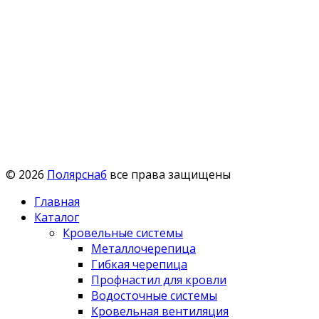
© 2026
Полярснаб
все права защищены
Главная
Каталог
Кровельные системы
Металлочерепица
Гибкая черепица
Профнастил для кровли
Водосточные системы
Кровельная вентиляция