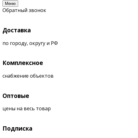
Меню
Обратный звонок
Доставка
по городу, округу и РФ
Комплексное
снабжение объектов
Оптовые
цены на весь товар
Подписка