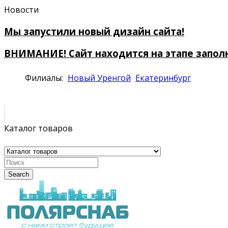
Новости
Мы запустили новый дизайн сайта!
ВНИМАНИЕ! Сайт находится на этапе запол
Филиалы:
Новый Уренгой
Екатеринбург
Каталог товаров
Search