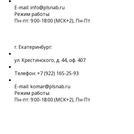
E-mail: info@plsnab.ru
Режим работы:
Пн-пт: 9:00-18:00 (МСК+2), Пн-Пт
г. Екатеринбург:
ул. Крестинского, д. 44, оф. 407
Телефон: +7 (922) 165-25-93
E-mail: komar@plsnab.ru
Режим работы:
Пн-пт: 9:00-18:00 (МСК+2), Пн-Пт