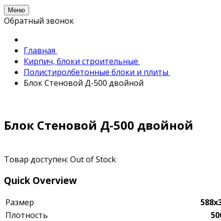
Меню
Обратный звонок
Главная
Кирпич, блоки строительные
Полистиролбетонные блоки и плиты
Блок Стеновой Д-500 двойной
Блок Стеновой Д-500 двойной
Товар доступен:
Out of Stock
Quick Overview
Размер
588х
Плотность
50