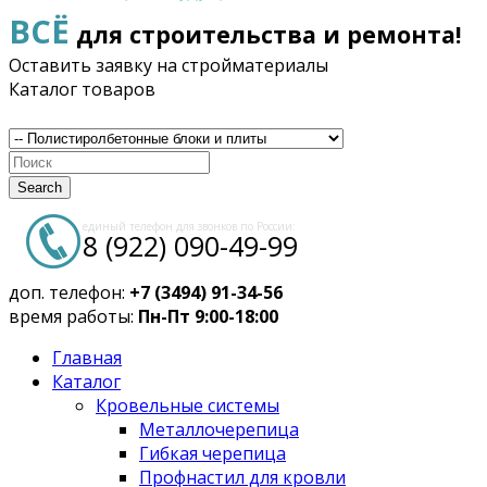
ВСЁ
для строительства и ремонта!
Оставить заявку на стройматериалы
Каталог товаров
Search
единый телефон для звонков по России:
8 (922) 090-49-99
доп. телефон:
+7 (3494) 91-34-56
время работы:
Пн-Пт 9:00-18:00
Главная
Каталог
Кровельные системы
Металлочерепица
Гибкая черепица
Профнастил для кровли