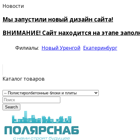
Новости
Мы запустили новый дизайн сайта!
ВНИМАНИЕ! Сайт находится на этапе запол
Филиалы:
Новый Уренгой
Екатеринбург
Каталог товаров
Search