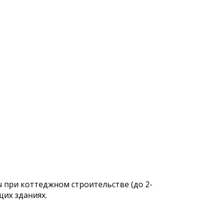
 при коттеджном строительстве (до 2-
их зданиях.