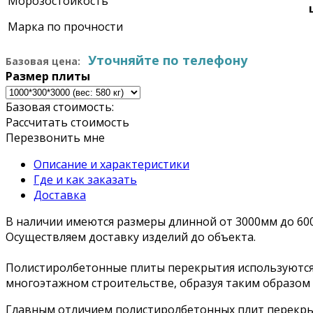
Морозостойкость
Марка по прочности
Уточняйте по телефону
Базовая цена:
Размер плиты
Базовая стоимость:
Рассчитать стоимость
Перезвонить мне
Описание и характеристики
Где и как заказать
Доставка
В наличии имеются размеры длинной от 3000мм до 60
Осуществляем доставку изделий до объекта.
Полистиролбетонные плиты перекрытия используются 
многоэтажном строительстве, образуя таким образом п
Главным отличием полистиролбетонных плит перекрыти