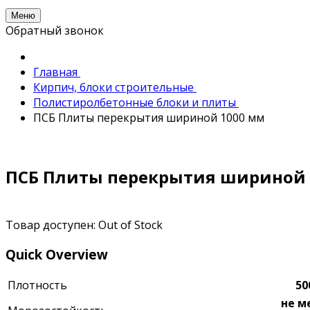
Меню
Обратный звонок
Главная
Кирпич, блоки строительные
Полистиролбетонные блоки и плиты
ПСБ Плиты перекрытия шириной 1000 мм
ПСБ Плиты перекрытия шириной 
Товар доступен:
Out of Stock
Quick Overview
Плотность
50
не м