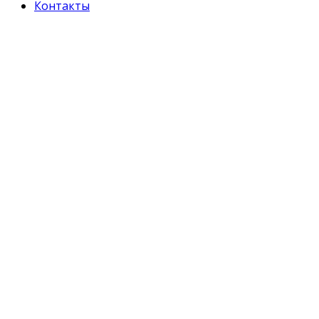
Контакты