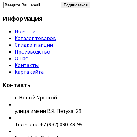
Информация
Новости
Каталог товаров
Скидки и акции
Производство
О нас
Контакты
Карта сайта
Контакты
г. Новый Уренгой:
улица имени В.Я. Петуха, 29
Телефонс: +7 (932) 090-49-99