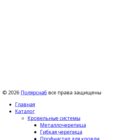
© 2026
Полярснаб
все права защищены
Главная
Каталог
Кровельные системы
Металлочерепица
Гибкая черепица
Профнастил для кровли