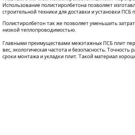
Использование полистиролбетона позволяет изготавл
строительной техники для доставки и установки ПСБ 
Полистиролбетон так же позволяет уменьшить затраты
низкой теплопроводимостью.
Главными преимуществами межэтажных ПСБ плит перек
вес, экологическая частота и безопасность. Точность 
сроки монтажа и укладки плит. Такой материал хоро