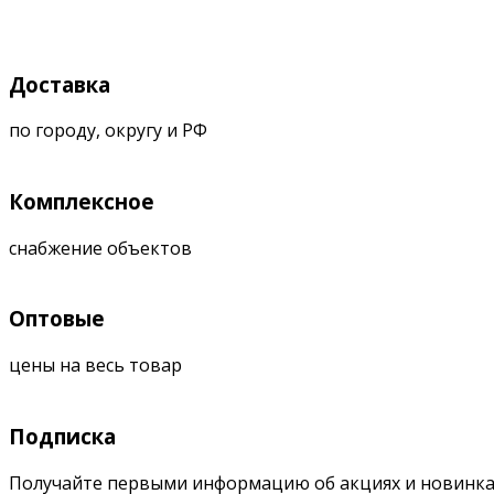
Доставка
по городу, округу и РФ
Комплексное
снабжение объектов
Оптовые
цены на весь товар
Подписка
Получайте первыми информацию об акциях и новинка