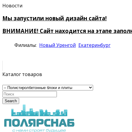
Новости
Мы запустили новый дизайн сайта!
ВНИМАНИЕ! Сайт находится на этапе запол
Филиалы:
Новый Уренгой
Екатеринбург
Каталог товаров
Search