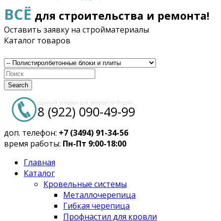
ВСЁ
для строительства и ремонта!
Оставить заявку на стройматериалы
Каталог товаров
Search
единый телефон для звонков по России:
8 (922) 090-49-99
доп. телефон:
+7 (3494) 91-34-56
время работы:
Пн-Пт 9:00-18:00
Главная
Каталог
Кровельные системы
Металлочерепица
Гибкая черепица
Профнастил для кровли