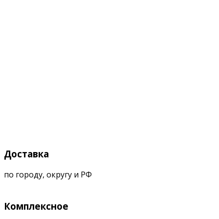
Доставка
по городу, округу и РФ
Комплексное