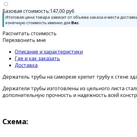
Базовая стоимость:
147,00
руб
Итоговая цена товара зависит от объёма заказа и места доставк
конечную стоимость именно для
Вас
.
Рассчитать стоимость
Перезвонить мне
Описание и характеристики
Где и как заказать
Доставка
Держатель трубы на саморезе крепит трубу к стене зд
Держатели трубы изготовлены из цельного листа ста
дополнительную прочность и надежность всей конструк
Схема: