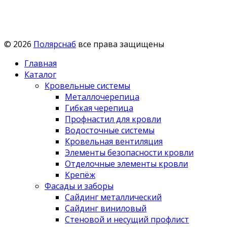
© 2026
Полярснаб
все права защищены
Главная
Каталог
Кровельные системы
Металлочерепица
Гибкая черепица
Профнастил для кровли
Водосточные системы
Кровельная вентиляция
Элементы безопасности кровли
Отделочные элементы кровли
Крепёж
Фасады и заборы
Сайдинг металлический
Сайдинг виниловый
Стеновой и несущий профлист