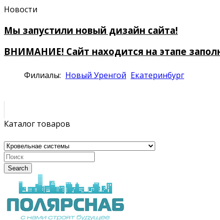
Новости
Мы запустили новый дизайн сайта!
ВНИМАНИЕ! Сайт находится на этапе запол
Филиалы:
Новый Уренгой
Екатеринбург
Каталог товаров
Search