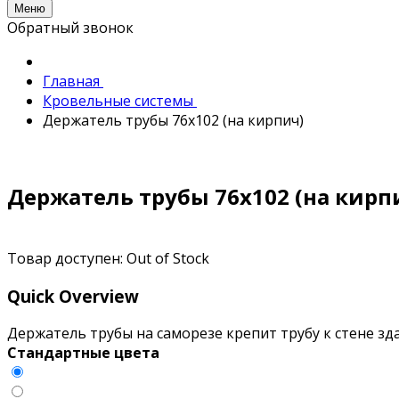
Меню
Обратный звонок
Главная
Кровельные системы
Держатель трубы 76х102 (на кирпич)
Держатель трубы 76х102 (на кирп
Товар доступен:
Out of Stock
Quick Overview
Держатель трубы на саморезе крепит трубу к стене зд
Стандартные цвета