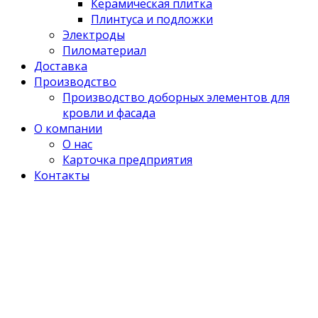
Керамическая плитка
Плинтуса и подложки
Электроды
Пиломатериал
Доставка
Производство
Производство доборных элементов для
кровли и фасада
О компании
О нас
Карточка предприятия
Контакты