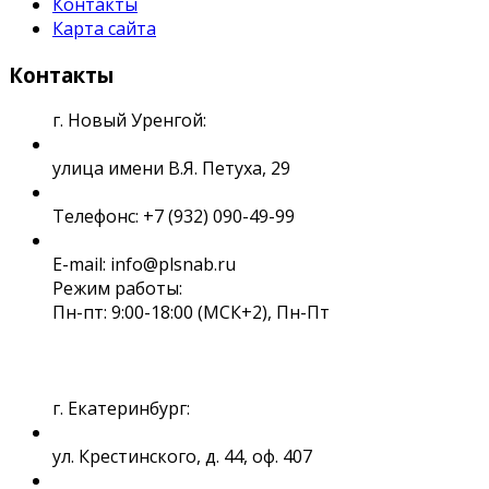
Контакты
Карта сайта
Контакты
г. Новый Уренгой:
улица имени В.Я. Петуха, 29
Телефонс: +7 (932) 090-49-99
E-mail: info@plsnab.ru
Режим работы:
Пн-пт: 9:00-18:00 (МСК+2), Пн-Пт
г. Екатеринбург:
ул. Крестинского, д. 44, оф. 407