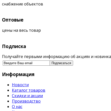
снабжение объектов
Оптовые
цены на весь товар
Подписка
Получайте первыми информацию об акциях и новинка
Информация
Новости
Каталог товаров
Скидки и акции
Производство
О нас