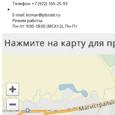
Телефон: +7 (922) 165-25-93
E-mail: komar@plsnab.ru
Режим работы:
Пн-пт: 9:00-18:00 (МСК+2), Пн-Пт