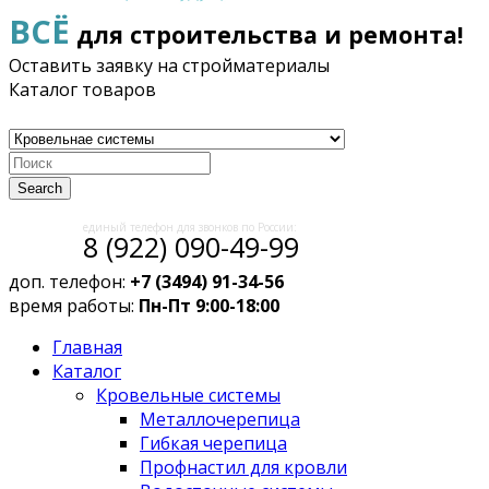
ВСЁ
для строительства и ремонта!
Оставить заявку на стройматериалы
Каталог товаров
Search
единый телефон для звонков по России:
8 (922) 090-49-99
доп. телефон:
+7 (3494) 91-34-56
время работы:
Пн-Пт 9:00-18:00
Главная
Каталог
Кровельные системы
Металлочерепица
Гибкая черепица
Профнастил для кровли