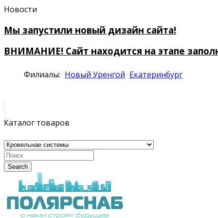
Новости
Мы запустили новый дизайн сайта!
ВНИМАНИЕ! Сайт находится на этапе запол
Филиалы:
Новый Уренгой
Екатеринбург
Каталог товаров
Search