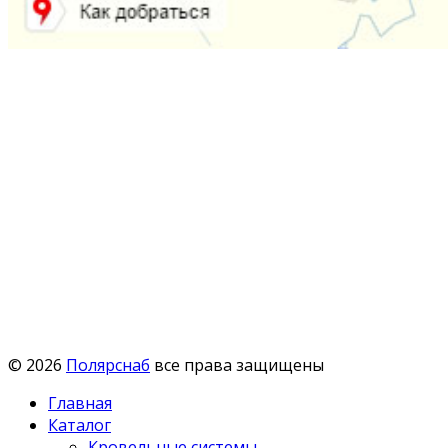
© 2026
Полярснаб
все права защищены
Главная
Каталог
Кровельные системы