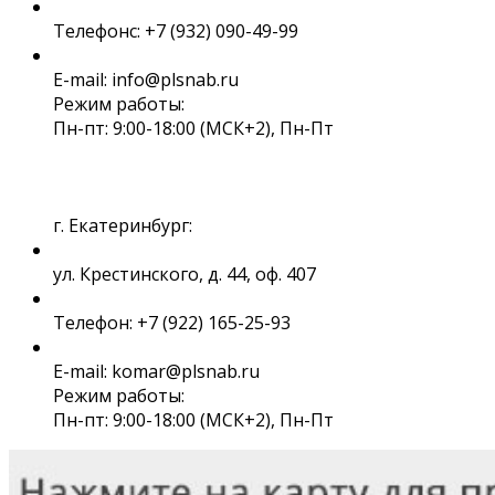
Телефонс: +7 (932) 090-49-99
E-mail: info@plsnab.ru
Режим работы:
Пн-пт: 9:00-18:00 (МСК+2), Пн-Пт
г. Екатеринбург:
ул. Крестинского, д. 44, оф. 407
Телефон: +7 (922) 165-25-93
E-mail: komar@plsnab.ru
Режим работы:
Пн-пт: 9:00-18:00 (МСК+2), Пн-Пт