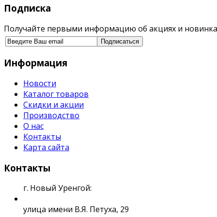
Подписка
Получайте первыми информацию об акциях и новинка
Информация
Новости
Каталог товаров
Скидки и акции
Производство
О нас
Контакты
Карта сайта
Контакты
г. Новый Уренгой:
улица имени В.Я. Петуха, 29