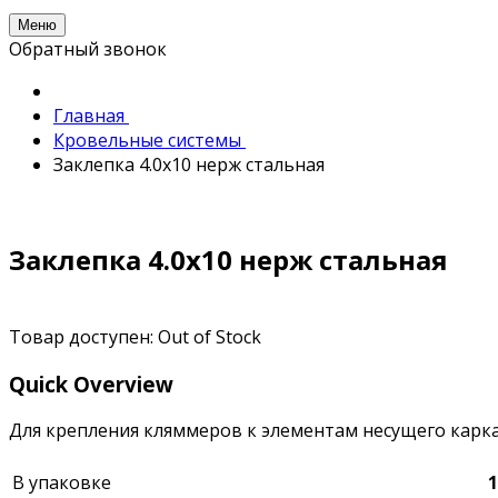
Меню
Обратный звонок
Главная
Кровельные системы
Заклепка 4.0х10 нерж стальная
Заклепка 4.0х10 нерж стальная
Товар доступен:
Out of Stock
Quick Overview
Для крепления кляммеров к элементам несущего карк
В упаковке