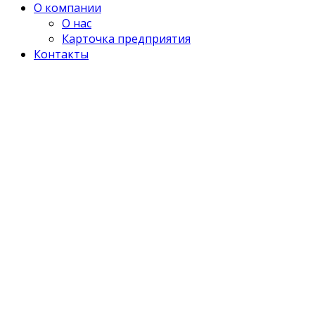
О компании
О нас
Карточка предприятия
Контакты