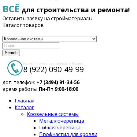
ВСЁ
для строительства и ремонта!
Оставить заявку на стройматериалы
Каталог товаров
Search
единый телефон для звонков по России:
8 (922) 090-49-99
доп. телефон:
+7 (3494) 91-34-56
время работы:
Пн-Пт 9:00-18:00
Главная
Каталог
Кровельные системы
Металлочерепица
Гибкая черепица
Профнастил для кровли