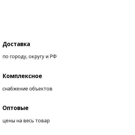
Доставка
по городу, округу и РФ
Комплексное
снабжение объектов
Оптовые
цены на весь товар