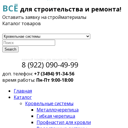
ВСЁ
для строительства и ремонта!
Оставить заявку на стройматериалы
Каталог товаров
Search
единый телефон для звонков по России:
8 (922) 090-49-99
доп. телефон:
+7 (3494) 91-34-56
время работы:
Пн-Пт 9:00-18:00
Главная
Каталог
Кровельные системы
Металлочерепица
Гибкая черепица
Профнастил для кровли