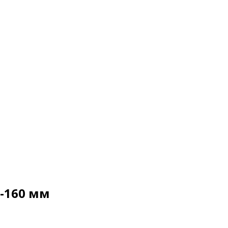
-160 мм