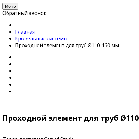
Меню
Обратный звонок
Главная
Кровельные системы
Проходной элемент для труб Ø110-160 мм
Проходной элемент для труб Ø110