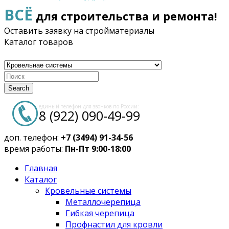
ВСЁ
для строительства и ремонта!
Оставить заявку на стройматериалы
Каталог товаров
Search
единый телефон для звонков по России:
8 (922) 090-49-99
доп. телефон:
+7 (3494) 91-34-56
время работы:
Пн-Пт 9:00-18:00
Главная
Каталог
Кровельные системы
Металлочерепица
Гибкая черепица
Профнастил для кровли