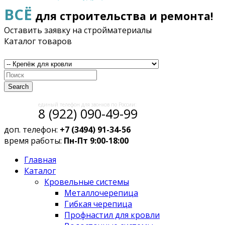
ВСЁ
для строительства и ремонта!
Оставить заявку на стройматериалы
Каталог товаров
Search
единый телефон для звонков по России:
8 (922) 090-49-99
доп. телефон:
+7 (3494) 91-34-56
время работы:
Пн-Пт 9:00-18:00
Главная
Каталог
Кровельные системы
Металлочерепица
Гибкая черепица
Профнастил для кровли