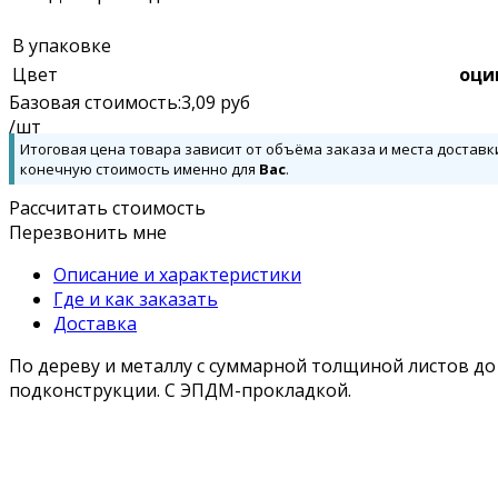
В упаковке
Цвет
оци
Базовая стоимость:
3,09
руб
/шт
Итоговая цена товара зависит от объёма заказа и места доставк
конечную стоимость именно для
Вас
.
Рассчитать стоимость
Перезвонить мне
Описание и характеристики
Где и как заказать
Доставка
По дереву и металлу с суммарной толщиной листов до 
подконструкции. С ЭПДМ-прокладкой.