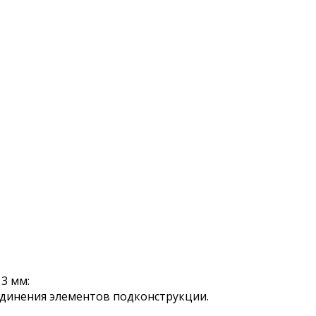
3 мм:
оединения элементов подконструкции.