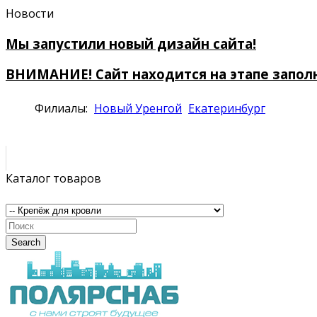
Новости
Мы запустили новый дизайн сайта!
ВНИМАНИЕ! Сайт находится на этапе запол
Филиалы:
Новый Уренгой
Екатеринбург
Каталог товаров
Search