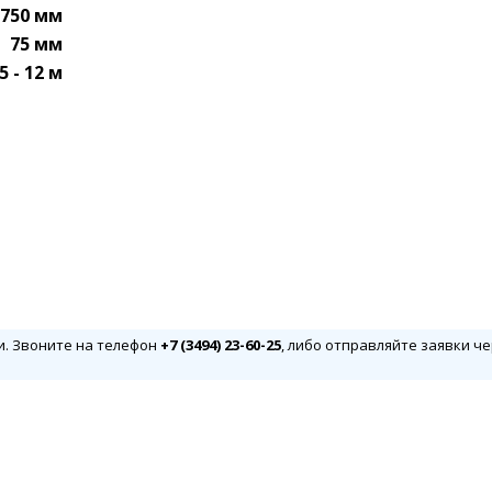
750 мм
75 мм
5 - 12 м
и. Звоните на телефон
+7 (3494) 23-60-25
, либо отправляйте заявки че