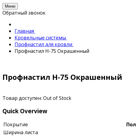
Меню
Обратный звонок
Главная
Кровельные системы
Профнастил для кровли
Профнастил Н-75 Окрашенный
Профнастил Н-75 Окрашенный
Товар доступен:
Out of Stock
Quick Overview
Покрытие
Пол
Ширина листа