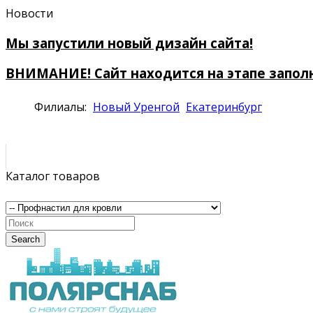
Новости
Мы запустили новый дизайн сайта!
ВНИМАНИЕ! Сайт находится на этапе запол
Филиалы:
Новый Уренгой
Екатеринбург
Каталог товаров
Search