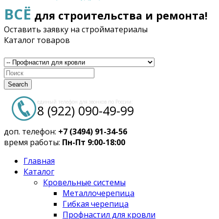
ВСЁ
для строительства и ремонта!
Оставить заявку на стройматериалы
Каталог товаров
Search
единый телефон для звонков по России:
8 (922) 090-49-99
доп. телефон:
+7 (3494) 91-34-56
время работы:
Пн-Пт 9:00-18:00
Главная
Каталог
Кровельные системы
Металлочерепица
Гибкая черепица
Профнастил для кровли