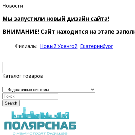
Новости
Мы запустили новый дизайн сайта!
ВНИМАНИЕ! Сайт находится на этапе запол
Филиалы:
Новый Уренгой
Екатеринбург
Каталог товаров
Search