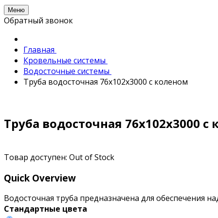
Меню
Обратный звонок
Главная
Кровельные системы
Водосточные системы
Труба водосточная 76х102х3000 с коленом
Труба водосточная 76х102х3000 с
Товар доступен:
Out of Stock
Quick Overview
Водосточная труба предназначена для обеспечения на
Стандартные цвета