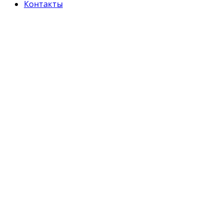
Контакты