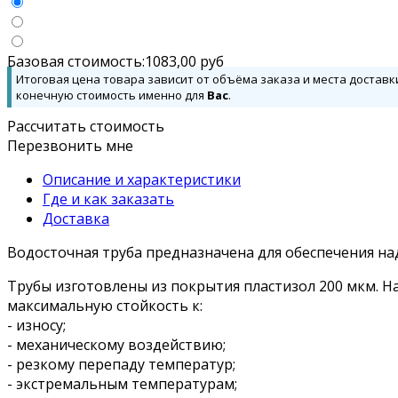
Базовая стоимость:
1083,00
руб
Итоговая цена товара зависит от объёма заказа и места доставк
конечную стоимость именно для
Вас
.
Рассчитать стоимость
Перезвонить мне
Описание и характеристики
Где и как заказать
Доставка
Водосточная труба предназначена для обеспечения на
Трубы изготовлены из покрытия пластизол 200 мкм. Н
максимальную стойкость к:
- износу;
- механическому воздействию;
- резкому перепаду температур;
- экстремальным температурам;