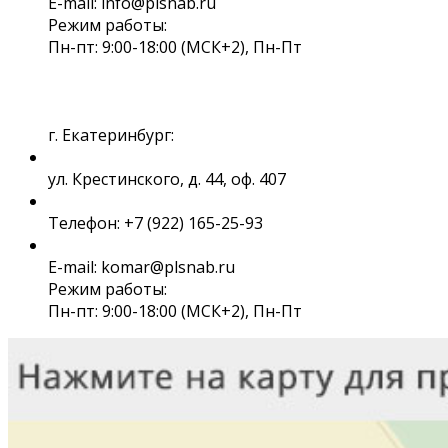
E-mail: info@plsnab.ru
Режим работы:
Пн-пт: 9:00-18:00 (МСК+2), Пн-Пт
г. Екатеринбург:
ул. Крестинского, д. 44, оф. 407
Телефон: +7 (922) 165-25-93
E-mail: komar@plsnab.ru
Режим работы:
Пн-пт: 9:00-18:00 (МСК+2), Пн-Пт