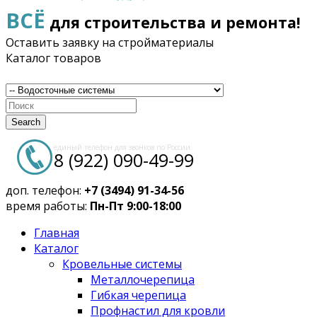
ВСЁ
для строительства и ремонта!
Оставить заявку на стройматериалы
Каталог товаров
Search
единый телефон для звонков по России:
8 (922) 090-49-99
доп. телефон:
+7 (3494) 91-34-56
время работы:
Пн-Пт 9:00-18:00
Главная
Каталог
Кровельные системы
Металлочерепица
Гибкая черепица
Профнастил для кровли