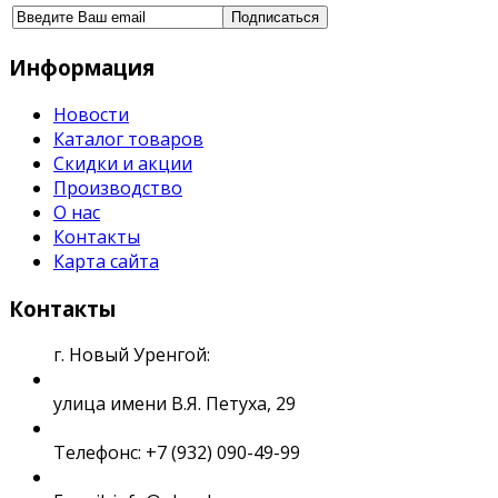
Информация
Новости
Каталог товаров
Скидки и акции
Производство
О нас
Контакты
Карта сайта
Контакты
г. Новый Уренгой:
улица имени В.Я. Петуха, 29
Телефонс: +7 (932) 090-49-99