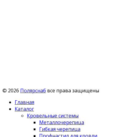
© 2026
Полярснаб
все права защищены
Главная
Каталог
Кровельные системы
Металлочерепица
Гибкая черепица
Профнастил для кровли