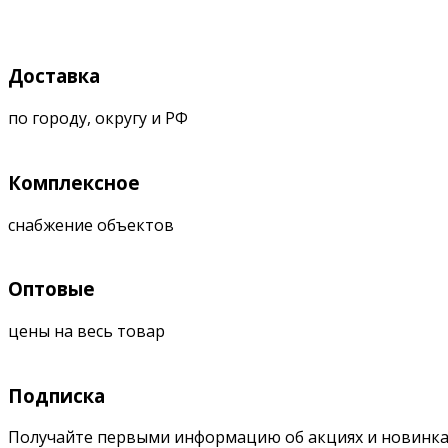
Доставка
по городу, округу и РФ
Комплексное
снабжение объектов
Оптовые
цены на весь товар
Подписка
Получайте первыми информацию об акциях и новинка