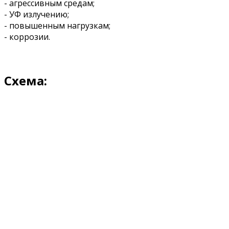
- агрессивным средам;
- УФ излучению;
- повышенным нагрузкам;
- коррозии.
Схема: