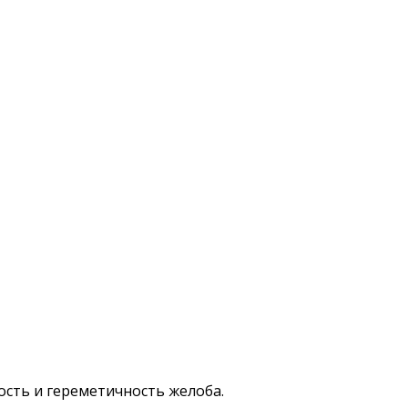
ость и гереметичность желоба.