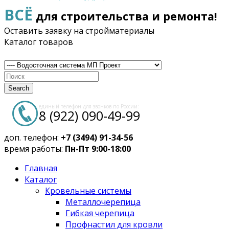
ВСЁ
для строительства и ремонта!
Оставить заявку на стройматериалы
Каталог товаров
Search
единый телефон для звонков по России:
8 (922) 090-49-99
доп. телефон:
+7 (3494) 91-34-56
время работы:
Пн-Пт 9:00-18:00
Главная
Каталог
Кровельные системы
Металлочерепица
Гибкая черепица
Профнастил для кровли