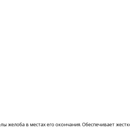
ы желоба в местах его окончания. Обеспечивает жестк