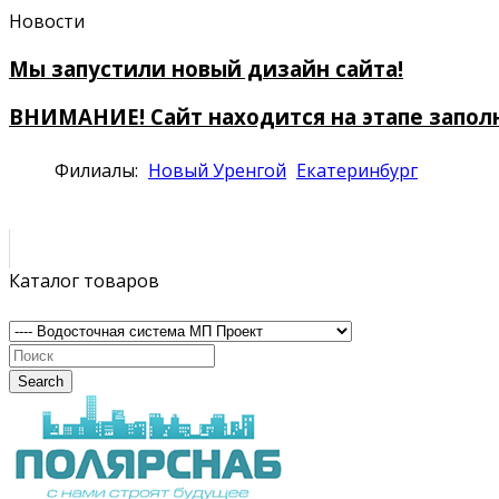
Новости
Мы запустили новый дизайн сайта!
ВНИМАНИЕ! Сайт находится на этапе запол
Филиалы:
Новый Уренгой
Екатеринбург
Каталог товаров
Search