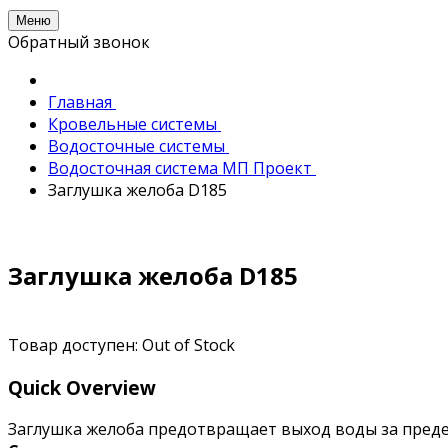
Меню
Обратный звонок
Главная
Кровельные системы
Водосточные системы
Водосточная система МП Проект
Заглушка желоба D185
Заглушка желоба D185
Товар доступен:
Out of Stock
Quick Overview
Заглушка желоба предотвращает выход воды за предел