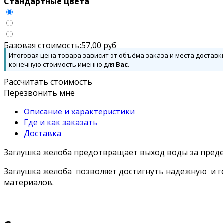
Стандартные цвета
Базовая стоимость:
57,00
руб
Итоговая цена товара зависит от объёма заказа и места доставк
конечную стоимость именно для
Вас
.
Рассчитать стоимость
Перезвонить мне
Описание и характеристики
Где и как заказать
Доставка
Заглушка желоба предотвращает выход воды за предел
Заглушка желоба позволяет достигнуть надежную и 
материалов.