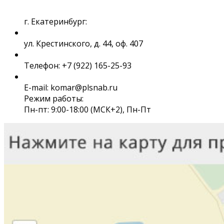
г. Екатеринбург:
ул. Крестинского, д. 44, оф. 407
Телефон: +7 (922) 165-25-93
E-mail: komar@plsnab.ru
Режим работы:
Пн-пт: 9:00-18:00 (МСК+2), Пн-Пт