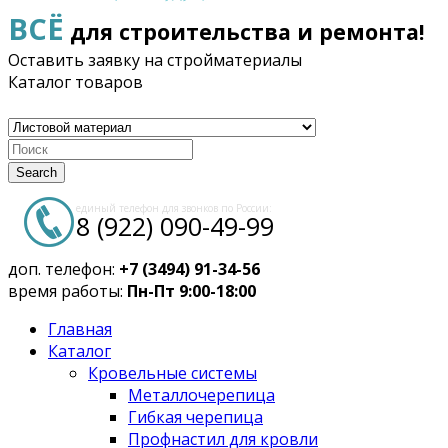
ВСЁ
для строительства и ремонта!
Оставить заявку на стройматериалы
Каталог товаров
Search
единый телефон для звонков по России:
8 (922) 090-49-99
доп. телефон:
+7 (3494) 91-34-56
время работы:
Пн-Пт 9:00-18:00
Главная
Каталог
Кровельные системы
Металлочерепица
Гибкая черепица
Профнастил для кровли