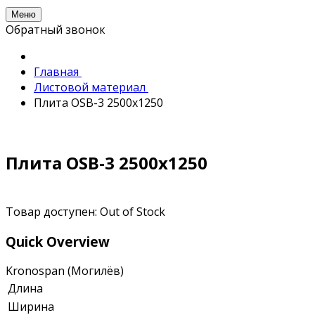
Меню
Обратный звонок
Главная
Листовой материал
Плита OSB-3 2500х1250
Плита OSB-3 2500х1250
Товар доступен:
Out of Stock
Quick Overview
Kronospan (Могилёв)
Длина
Ширина