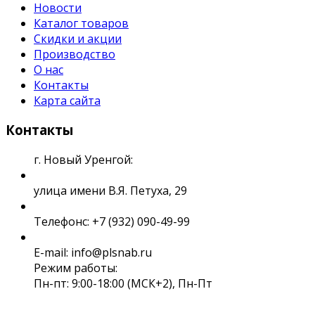
Новости
Каталог товаров
Скидки и акции
Производство
О нас
Контакты
Карта сайта
Контакты
г. Новый Уренгой:
улица имени В.Я. Петуха, 29
Телефонс: +7 (932) 090-49-99
E-mail: info@plsnab.ru
Режим работы:
Пн-пт: 9:00-18:00 (МСК+2), Пн-Пт