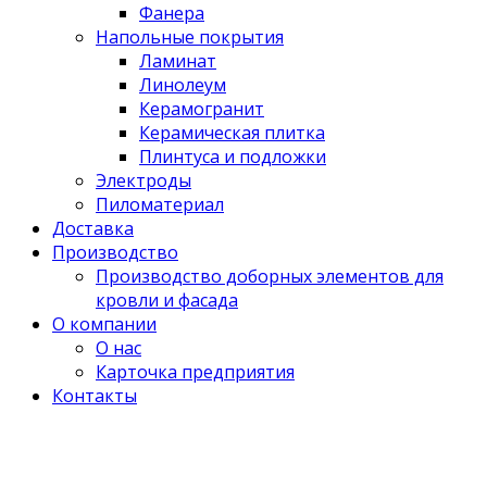
Фанера
Напольные покрытия
Ламинат
Линолеум
Керамогранит
Керамическая плитка
Плинтуса и подложки
Электроды
Пиломатериал
Доставка
Производство
Производство доборных элементов для
кровли и фасада
О компании
О нас
Карточка предприятия
Контакты