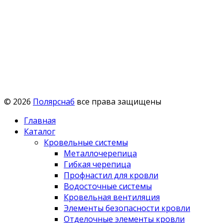
© 2026
Полярснаб
все права защищены
Главная
Каталог
Кровельные системы
Металлочерепица
Гибкая черепица
Профнастил для кровли
Водосточные системы
Кровельная вентиляция
Элементы безопасности кровли
Отделочные элементы кровли