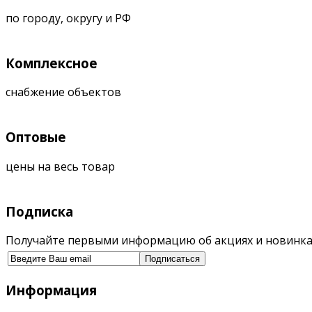
по городу, округу и РФ
Комплексное
снабжение объектов
Оптовые
цены на весь товар
Подписка
Получайте первыми информацию об акциях и новинка
Информация