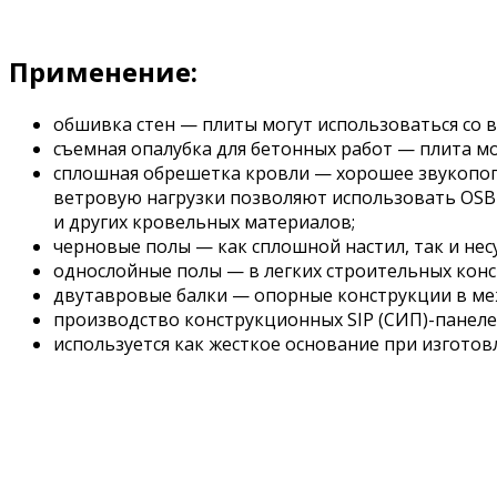
Применение:
обшивка стен — плиты могут использоваться со
съемная опалубка для бетонных работ — плита м
сплошная обрешетка кровли — хорошее звукопог
ветровую нагрузки позволяют использовать OSB 
и других кровельных материалов;
черновые полы — как сплошной настил, так и нес
однослойные полы — в легких строительных кон
двутавровые балки — опорные конструкции в ме
производство конструкционных SIP (СИП)-панелей
используется как жесткое основание при изгото