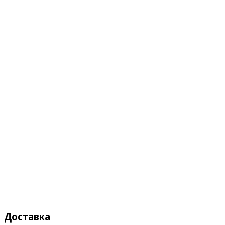
Доставка