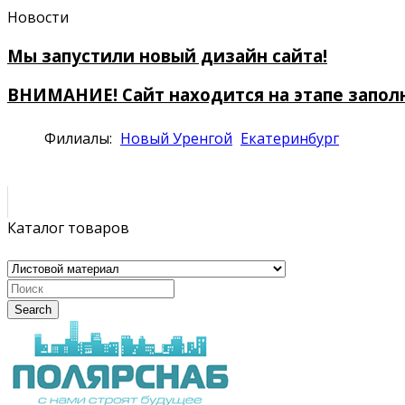
Новости
Мы запустили новый дизайн сайта!
ВНИМАНИЕ! Сайт находится на этапе запол
Филиалы:
Новый Уренгой
Екатеринбург
Каталог товаров
Search