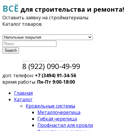
ВСЁ
для строительства и ремонта!
Оставить заявку на стройматериалы
Каталог товаров
Search
единый телефон для звонков по России:
8 (922) 090-49-99
доп. телефон:
+7 (3494) 91-34-56
время работы:
Пн-Пт 9:00-18:00
Главная
Каталог
Кровельные системы
Металлочерепица
Гибкая черепица
Профнастил для кровли