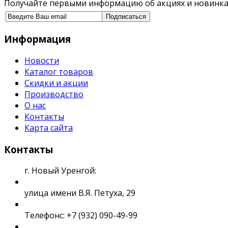
Получайте первыми информацию об акциях и новинка
Информация
Новости
Каталог товаров
Скидки и акции
Производство
О нас
Контакты
Карта сайта
Контакты
г. Новый Уренгой:
улица имени В.Я. Петуха, 29
Телефонс: +7 (932) 090-49-99