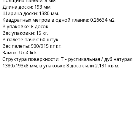
Толщина панели: 8 мм.
Длина доски: 193 мм.
Ширина доски: 1380 мм.
Квадратных метров в одной планке: 0.26634 м2.
В упаковке: 8 досок
Вес упаковки: 15 кг.
В палете пачек: 60 штук
Вес палеты: 900/915 кг кг.
Замок: UniClick
Структура поверхности: Т - рустикальная / дуб натура
1380х193х8 мм, в упаковке 8 досок или 2,131 кв.м.