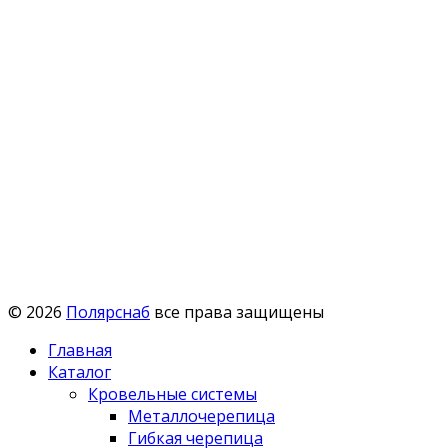
© 2026
Полярснаб
все права защищены
Главная
Каталог
Кровельные системы
Металлочерепица
Гибкая черепица