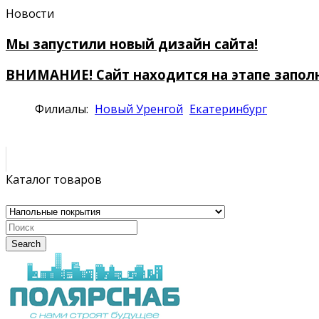
Новости
Мы запустили новый дизайн сайта!
ВНИМАНИЕ! Сайт находится на этапе запол
Филиалы:
Новый Уренгой
Екатеринбург
Каталог товаров
Search