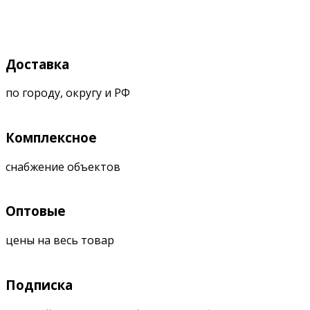
Доставка
по городу, округу и РФ
Комплексное
снабжение объектов
Оптовые
цены на весь товар
Подписка