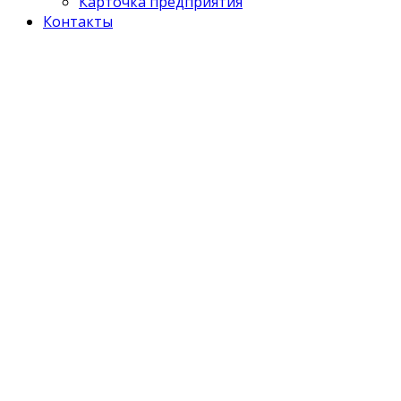
Карточка предприятия
Контакты