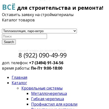
ВСЁ
для строительства и ремонта!
Оставить заявку на стройматериалы
Каталог товаров
Search
единый телефон для звонков по России:
8 (922) 090-49-99
доп. телефон:
+7 (3494) 91-34-56
время работы:
Пн-Пт 9:00-18:00
Главная
Каталог
Кровельные системы
Металлочерепица
Гибкая черепица
Профнастил для кровли