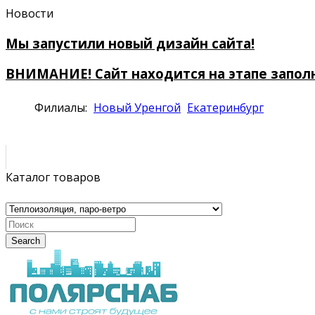
Новости
Мы запустили новый дизайн сайта!
ВНИМАНИЕ! Сайт находится на этапе запол
Филиалы:
Новый Уренгой
Екатеринбург
Каталог товаров
Search