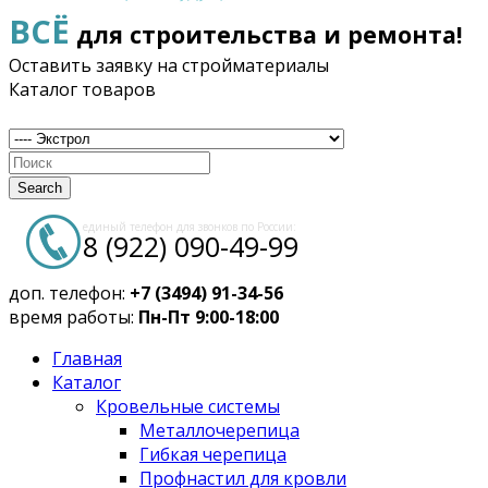
ВСЁ
для строительства и ремонта!
Оставить заявку на стройматериалы
Каталог товаров
Search
единый телефон для звонков по России:
8 (922) 090-49-99
доп. телефон:
+7 (3494) 91-34-56
время работы:
Пн-Пт 9:00-18:00
Главная
Каталог
Кровельные системы
Металлочерепица
Гибкая черепица
Профнастил для кровли