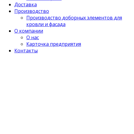
Доставка
Производство
Производство доборных элементов для
кровли и фасада
О компании
О нас
Карточка предприятия
Контакты