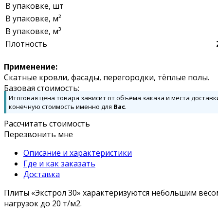
В упаковке, шт
В упаковке, м²
В упаковке, м³
Плотность
Применение:
Скатные кровли, фасады, перегородки, тёплые полы.
Базовая стоимость:
Итоговая цена товара зависит от объёма заказа и места доставк
конечную стоимость именно для
Вас
.
Рассчитать стоимость
Перезвонить мне
Описание и характеристики
Где и как заказать
Доставка
Плиты «Экстрол 30» характеризуются небольшим весом
нагрузок до 20 т/м2.