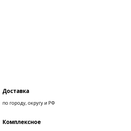
Доставка
по городу, округу и РФ
Комплексное