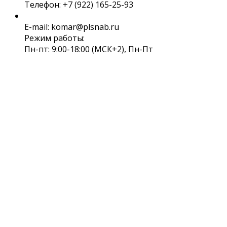
Телефон: +7 (922) 165-25-93
E-mail: komar@plsnab.ru
Режим работы:
Пн-пт: 9:00-18:00 (МСК+2), Пн-Пт