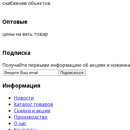
снабжение объектов
Оптовые
цены на весь товар
Подписка
Получайте первыми информацию об акциях и новинка
Информация
Новости
Каталог товаров
Скидки и акции
Производство
О нас
Контакты