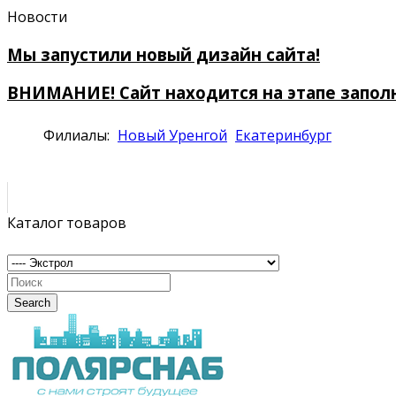
Новости
Мы запустили новый дизайн сайта!
ВНИМАНИЕ! Сайт находится на этапе запол
Филиалы:
Новый Уренгой
Екатеринбург
Каталог товаров
Search