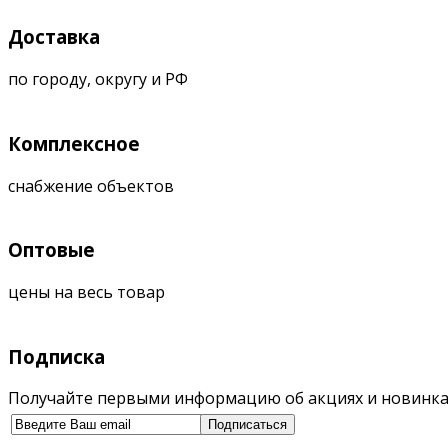
Доставка
по городу, округу и РФ
Комплексное
снабжение объектов
Оптовые
цены на весь товар
Подписка
Получайте первыми информацию об акциях и новинка