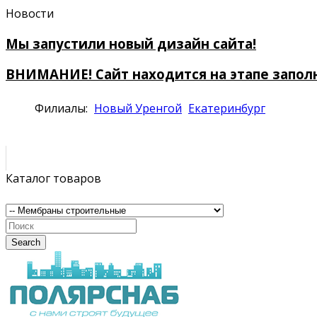
Новости
Мы запустили новый дизайн сайта!
ВНИМАНИЕ! Сайт находится на этапе запол
Филиалы:
Новый Уренгой
Екатеринбург
Каталог товаров
Search