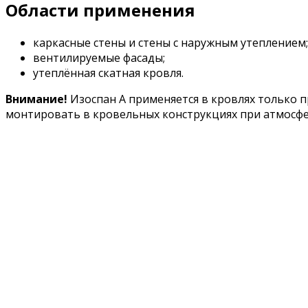
Области применения
каркасные стены и стены с наружным утеплением;
вентилируемые фасады;
утеплённая скатная кровля.
Внимание!
Изоспан А применяется в кровлях только п
монтировать в кровельных конструкциях при атмосфер