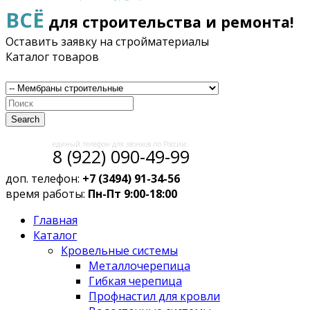
ВСЁ
для строительства и ремонта!
Оставить заявку на стройматериалы
Каталог товаров
Search
единый телефон для звонков по России:
8 (922) 090-49-99
доп. телефон:
+7 (3494) 91-34-56
время работы:
Пн-Пт 9:00-18:00
Главная
Каталог
Кровельные системы
Металлочерепица
Гибкая черепица
Профнастил для кровли