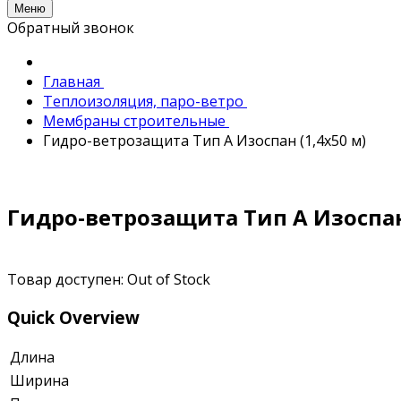
Меню
Обратный звонок
Главная
Теплоизоляция, паро-ветро
Мембраны строительные
Гидро-ветрозащита Тип А Изоспан (1,4х50 м)
Гидро-ветрозащита Тип А Изоспан 
Товар доступен:
Out of Stock
Quick Overview
Длина
Ширина