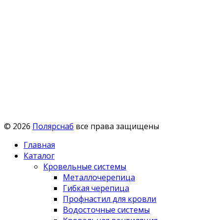
© 2026
Полярснаб
все права защищены
Главная
Каталог
Кровельные системы
Металлочерепица
Гибкая черепица
Профнастил для кровли
Водосточные системы