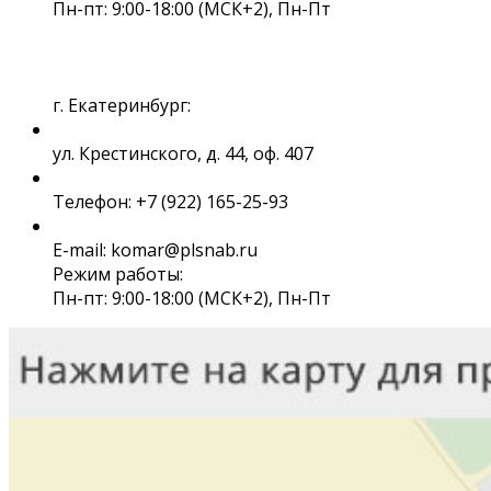
Пн-пт: 9:00-18:00 (МСК+2), Пн-Пт
г. Екатеринбург:
ул. Крестинского, д. 44, оф. 407
Телефон: +7 (922) 165-25-93
E-mail: komar@plsnab.ru
Режим работы:
Пн-пт: 9:00-18:00 (МСК+2), Пн-Пт