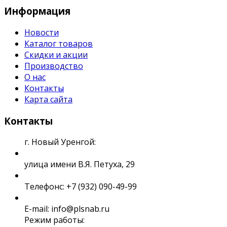
Информация
Новости
Каталог товаров
Скидки и акции
Производство
О нас
Контакты
Карта сайта
Контакты
г. Новый Уренгой:
улица имени В.Я. Петуха, 29
Телефонс: +7 (932) 090-49-99
E-mail: info@plsnab.ru
Режим работы: