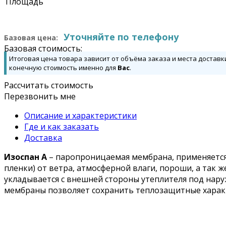
Площадь
Уточняйте по телефону
Базовая цена:
Базовая стоимость:
Итоговая цена товара зависит от объёма заказа и места доставк
конечную стоимость именно для
Вас
.
Рассчитать стоимость
Перезвонить мне
Описание и характеристики
Где и как заказать
Доставка
Изоспан А
– паропроницаемая мембрана, применяется 
пленки) от ветра, атмосферной влаги, пороши, а так 
укладывается с внешней стороны утеплителя под на
мембраны позволяет сохранить теплозащитные характ