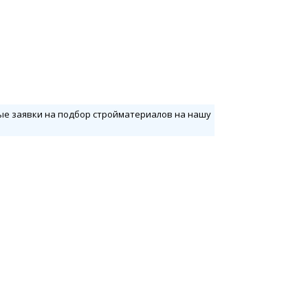
вые заявки на подбор стройматериалов на нашу