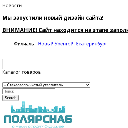
Новости
Мы запустили новый дизайн сайта!
ВНИМАНИЕ! Сайт находится на этапе запол
Филиалы:
Новый Уренгой
Екатеринбург
Каталог товаров
Search