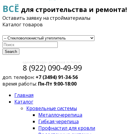
ВСЁ
для строительства и ремонта!
Оставить заявку на стройматериалы
Каталог товаров
Search
единый телефон для звонков по России:
8 (922) 090-49-99
доп. телефон:
+7 (3494) 91-34-56
время работы:
Пн-Пт 9:00-18:00
Главная
Каталог
Кровельные системы
Металлочерепица
Гибкая черепица
Профнастил для кровли