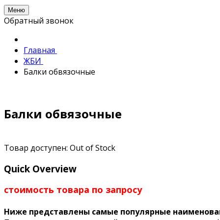
Меню
Обратный звонок
Главная
ЖБИ
Балки обвязочные
Балки обвязочные
Товар доступен:
Out of Stock
Quick Overview
стоимость товара по запросу
Ниже представлены самые популярные наименова