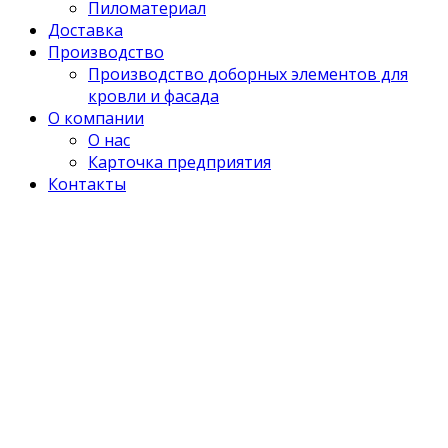
Пиломатериал
Доставка
Производство
Производство доборных элементов для
кровли и фасада
О компании
О нас
Карточка предприятия
Контакты