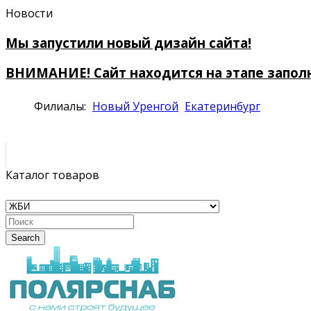
Новости
Мы запустили новый дизайн сайта!
ВНИМАНИЕ! Сайт находится на этапе запол
Филиалы:
Новый Уренгой
Екатеринбург
Каталог товаров
Search