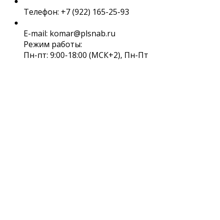
Телефон: +7 (922) 165-25-93
E-mail: komar@plsnab.ru
Режим работы:
Пн-пт: 9:00-18:00 (МСК+2), Пн-Пт