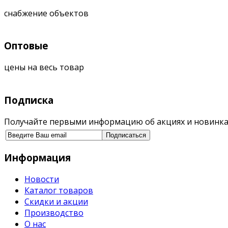
снабжение объектов
Оптовые
цены на весь товар
Подписка
Получайте первыми информацию об акциях и новинка
Информация
Новости
Каталог товаров
Скидки и акции
Производство
О нас