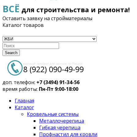
ВСЁ
для строительства и ремонта!
Оставить заявку на стройматериалы
Каталог товаров
Search
единый телефон для звонков по России:
8 (922) 090-49-99
доп. телефон:
+7 (3494) 91-34-56
время работы:
Пн-Пт 9:00-18:00
Главная
Каталог
Кровельные системы
Металлочерепица
Гибкая черепица
Профнастил для кровли