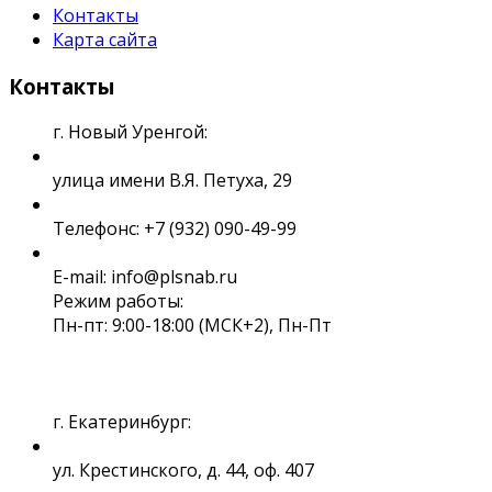
Контакты
Карта сайта
Контакты
г. Новый Уренгой:
улица имени В.Я. Петуха, 29
Телефонс: +7 (932) 090-49-99
E-mail: info@plsnab.ru
Режим работы:
Пн-пт: 9:00-18:00 (МСК+2), Пн-Пт
г. Екатеринбург:
ул. Крестинского, д. 44, оф. 407