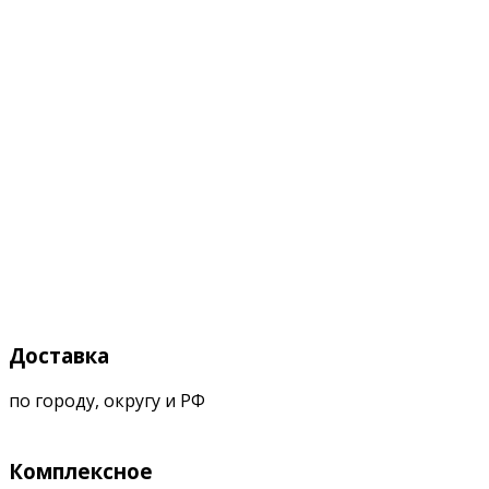
Доставка
по городу, округу и РФ
Комплексное