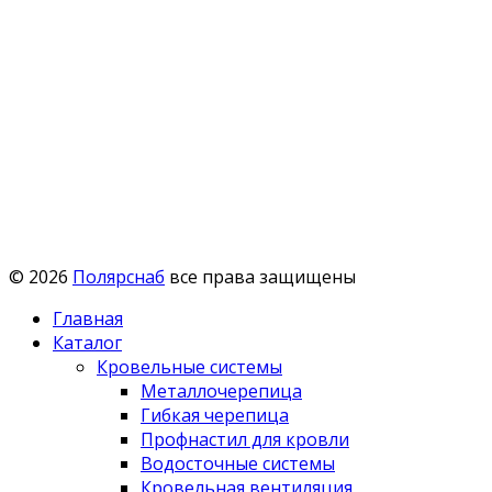
© 2026
Полярснаб
все права защищены
Главная
Каталог
Кровельные системы
Металлочерепица
Гибкая черепица
Профнастил для кровли
Водосточные системы
Кровельная вентиляция