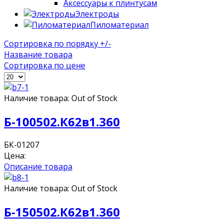
Аксессуары к плинтусам
Электроды
Пиломатериал
Сортировка по порядку +/-
Название товара
Сортировка по цене
Наличие товара:
Out of Stock
Б-100502.К62в1.360
БК-01207
Цена:
Описание товара
Наличие товара:
Out of Stock
Б-150502.К62в1.360