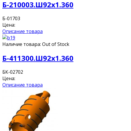
Б-210003.Ш92х1.360
Б-01703
Цена:
Описание товара
Наличие товара:
Out of Stock
Б-411300.Ш92х1.360
БК-02702
Цена:
Описание товара