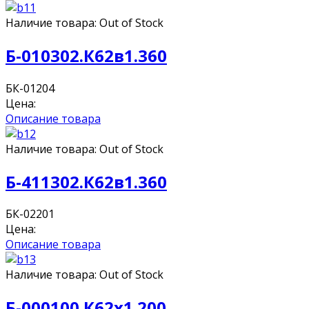
Наличие товара:
Out of Stock
Б-010302.К62в1.360
БК-01204
Цена:
Описание товара
Наличие товара:
Out of Stock
Б-411302.К62в1.360
БК-02201
Цена:
Описание товара
Наличие товара:
Out of Stock
Б-000100.К62х1.200