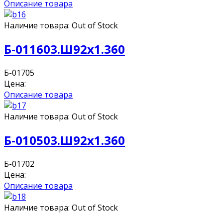
Описание товара
Наличие товара:
Out of Stock
Б-011603.Ш92х1.360
Б-01705
Цена:
Описание товара
Наличие товара:
Out of Stock
Б-010503.Ш92х1.360
Б-01702
Цена:
Описание товара
Наличие товара:
Out of Stock