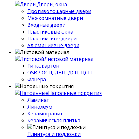
Двери, окна
Противопожарные двери
Межкомнатные двери
Входные двери
Пластиковые окна
Пластиковые двери
Алюминиевые двери
Листовой материал
Гипсокартон
OSB / ОСП, ДВП, ДСП, ЦСП
Фанера
Напольные покрытия
Ламинат
Линолеум
Керамогранит
Керамическая плитка
Плинтуса и подложки