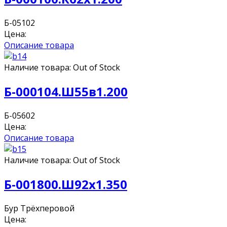
Б-05102
Цена:
Описание товара
Наличие товара:
Out of Stock
Б-000104.Ш55в1.200
Б-05602
Цена:
Описание товара
Наличие товара:
Out of Stock
Б-001800.Ш92х1.350
Бур Трёхперовой
Цена: