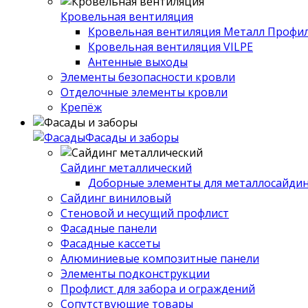
Кровельная вентиляция
Кровельная вентиляция Металл Профи
Кровельная вентиляция VILPE
Антенные выходы
Элементы безопасности кровли
Отделочные элементы кровли
Крепёж
Фасады и заборы
Сайдинг металлический
Доборные элементы для металлосайдин
Сайдинг виниловый
Стеновой и несущий профлист
Фасадные панели
Фасадные кассеты
Алюминиевые композитные панели
Элементы подконструкции
Профлист для забора и ограждений
Сопутствующие товары