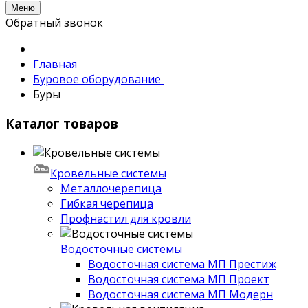
Меню
Обратный звонок
Главная
Буровое оборудование
Буры
Каталог товаров
Кровельные системы
Металлочерепица
Гибкая черепица
Профнастил для кровли
Водосточные системы
Водосточная система МП Престиж
Водосточная система МП Проект
Водосточная система МП Модерн