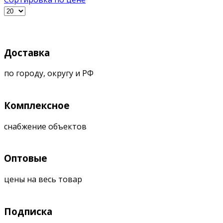
Доставка
по городу, округу и РФ
Комплексное
снабжение объектов
Оптовые
цены на весь товар
Подписка