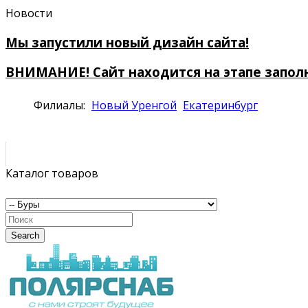
Новости
Мы запустили новый дизайн сайта!
ВНИМАНИЕ! Сайт находится на этапе запол
Филиалы:
Новый Уренгой
Екатеринбург
Каталог товаров
Search