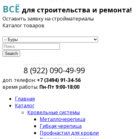
ВСЁ
для строительства и ремонта!
Оставить заявку на стройматериалы
Каталог товаров
Search
единый телефон для звонков по России:
8 (922) 090-49-99
доп. телефон:
+7 (3494) 91-34-56
время работы:
Пн-Пт 9:00-18:00
Главная
Каталог
Кровельные системы
Металлочерепица
Гибкая черепица
Профнастил для кровли