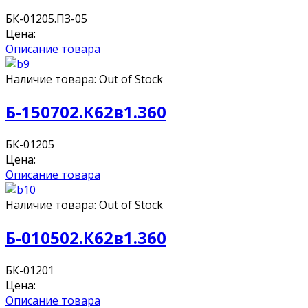
БК-01205.ПЗ-05
Цена:
Описание товара
Наличие товара:
Out of Stock
Б-150702.К62в1.360
БК-01205
Цена:
Описание товара
Наличие товара:
Out of Stock
Б-010502.К62в1.360
БК-01201
Цена:
Описание товара