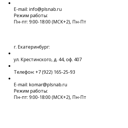
E-mail: info@plsnab.ru
Режим работы:
Пн-пт: 9:00-18:00 (МСК+2), Пн-Пт
г. Екатеринбург:
ул. Крестинского, д. 44, оф. 407
Телефон: +7 (922) 165-25-93
E-mail: komar@plsnab.ru
Режим работы:
Пн-пт: 9:00-18:00 (МСК+2), Пн-Пт