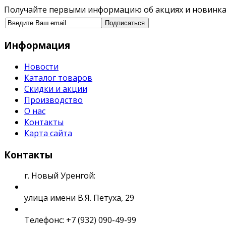
Получайте первыми информацию об акциях и новинка
Информация
Новости
Каталог товаров
Скидки и акции
Производство
О нас
Контакты
Карта сайта
Контакты
г. Новый Уренгой:
улица имени В.Я. Петуха, 29
Телефонс: +7 (932) 090-49-99