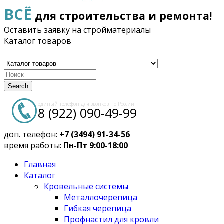
ВСЁ
для строительства и ремонта!
Оставить заявку на стройматериалы
Каталог товаров
Search
единый телефон для звонков по России:
8 (922) 090-49-99
доп. телефон:
+7 (3494) 91-34-56
время работы:
Пн-Пт 9:00-18:00
Главная
Каталог
Кровельные системы
Металлочерепица
Гибкая черепица
Профнастил для кровли