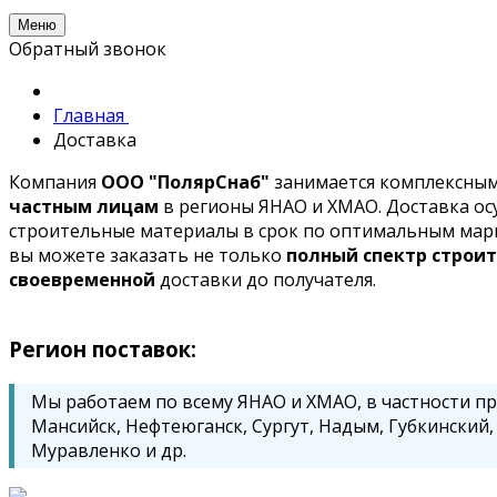
Меню
Обратный звонок
Главная
Доставка
Компания
ООО "ПолярСнаб"
занимается комплексны
частным лицам
в регионы ЯНАО и ХМАО. Доставка о
строительные материалы в срок по оптимальным мар
вы можете заказать не только
полный спектр строи
своевременной
доставки до получателя.
Регион поставок:
Мы работаем по всему ЯНАО и ХМАО, в частности пр
Мансийск, Нефтеюганск, Сургут, Надым, Губкинский,
Муравленко и др.