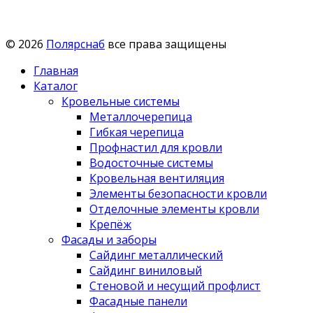
© 2026
Полярснаб
все права защищены
Главная
Каталог
Кровельные системы
Металлочерепица
Гибкая черепица
Профнастил для кровли
Водосточные системы
Кровельная вентиляция
Элементы безопасности кровли
Отделочные элементы кровли
Крепёж
Фасады и заборы
Сайдинг металлический
Сайдинг виниловый
Стеновой и несущий профлист
Фасадные панели