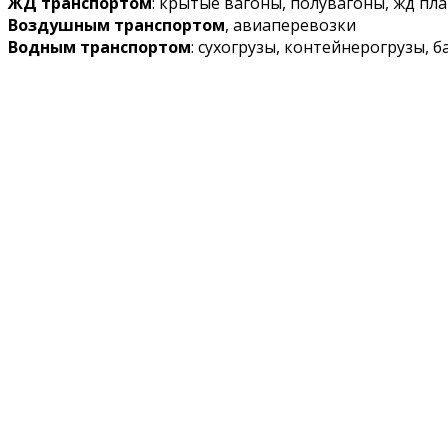
ЖД транспортом
: крытые вагоны, полувагоны, жд п
Воздушным транспортом
, авиаперевозки
Водным транспортом
: сухогрузы, контейнерогрузы, 