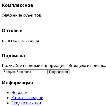
Комплексное
снабжение объектов
Оптовые
цены на весь товар
Подписка
Получайте первыми информацию об акциях и новинка
Информация
Новости
Каталог товаров
Скидки и акции