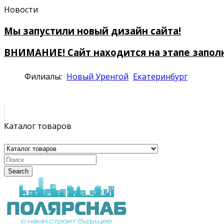
Новости
Мы запустили новый дизайн сайта!
ВНИМАНИЕ! Сайт находится на этапе запол
Филиалы:
Новый Уренгой
Екатеринбург
Каталог товаров
Search