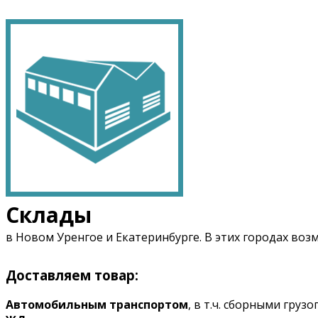
Склады
в Новом Уренгое и Екатеринбурге. В этих городах воз
Доставляем товар:
Автомобильным транспортом
, в т.ч. сборными гру