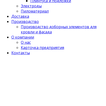
Плинтуса и подложки
Электроды
Пиломатериал
Доставка
Производство
Производство доборных элементов для
кровли и фасада
О компании
О нас
Карточка предприятия
Контакты