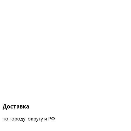
Доставка
по городу, округу и РФ