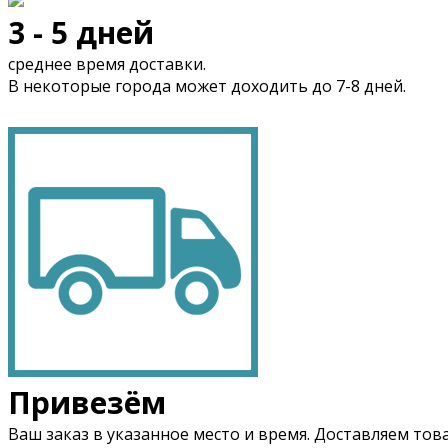
3 - 5 дней
cреднее время доставки.
В некоторые города может доходить до 7-8 дней.
Привезём
Ваш заказ в указанное место и время. Доставляем тов