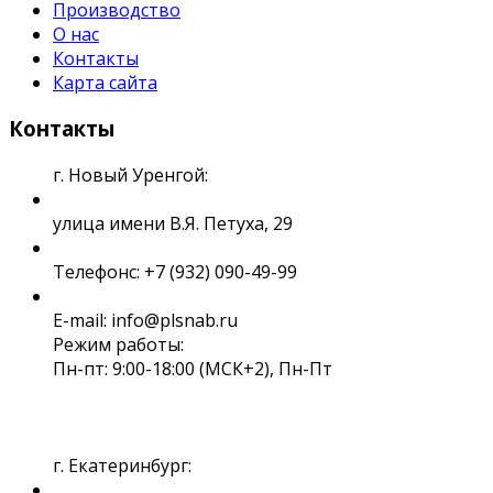
Производство
О нас
Контакты
Карта сайта
Контакты
г. Новый Уренгой:
улица имени В.Я. Петуха, 29
Телефонс: +7 (932) 090-49-99
E-mail: info@plsnab.ru
Режим работы:
Пн-пт: 9:00-18:00 (МСК+2), Пн-Пт
г. Екатеринбург: