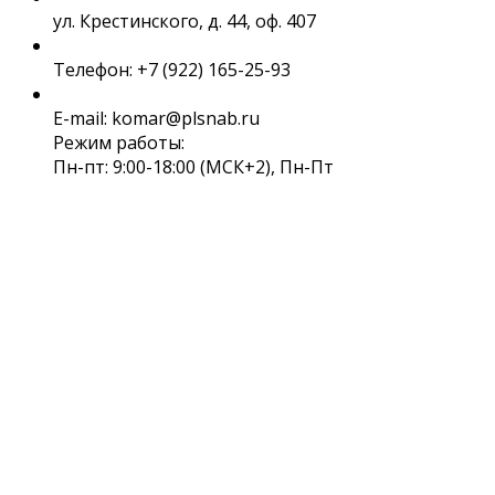
ул. Крестинского, д. 44, оф. 407
Телефон: +7 (922) 165-25-93
E-mail: komar@plsnab.ru
Режим работы:
Пн-пт: 9:00-18:00 (МСК+2), Пн-Пт