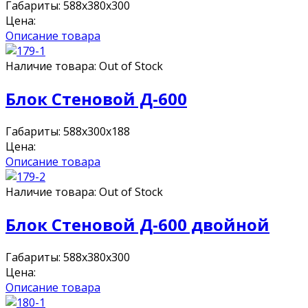
Габариты: 588х380х300
Цена:
Описание товара
Наличие товара:
Out of Stock
Блок Стеновой Д-600
Габариты: 588х300х188
Цена:
Описание товара
Наличие товара:
Out of Stock
Блок Стеновой Д-600 двойной
Габариты: 588х380х300
Цена:
Описание товара