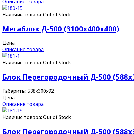
Описание товара
Наличие товара:
Out of Stock
Мегаблок Д-500 (3100х400х400)
Цена:
Описание товара
Наличие товара:
Out of Stock
Блок Перегородочный Д-500 (588x
Габариты: 588x300x92
Цена:
Описание товара
Наличие товара:
Out of Stock
Блок Перегородочный Д-500 (588x