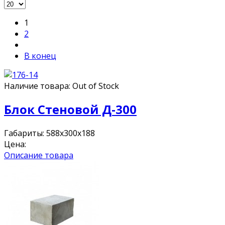
1
2
В конец
Наличие товара:
Out of Stock
Блок Стеновой Д-300
Габариты: 588х300х188
Цена:
Описание товара