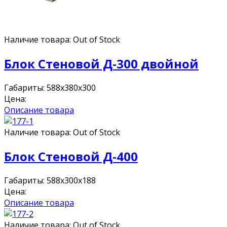
Наличие товара:
Out of Stock
Блок Стеновой Д-300 двойной
Габариты: 588х380х300
Цена:
Описание товара
Наличие товара:
Out of Stock
Блок Стеновой Д-400
Габариты: 588х300х188
Цена:
Описание товара
Наличие товара:
Out of Stock