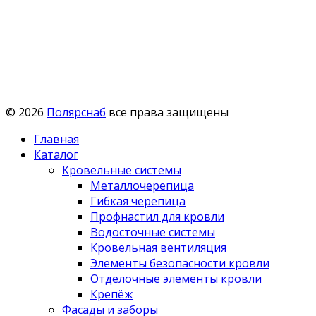
© 2026
Полярснаб
все права защищены
Главная
Каталог
Кровельные системы
Металлочерепица
Гибкая черепица
Профнастил для кровли
Водосточные системы
Кровельная вентиляция
Элементы безопасности кровли
Отделочные элементы кровли
Крепёж
Фасады и заборы