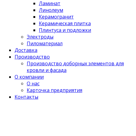
Ламинат
Линолеум
Керамогранит
Керамическая плитка
Плинтуса и подложки
Электроды
Пиломатериал
Доставка
Производство
Производство доборных элементов для
кровли и фасада
О компании
О нас
Карточка предприятия
Контакты