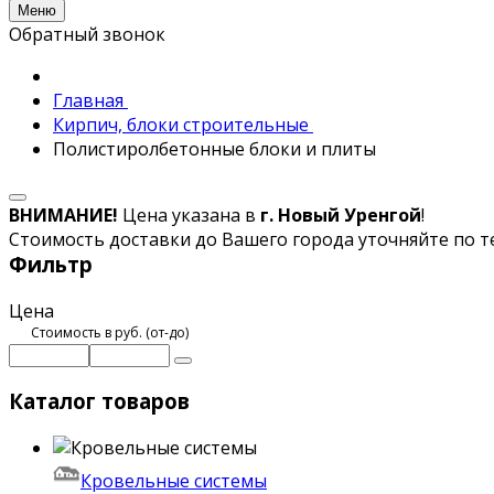
Меню
Обратный звонок
Главная
Кирпич, блоки строительные
Полистиролбетонные блоки и плиты
ВНИМАНИЕ!
Цена указана в
г. Новый Уренгой
!
Стоимость доставки до Вашего города уточняйте по т
Фильтр
Цена
Стоимость в руб. (от-до)
Каталог товаров
Кровельные системы