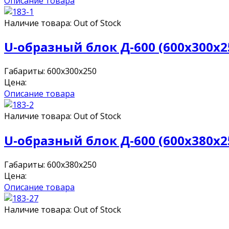
Описание товара
Наличие товара:
Out of Stock
U-образный блок Д-600 (600x300x2
Габариты: 600x300x250
Цена:
Описание товара
Наличие товара:
Out of Stock
U-образный блок Д-600 (600x380x2
Габариты: 600x380x250
Цена:
Описание товара
Наличие товара:
Out of Stock