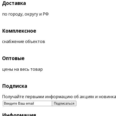
Доставка
по городу, округу и РФ
Комплексное
снабжение объектов
Оптовые
цены на весь товар
Подписка
Получайте первыми информацию об акциях и новинка
Информация