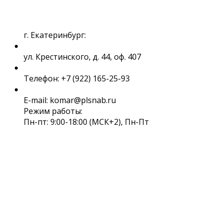
г. Екатеринбург:
ул. Крестинского, д. 44, оф. 407
Телефон: +7 (922) 165-25-93
E-mail: komar@plsnab.ru
Режим работы:
Пн-пт: 9:00-18:00 (МСК+2), Пн-Пт