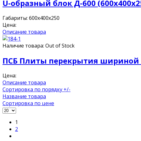
U-образный блок Д-600 (600x400x2
Габариты: 600x400x250
Цена:
Описание товара
Наличие товара:
Out of Stock
ПСБ Плиты перекрытия шириной 
Цена:
Описание товара
Сортировка по порядку +/-
Название товара
Сортировка по цене
1
2