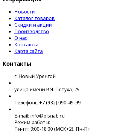
Новости
Каталог товаров
Скидки и акции
Производство
О нас
Контакты
Карта сайта
Контакты
г. Новый Уренгой:
улица имени В.Я. Петуха, 29
Телефонс: +7 (932) 090-49-99
E-mail: info@plsnab.ru
Режим работы:
Пн-пт: 9:00-18:00 (МСК+2), Пн-Пт