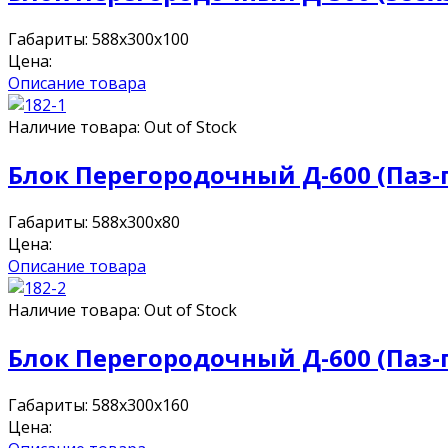
Габариты: 588x300x100
Цена:
Описание товара
Наличие товара:
Out of Stock
Блок Перегородочный Д-600 (Паз-
Габариты: 588x300x80
Цена:
Описание товара
Наличие товара:
Out of Stock
Блок Перегородочный Д-600 (Паз-
Габариты: 588x300x160
Цена: