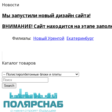
Новости
Мы запустили новый дизайн сайта!
ВНИМАНИЕ! Сайт находится на этапе запол
Филиалы:
Новый Уренгой
Екатеринбург
Каталог товаров
Search