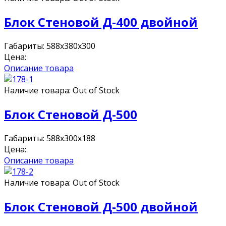
Блок Стеновой Д-400 двойной
Габариты: 588х380х300
Цена:
Описание товара
Наличие товара:
Out of Stock
Блок Стеновой Д-500
Габариты: 588х300х188
Цена:
Описание товара
Наличие товара:
Out of Stock
Блок Стеновой Д-500 двойной