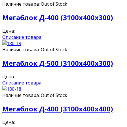
Наличие товара:
Out of Stock
Мегаблок Д-400 (3100x400x300)
Цена:
Описание товара
Наличие товара:
Out of Stock
Мегаблок Д-500 (3100x400x300)
Цена:
Описание товара
Наличие товара:
Out of Stock
Мегаблок Д-400 (3100х400х400)
Цена: