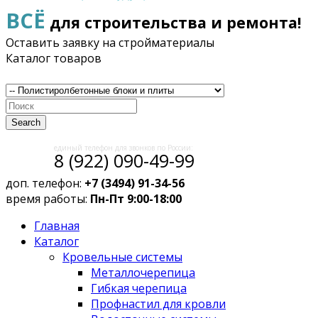
ВСЁ
для строительства и ремонта!
Оставить заявку на стройматериалы
Каталог товаров
Search
единый телефон для звонков по России:
8 (922) 090-49-99
доп. телефон:
+7 (3494) 91-34-56
время работы:
Пн-Пт 9:00-18:00
Главная
Каталог
Кровельные системы
Металлочерепица
Гибкая черепица
Профнастил для кровли