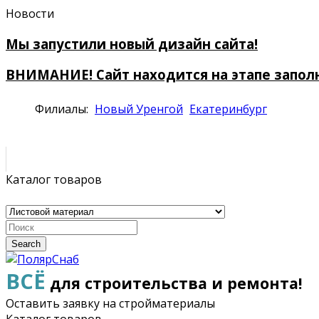
Новости
Мы запустили новый дизайн сайта!
ВНИМАНИЕ! Сайт находится на этапе запол
Филиалы:
Новый Уренгой
Екатеринбург
Каталог товаров
Search
ВСЁ
для строительства и ремонта!
Оставить заявку на стройматериалы