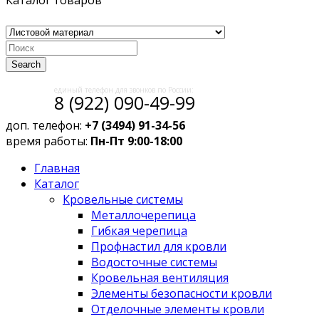
Каталог товаров
Search
единый телефон для звонков по России:
8 (922) 090-49-99
доп. телефон:
+7 (3494) 91-34-56
время работы:
Пн-Пт 9:00-18:00
Главная
Каталог
Кровельные системы
Металлочерепица
Гибкая черепица
Профнастил для кровли
Водосточные системы
Кровельная вентиляция
Элементы безопасности кровли
Отделочные элементы кровли