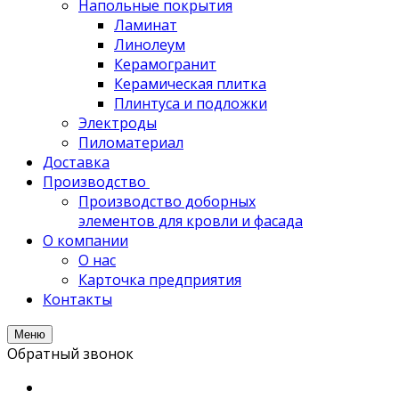
Напольные покрытия
Ламинат
Линолеум
Керамогранит
Керамическая плитка
Плинтуса и подложки
Электроды
Пиломатериал
Доставка
Производство
Производство доборных
элементов для кровли и фасада
О компании
О нас
Карточка предприятия
Контакты
Меню
Обратный звонок