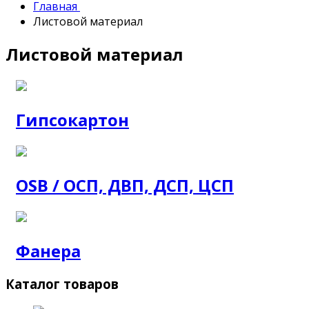
Главная
Листовой материал
Листовой материал
Гипсокартон
OSB / ОСП, ДВП, ДСП, ЦСП
Фанера
Каталог товаров