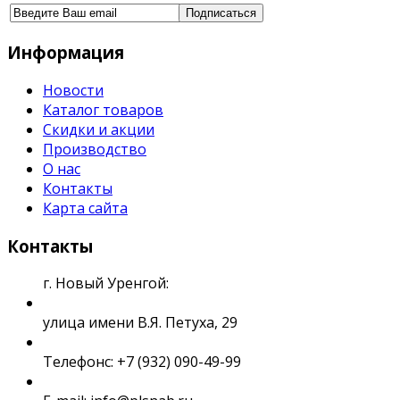
Информация
Новости
Каталог товаров
Скидки и акции
Производство
О нас
Контакты
Карта сайта
Контакты
г. Новый Уренгой:
улица имени В.Я. Петуха, 29
Телефонс: +7 (932) 090-49-99