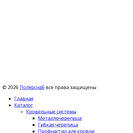
© 2026
Полярснаб
все права защищены
Главная
Каталог
Кровельные системы
Металлочерепица
Гибкая черепица
Профнастил для кровли