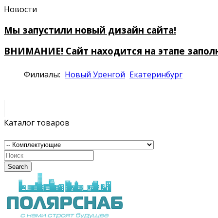
Новости
Мы запустили новый дизайн сайта!
ВНИМАНИЕ! Сайт находится на этапе запол
Филиалы:
Новый Уренгой
Екатеринбург
Каталог товаров
Search