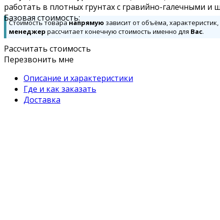
работать в плотных грунтах с гравийно-галечными и
Базовая стоимость:
Стоимость товара
напрямую
зависит от объёма, характеристик,
менеджер
рассчитает конечную стоимость именно для
Вас
.
Рассчитать стоимость
Перезвонить мне
Описание и характеристики
Где и как заказать
Доставка