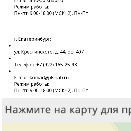
E-mail: info@plsnab.ru
Режим работы:
Пн-пт: 9:00-18:00 (МСК+2), Пн-Пт
г. Екатеринбург:
ул. Крестинского, д. 44, оф. 407
Телефон: +7 (922) 165-25-93
E-mail: komar@plsnab.ru
Режим работы:
Пн-пт: 9:00-18:00 (МСК+2), Пн-Пт