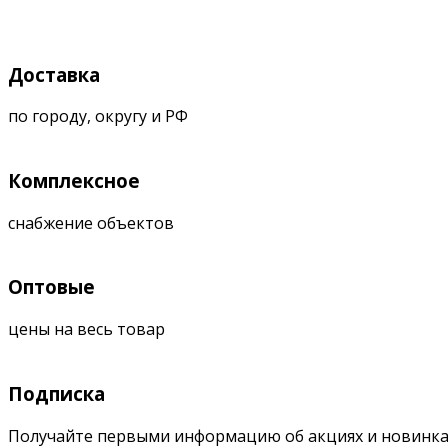
Доставка
по городу, округу и РФ
Комплексное
снабжение объектов
Оптовые
цены на весь товар
Подписка
Получайте первыми информацию об акциях и новинка