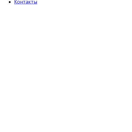
Контакты