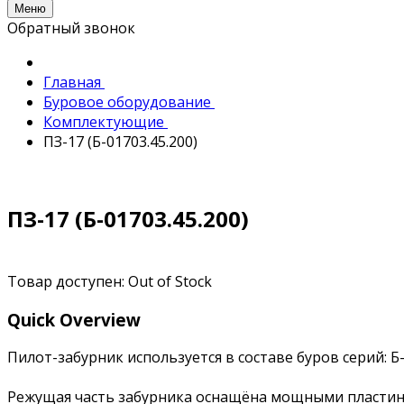
Меню
Обратный звонок
Главная
Буровое оборудование
Комплектующие
ПЗ-17 (Б-01703.45.200)
ПЗ-17 (Б-01703.45.200)
Товар доступен:
Out of Stock
Quick Overview
Пилот-забурник используется в составе буров серий: Б-
Режущая часть забурника оснащёна мощными пластинам