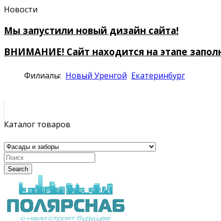
Новости
Мы запустили новый дизайн сайта!
ВНИМАНИЕ! Сайт находится на этапе запол
Филиалы:
Новый Уренгой
Екатеринбург
Каталог товаров
Search