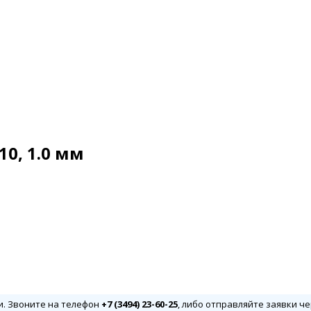
0, 1.0 мм
и. Звоните на телефон
+7 (3494) 23-60-25
, либо отправляйте заявки че