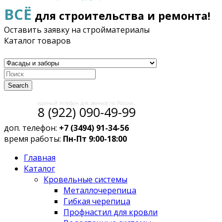
ВСЁ
для строительства и ремонта!
Оставить заявку на стройматериалы
Каталог товаров
Search
единый телефон для звонков по России:
8 (922) 090-49-99
доп. телефон:
+7 (3494) 91-34-56
время работы:
Пн-Пт 9:00-18:00
Главная
Каталог
Кровельные системы
Металлочерепица
Гибкая черепица
Профнастил для кровли