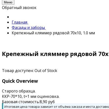
Меню
Обратный звонок
Главная
Фасады и заборы
Крепежный кляммер рядовой 70х10, 1.0 мм
Крепежный кляммер рядовой 70х1
Товар доступен:
Out of Stock
Quick Overview
Старого образца.
ККР-70*10, t=1 мм оцинковка.
Базовая стоимость:
8,90
руб
Итоговая цена товара зависит от объёма заказа и места доставк