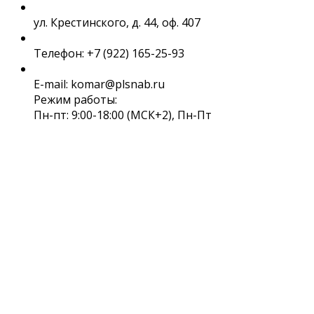
ул. Крестинского, д. 44, оф. 407
Телефон: +7 (922) 165-25-93
E-mail: komar@plsnab.ru
Режим работы:
Пн-пт: 9:00-18:00 (МСК+2), Пн-Пт