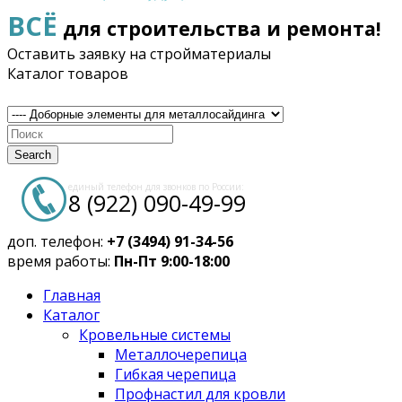
ВСЁ
для строительства и ремонта!
Оставить заявку на стройматериалы
Каталог товаров
Search
единый телефон для звонков по России:
8 (922) 090-49-99
доп. телефон:
+7 (3494) 91-34-56
время работы:
Пн-Пт 9:00-18:00
Главная
Каталог
Кровельные системы
Металлочерепица
Гибкая черепица
Профнастил для кровли