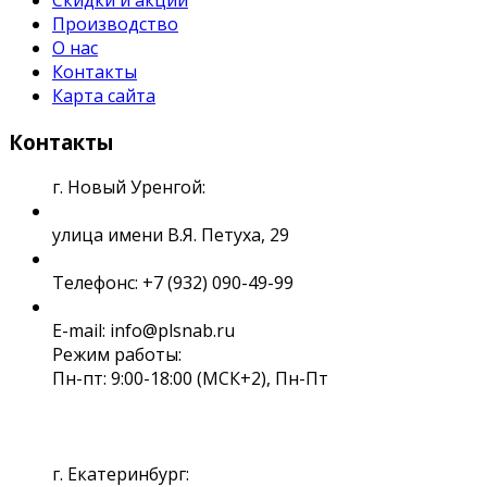
Скидки и акции
Производство
О нас
Контакты
Карта сайта
Контакты
г. Новый Уренгой:
улица имени В.Я. Петуха, 29
Телефонс: +7 (932) 090-49-99
E-mail: info@plsnab.ru
Режим работы:
Пн-пт: 9:00-18:00 (МСК+2), Пн-Пт
г. Екатеринбург: