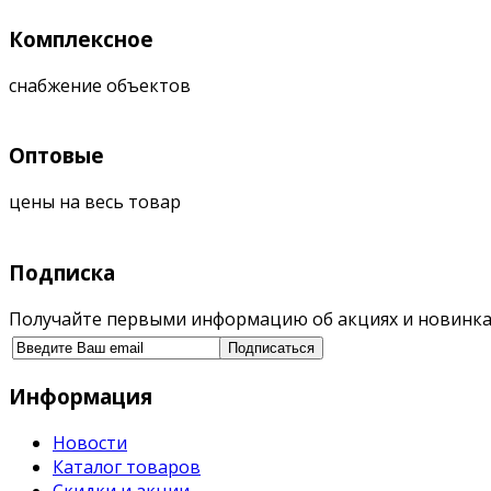
Комплексное
снабжение объектов
Оптовые
цены на весь товар
Подписка
Получайте первыми информацию об акциях и новинка
Информация
Новости
Каталог товаров