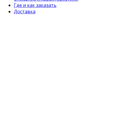
Где и как заказать
Доставка