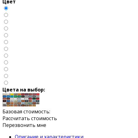
Цвет
Цвета на выбор:
Базовая стоимость:
Рассчитать стоимость
Перезвонить мне
Описание и характеристики