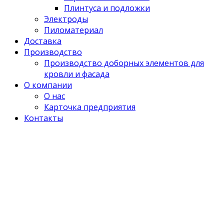
Плинтуса и подложки
Электроды
Пиломатериал
Доставка
Производство
Производство доборных элементов для
кровли и фасада
О компании
О нас
Карточка предприятия
Контакты