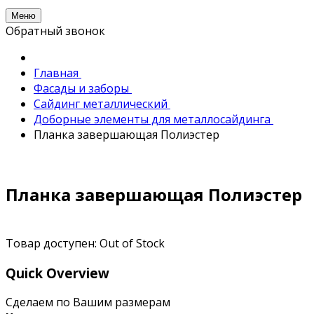
Меню
Обратный звонок
Главная
Фасады и заборы
Сайдинг металлический
Доборные элементы для металлосайдинга
Планка завершающая Полиэстер
Планка завершающая Полиэстер
Товар доступен:
Out of Stock
Quick Overview
Сделаем по Вашим размерам