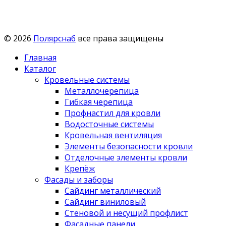
© 2026
Полярснаб
все права защищены
Главная
Каталог
Кровельные системы
Металлочерепица
Гибкая черепица
Профнастил для кровли
Водосточные системы
Кровельная вентиляция
Элементы безопасности кровли
Отделочные элементы кровли
Крепёж
Фасады и заборы
Сайдинг металлический
Сайдинг виниловый
Стеновой и несущий профлист
Фасадные панели