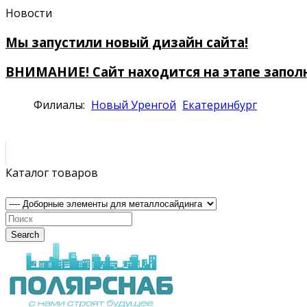
Новости
Мы запустили новый дизайн сайта!
ВНИМАНИЕ! Сайт находится на этапе запол
Филиалы:
Новый Уренгой
Екатеринбург
Каталог товаров
Search