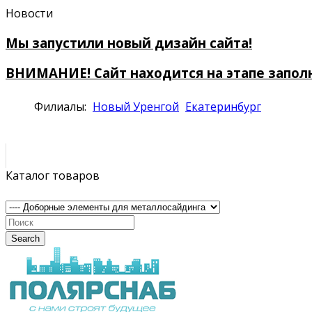
Новости
Мы запустили новый дизайн сайта!
ВНИМАНИЕ! Сайт находится на этапе запол
Филиалы:
Новый Уренгой
Екатеринбург
Каталог товаров
Search