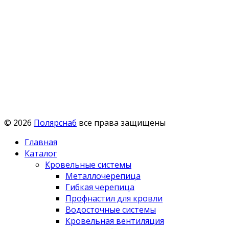
© 2026
Полярснаб
все права защищены
Главная
Каталог
Кровельные системы
Металлочерепица
Гибкая черепица
Профнастил для кровли
Водосточные системы
Кровельная вентиляция