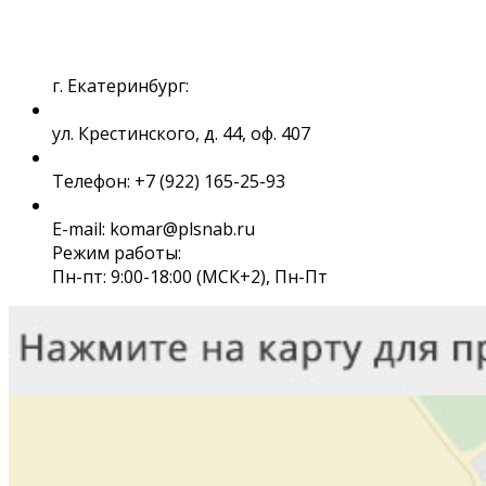
г. Екатеринбург:
ул. Крестинского, д. 44, оф. 407
Телефон: +7 (922) 165-25-93
E-mail: komar@plsnab.ru
Режим работы:
Пн-пт: 9:00-18:00 (МСК+2), Пн-Пт