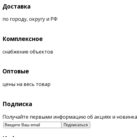
Доставка
по городу, округу и РФ
Комплексное
снабжение объектов
Оптовые
цены на весь товар
Подписка
Получайте первыми информацию об акциях и новинка