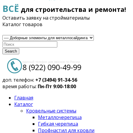
ВСЁ
для строительства и ремонта!
Оставить заявку на стройматериалы
Каталог товаров
Search
единый телефон для звонков по России:
8 (922) 090-49-99
доп. телефон:
+7 (3494) 91-34-56
время работы:
Пн-Пт 9:00-18:00
Главная
Каталог
Кровельные системы
Металлочерепица
Гибкая черепица
Профнастил для кровли