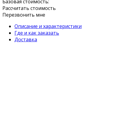
Базовая стоимость:
Рассчитать стоимость
Перезвонить мне
Описание и характеристики
Где и как заказать
Доставка