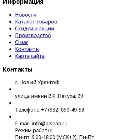
Информация
Новости
Каталог товаров
Скидки и акции
Производство
О нас
Контакты
Карта сайта
Контакты
г. Новый Уренгой:
улица имени В.Я. Петуха, 29
Телефонс: +7 (932) 090-49-99
E-mail: info@plsnab.ru
Режим работы:
Пн-пт: 9:00-18:00 (МСК+2), Пн-Пт