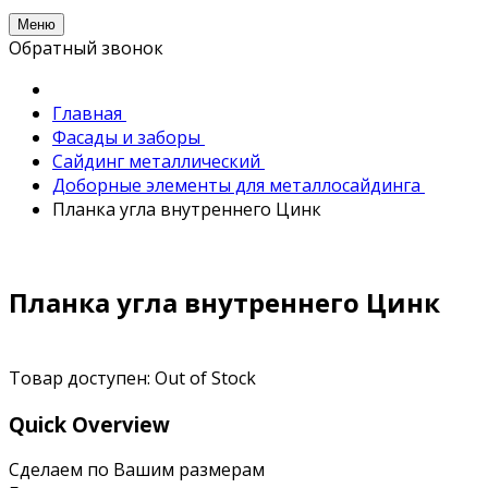
Меню
Обратный звонок
Главная
Фасады и заборы
Сайдинг металлический
Доборные элементы для металлосайдинга
Планка угла внутреннего Цинк
Планка угла внутреннего Цинк
Товар доступен:
Out of Stock
Quick Overview
Сделаем по Вашим размерам