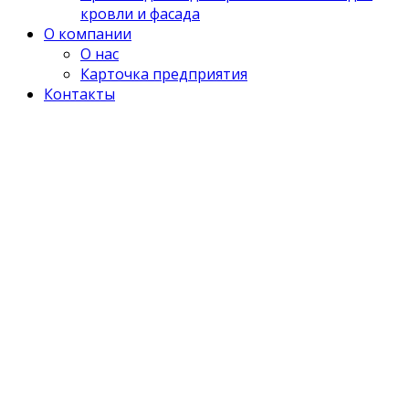
кровли и фасада
О компании
О нас
Карточка предприятия
Контакты