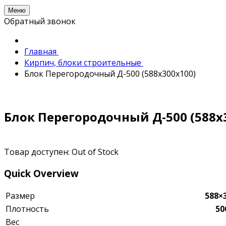
Меню
Обратный звонок
Главная
Кирпич, блоки строительные
Блок Перегородочный Д-500 (588x300x100)
Блок Перегородочный Д-500 (588x
Товар доступен:
Out of Stock
Quick Overview
Размер
588×
Плотность
50
Вес