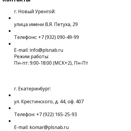
г. Новый Уренгой:
улица имени В.Я. Петуха, 29
Телефонс: +7 (932) 090-49-99
E-mail: info@plsnab.ru
Режим работы:
Пн-пт: 9:00-18:00 (МСК+2), Пн-Пт
г. Екатеринбург:
ул. Крестинского, д. 44, оф. 407
Телефон: +7 (922) 165-25-93
E-mail: komar@plsnab.ru