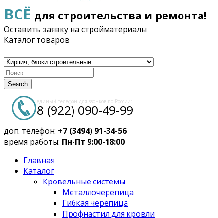
ВСЁ
для строительства и ремонта!
Оставить заявку на стройматериалы
Каталог товаров
Search
единый телефон для звонков по России:
8 (922) 090-49-99
доп. телефон:
+7 (3494) 91-34-56
время работы:
Пн-Пт 9:00-18:00
Главная
Каталог
Кровельные системы
Металлочерепица
Гибкая черепица
Профнастил для кровли