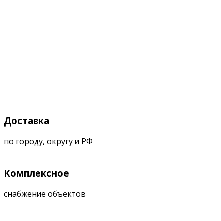
Доставка
по городу, округу и РФ
Комплексное
снабжение объектов