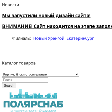
Новости
Мы запустили новый дизайн сайта!
ВНИМАНИЕ! Сайт находится на этапе запол
Филиалы:
Новый Уренгой
Екатеринбург
Каталог товаров
Search