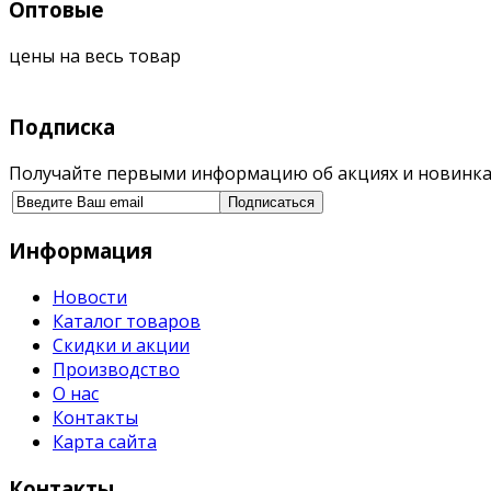
Оптовые
цены на весь товар
Подписка
Получайте первыми информацию об акциях и новинка
Информация
Новости
Каталог товаров
Скидки и акции
Производство
О нас
Контакты
Карта сайта
Контакты