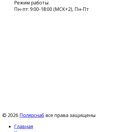
Режим работы:
Пн-пт: 9:00-18:00 (МСК+2), Пн-Пт
© 2026
Полярснаб
все права защищены
Главная