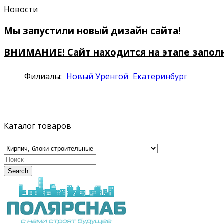
Новости
Мы запустили новый дизайн сайта!
ВНИМАНИЕ! Сайт находится на этапе запол
Филиалы:
Новый Уренгой
Екатеринбург
Каталог товаров
Search