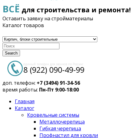
ВСЁ
для строительства и ремонта!
Оставить заявку на стройматериалы
Каталог товаров
Search
единый телефон для звонков по России:
8 (922) 090-49-99
доп. телефон:
+7 (3494) 91-34-56
время работы:
Пн-Пт 9:00-18:00
Главная
Каталог
Кровельные системы
Металлочерепица
Гибкая черепица
Профнастил для кровли