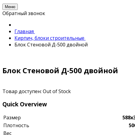
Меню
Обратный звонок
Главная
Кирпич, блоки строительные
Блок Стеновой Д-500 двойной
Блок Стеновой Д-500 двойной
Товар доступен:
Out of Stock
Quick Overview
Размер
588х
Плотность
50
Вес