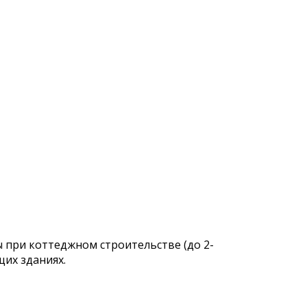
 при коттеджном строительстве (до 2-
их зданиях.