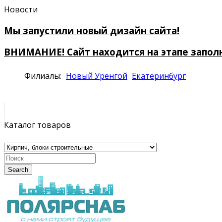
Новости
Мы запустили новый дизайн сайта!
ВНИМАНИЕ! Сайт находится на этапе запол
Филиалы:
Новый Уренгой
Екатеринбург
Каталог товаров
Search