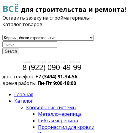
ВСЁ
для строительства и ремонта!
Оставить заявку на стройматериалы
Каталог товаров
Search
единый телефон для звонков по России:
8 (922) 090-49-99
доп. телефон:
+7 (3494) 91-34-56
время работы:
Пн-Пт 9:00-18:00
Главная
Каталог
Кровельные системы
Металлочерепица
Гибкая черепица
Профнастил для кровли