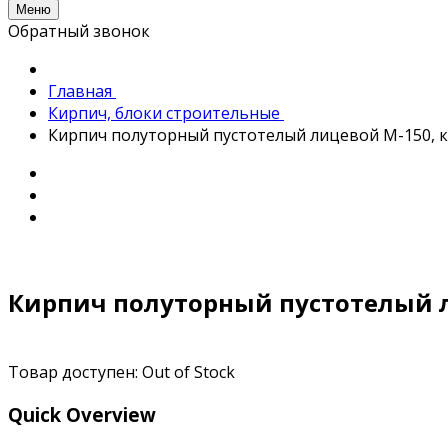
Меню
Обратный звонок
Главная
Кирпич, блоки строительные
Кирпич полуторный пустотелый лицевой М-150, к
Кирпич полуторный пустотелый л
Товар доступен:
Out of Stock
Quick Overview