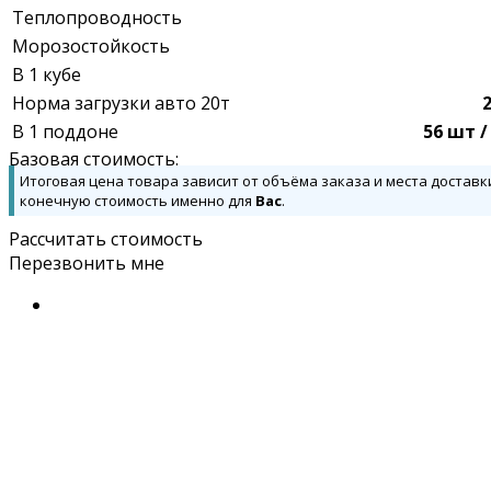
Теплопроводность
Морозостойкость
В 1 кубе
Норма загрузки авто 20т
В 1 поддоне
56 шт /
Базовая стоимость:
Итоговая цена товара зависит от объёма заказа и места доставк
конечную стоимость именно для
Вас
.
Рассчитать стоимость
Перезвонить мне