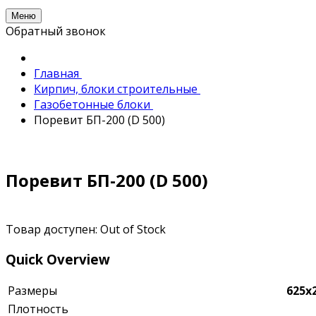
Меню
Обратный звонок
Главная
Кирпич, блоки строительные
Газобетонные блоки
Поревит БП-200 (D 500)
Поревит БП-200 (D 500)
Товар доступен:
Out of Stock
Quick Overview
Размеры
625x
Плотность