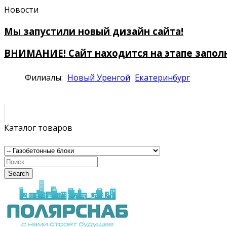
Новости
Мы запустили новый дизайн сайта!
ВНИМАНИЕ! Сайт находится на этапе запол
Филиалы:
Новый Уренгой
Екатеринбург
Каталог товаров
Search