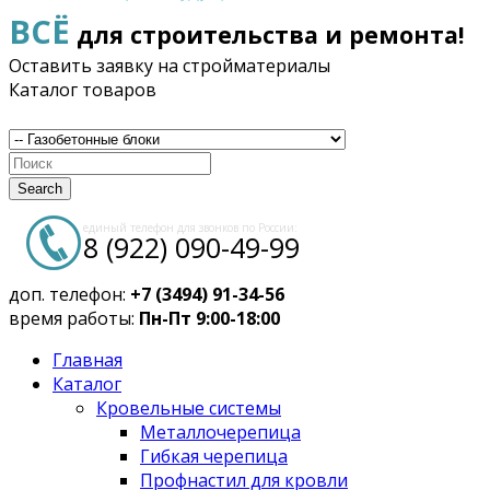
ВСЁ
для строительства и ремонта!
Оставить заявку на стройматериалы
Каталог товаров
Search
единый телефон для звонков по России:
8 (922) 090-49-99
доп. телефон:
+7 (3494) 91-34-56
время работы:
Пн-Пт 9:00-18:00
Главная
Каталог
Кровельные системы
Металлочерепица
Гибкая черепица
Профнастил для кровли