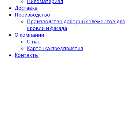
Пиломатериал
Доставка
Производство
Производство доборных элементов для
кровли и фасада
О компании
О нас
Карточка предприятия
Контакты