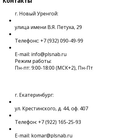
Контакты
г. Новый Уренгой:
улица имени В.Я. Петуха, 29
Телефонс: +7 (932) 090-49-99
E-mail: info@plsnab.ru
Режим работы:
Пн-пт: 9:00-18:00 (МСК+2), Пн-Пт
г. Екатеринбург:
ул. Крестинского, д. 44, оф. 407
Телефон: +7 (922) 165-25-93
E-mail: komar@plsnab.ru