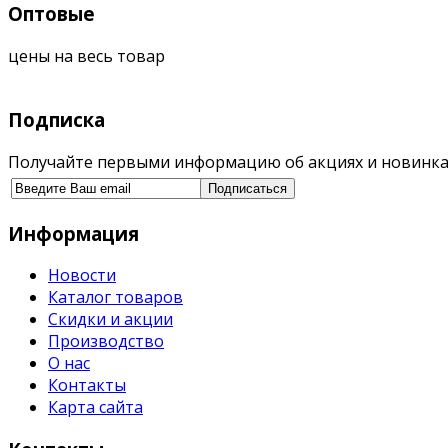
Оптовые
цены на весь товар
Подписка
Получайте первыми информацию об акциях и новинка
Информация
Новости
Каталог товаров
Скидки и акции
Производство
О нас
Контакты
Карта сайта