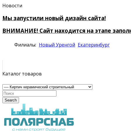
Новости
Мы запустили новый дизайн сайта!
ВНИМАНИЕ! Сайт находится на этапе запол
Филиалы:
Новый Уренгой
Екатеринбург
Каталог товаров
Search