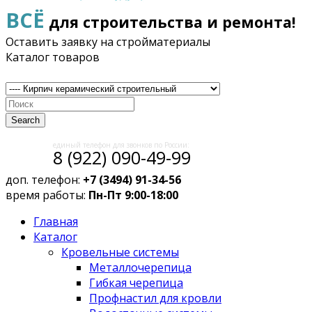
ВСЁ
для строительства и ремонта!
Оставить заявку на стройматериалы
Каталог товаров
Search
единый телефон для звонков по России:
8 (922) 090-49-99
доп. телефон:
+7 (3494) 91-34-56
время работы:
Пн-Пт 9:00-18:00
Главная
Каталог
Кровельные системы
Металлочерепица
Гибкая черепица
Профнастил для кровли