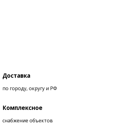
Доставка
по городу, округу и РФ
Комплексное
снабжение объектов