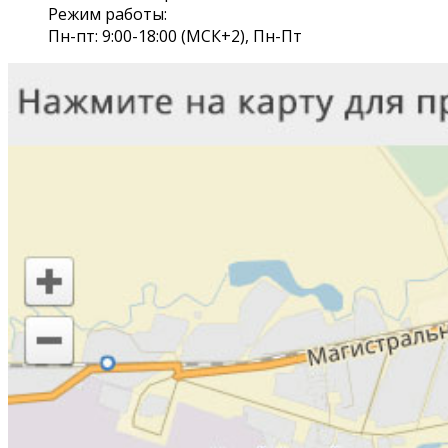
Режим работы:
Пн-пт: 9:00-18:00 (МСК+2), Пн-Пт