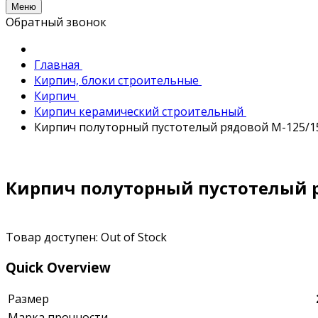
Меню
Обратный звонок
Главная
Кирпич, блоки строительные
Кирпич
Кирпич керамический строительный
Кирпич полуторный пустотелый рядовой М-125/15
Кирпич полуторный пустотелый ря
Товар доступен:
Out of Stock
Quick Overview
Размер
Марка прочности