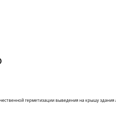
)
ачественной герметизации выведения на крышу здания 