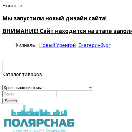
Новости
Мы запустили новый дизайн сайта!
ВНИМАНИЕ! Сайт находится на этапе запол
Филиалы:
Новый Уренгой
Екатеринбург
Каталог товаров
Search