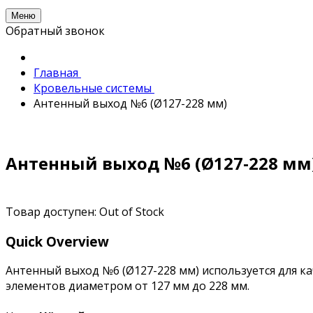
Меню
Обратный звонок
Главная
Кровельные системы
Антенный выход №6 (Ø127-228 мм)
Антенный выход №6 (Ø127-228 мм
Товар доступен:
Out of Stock
Quick Overview
Антенный выход №6 (Ø127-228 мм) используется для к
элементов диаметром от 127 мм до 228 мм.