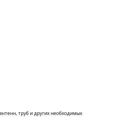
антенн, труб и других необходимых