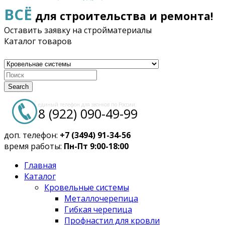
ВСЁ
для строительства и ремонта!
Оставить заявку на стройматериалы
Каталог товаров
Search
единый телефон для звонков по России:
8 (922) 090-49-99
доп. телефон:
+7 (3494) 91-34-56
время работы:
Пн-Пт 9:00-18:00
Главная
Каталог
Кровельные системы
Металлочерепица
Гибкая черепица
Профнастил для кровли