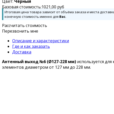
Цвет:
Чёрный
Базовая стоимость:
1021,00
руб
Итоговая цена товара зависит от объёма заказа и места доставк
конечную стоимость именно для
Вас
.
Рассчитать стоимость
Перезвонить мне
Описание и характеристики
Где и как заказать
Доставка
Антенный выход №6 (Ø127-228 мм)
используется для 
элементов диаметром от 127 мм до 228 мм.