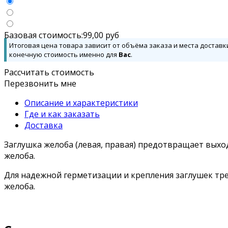
Базовая стоимость:
99,00
руб
Итоговая цена товара зависит от объёма заказа и места доставк
конечную стоимость именно для
Вас
.
Рассчитать стоимость
Перезвонить мне
Описание и характеристики
Где и как заказать
Доставка
Заглушка желоба (левая, правая) предотвращает выхо
желоба.
Для надежной герметизации и крепления заглушек тре
желоба.