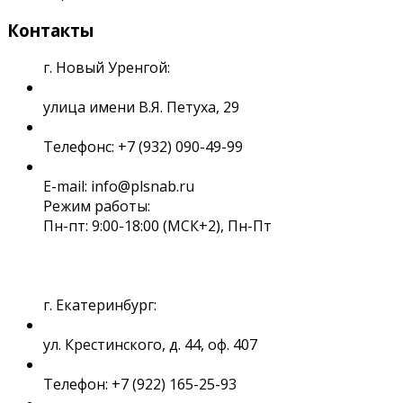
Контакты
г. Новый Уренгой:
улица имени В.Я. Петуха, 29
Телефонс: +7 (932) 090-49-99
E-mail: info@plsnab.ru
Режим работы:
Пн-пт: 9:00-18:00 (МСК+2), Пн-Пт
г. Екатеринбург:
ул. Крестинского, д. 44, оф. 407
Телефон: +7 (922) 165-25-93