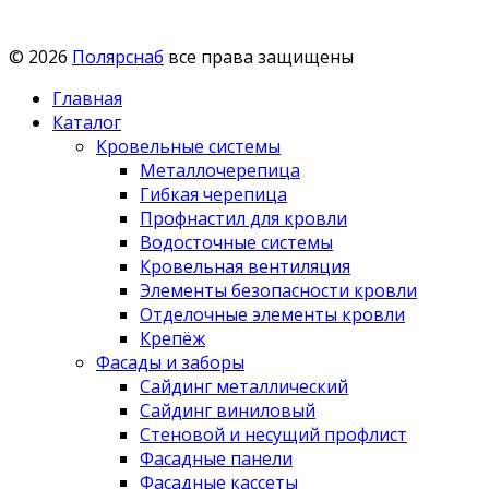
© 2026
Полярснаб
все права защищены
Главная
Каталог
Кровельные системы
Металлочерепица
Гибкая черепица
Профнастил для кровли
Водосточные системы
Кровельная вентиляция
Элементы безопасности кровли
Отделочные элементы кровли
Крепёж
Фасады и заборы
Сайдинг металлический
Сайдинг виниловый
Стеновой и несущий профлист
Фасадные панели
Фасадные кассеты