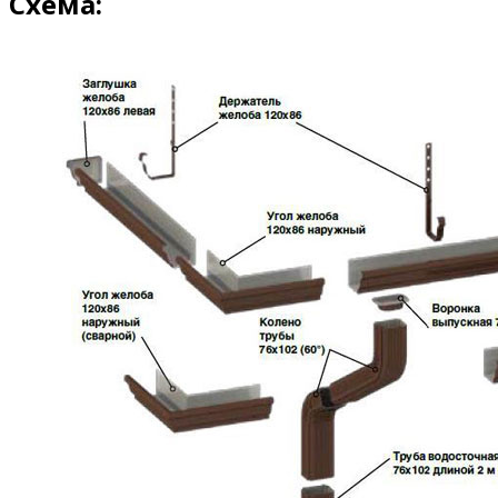
Схема: