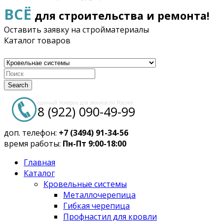
ВСЁ
для строительства и ремонта!
Оставить заявку на стройматериалы
Каталог товаров
Search
единый телефон для звонков по России:
8 (922) 090-49-99
доп. телефон:
+7 (3494) 91-34-56
время работы:
Пн-Пт 9:00-18:00
Главная
Каталог
Кровельные системы
Металлочерепица
Гибкая черепица
Профнастил для кровли