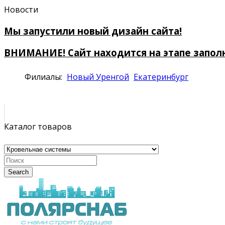
Новости
Мы запустили новый дизайн сайта!
ВНИМАНИЕ! Сайт находится на этапе запол
Филиалы:
Новый Уренгой
Екатеринбург
Каталог товаров
Search