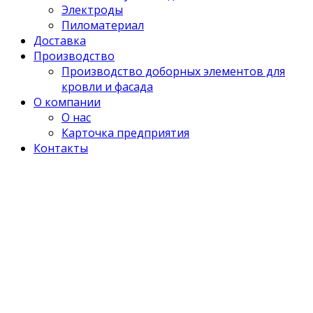
Электроды
Пиломатериал
Доставка
Производство
Производство доборных элементов для
кровли и фасада
О компании
О нас
Карточка предприятия
Контакты