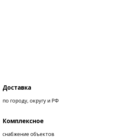
Доставка
по городу, округу и РФ
Комплексное
снабжение объектов