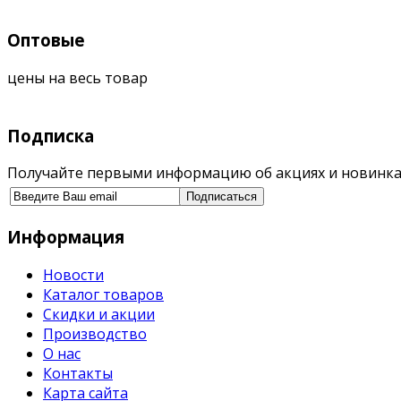
Оптовые
цены на весь товар
Подписка
Получайте первыми информацию об акциях и новинка
Информация
Новости
Каталог товаров
Скидки и акции
Производство
О нас
Контакты
Карта сайта