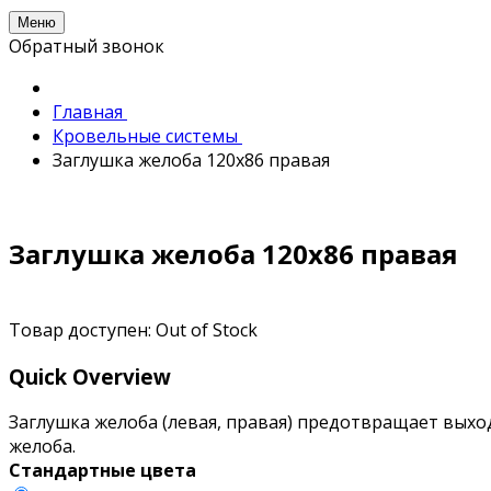
Меню
Обратный звонок
Главная
Кровельные системы
Заглушка желоба 120х86 правая
Заглушка желоба 120х86 правая
Товар доступен:
Out of Stock
Quick Overview
Заглушка желоба (левая, правая) предотвращает выхо
желоба.
Стандартные цвета