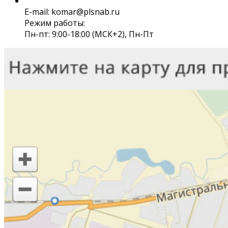
E-mail: komar@plsnab.ru
Режим работы:
Пн-пт: 9:00-18:00 (МСК+2), Пн-Пт