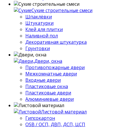
Сухие строительные смеси
Шпаклёвки
Штукатурки
Клей для плитки
Наливной пол
Декоративная штукатурка
Грунтовки
Двери, окна
Противопожарные двери
Межкомнатные двери
Входные двери
Пластиковые окна
Пластиковые двери
Алюминиевые двери
Листовой материал
Гипсокартон
OSB / ОСП, ДВП, ДСП, ЦСП