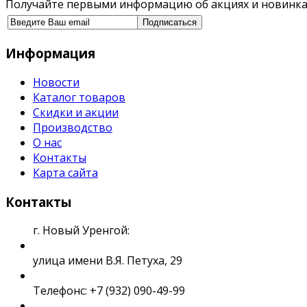
Получайте первыми информацию об акциях и новинка
Информация
Новости
Каталог товаров
Скидки и акции
Производство
О нас
Контакты
Карта сайта
Контакты
г. Новый Уренгой:
улица имени В.Я. Петуха, 29
Телефонс: +7 (932) 090-49-99