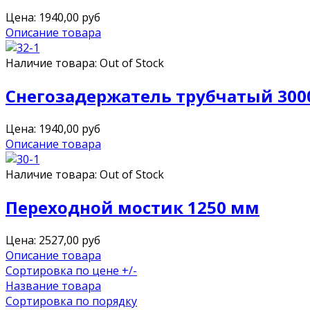
Цена:
1940,00
руб
Описание товара
Наличие товара:
Out of Stock
Снегозадержатель трубчатый 300
Цена:
1940,00
руб
Описание товара
Наличие товара:
Out of Stock
Переходной мостик 1250 мм
Цена:
2527,00
руб
Описание товара
Сортировка по цене +/-
Название товара
Сортировка по порядку