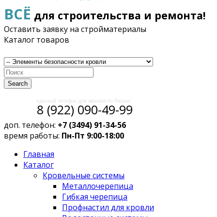
ВСЁ
для строительства и ремонта!
Оставить заявку на стройматериалы
Каталог товаров
Search
единый телефон для звонков по России:
8 (922) 090-49-99
доп. телефон:
+7 (3494) 91-34-56
время работы:
Пн-Пт 9:00-18:00
Главная
Каталог
Кровельные системы
Металлочерепица
Гибкая черепица
Профнастил для кровли