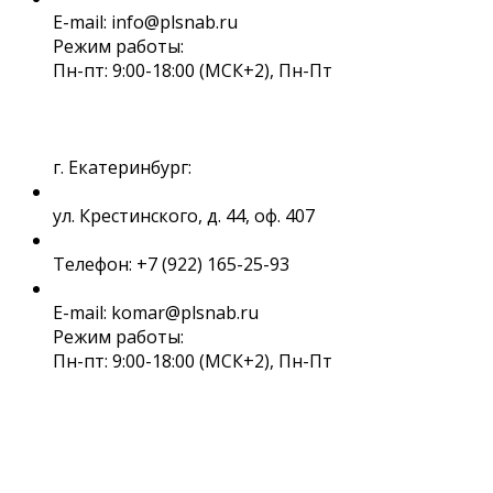
E-mail: info@plsnab.ru
Режим работы:
Пн-пт: 9:00-18:00 (МСК+2), Пн-Пт
г. Екатеринбург:
ул. Крестинского, д. 44, оф. 407
Телефон: +7 (922) 165-25-93
E-mail: komar@plsnab.ru
Режим работы:
Пн-пт: 9:00-18:00 (МСК+2), Пн-Пт