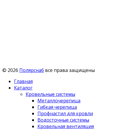
© 2026
Полярснаб
все права защищены
Главная
Каталог
Кровельные системы
Металлочерепица
Гибкая черепица
Профнастил для кровли
Водосточные системы
Кровельная вентиляция