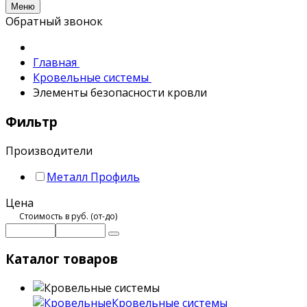
Меню
Обратный звонок
Главная
Кровельные системы
Элементы безопасности кровли
Фильтр
Производители
Металл Профиль
Цена
Стоимость в руб. (от-до)
Каталог товаров
Кровельные системы