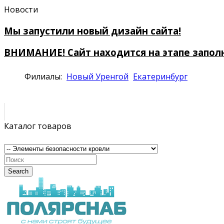
Новости
Мы запустили новый дизайн сайта!
ВНИМАНИЕ! Сайт находится на этапе запол
Филиалы:
Новый Уренгой
Екатеринбург
Каталог товаров
Search