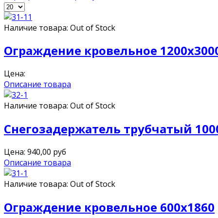
Наличие товара:
Out of Stock
Ограждение кровельное 1200x300
Цена:
Описание товара
Наличие товара:
Out of Stock
Снегозадержатель трубчатый 100
Цена:
940,00
руб
Описание товара
Наличие товара:
Out of Stock
Ограждение кровельное 600x1860