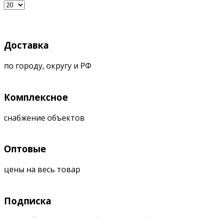
Доставка
по городу, округу и РФ
Комплексное
снабжение объектов
Оптовые
цены на весь товар
Подписка