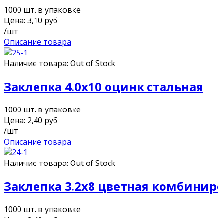
1000 шт. в упаковке
Цена:
3,10
руб
/шт
Описание товара
Наличие товара:
Out of Stock
Заклепка 4.0х10 оцинк стальная
1000 шт. в упаковке
Цена:
2,40
руб
/шт
Описание товара
Наличие товара:
Out of Stock
Заклепка 3.2х8 цветная комбини
1000 шт. в упаковке