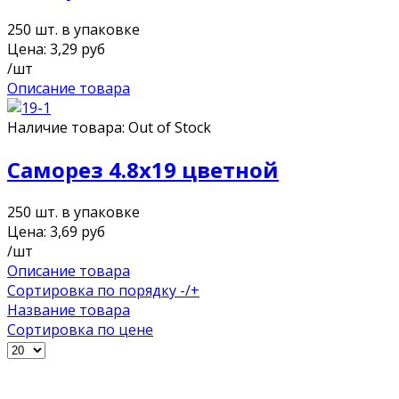
250 шт. в упаковке
Цена:
3,29
руб
/шт
Описание товара
Наличие товара:
Out of Stock
Саморез 4.8х19 цветной
250 шт. в упаковке
Цена:
3,69
руб
/шт
Описание товара
Сортировка по порядку -/+
Название товара
Сортировка по цене