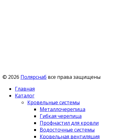
© 2026
Полярснаб
все права защищены
Главная
Каталог
Кровельные системы
Металлочерепица
Гибкая черепица
Профнастил для кровли
Водосточные системы
Кровельная вентиляция