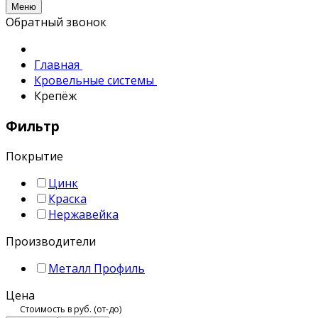
Меню
Обратный звонок
Главная
Кровельные системы
Крепёж
Фильтр
Покрытие
Цинк
Краска
Нержавейка
Производители
Металл Профиль
Цена
Стоимость в руб. (от-до)