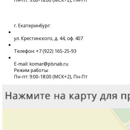
г. Екатеринбург:
ул. Крестинского, д. 44, оф. 407
Телефон: +7 (922) 165-25-93
E-mail: komar@plsnab.ru
Режим работы:
Пн-пт: 9:00-18:00 (МСК+2), Пн-Пт