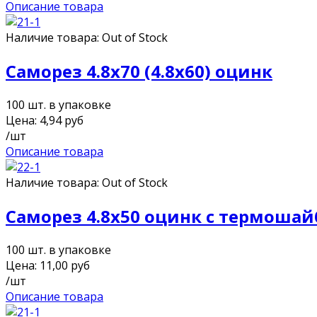
Описание товара
Наличие товара:
Out of Stock
Саморез 4.8х70 (4.8х60) оцинк
100 шт. в упаковке
Цена:
4,94
руб
/шт
Описание товара
Наличие товара:
Out of Stock
Саморез 4.8х50 оцинк с термоша
100 шт. в упаковке
Цена:
11,00
руб
/шт
Описание товара