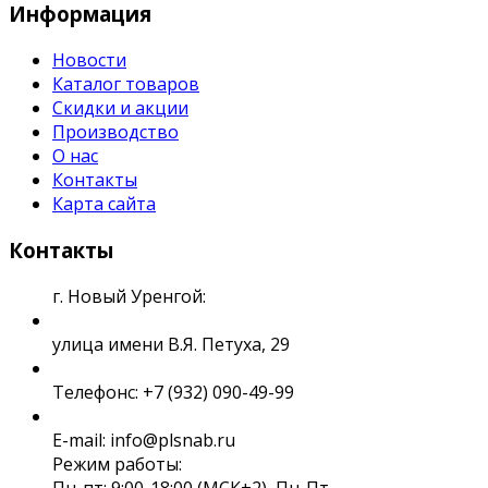
Информация
Новости
Каталог товаров
Скидки и акции
Производство
О нас
Контакты
Карта сайта
Контакты
г. Новый Уренгой:
улица имени В.Я. Петуха, 29
Телефонс: +7 (932) 090-49-99
E-mail: info@plsnab.ru
Режим работы:
Пн-пт: 9:00-18:00 (МСК+2), Пн-Пт