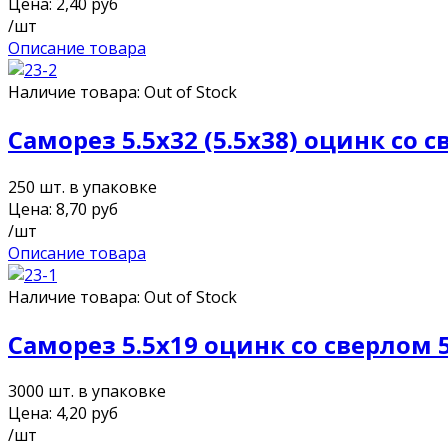
Цена:
2,40
руб
/шт
Описание товара
Наличие товара:
Out of Stock
Саморез 5.5х32 (5.5х38) оцинк со 
250 шт. в упаковке
Цена:
8,70
руб
/шт
Описание товара
Наличие товара:
Out of Stock
Саморез 5.5х19 оцинк со сверлом 
3000 шт. в упаковке
Цена:
4,20
руб
/шт