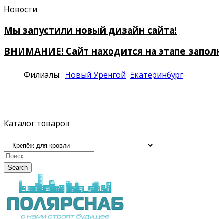
Новости
Мы запустили новый дизайн сайта!
ВНИМАНИЕ! Сайт находится на этапе запол
Филиалы:
Новый Уренгой
Екатеринбург
Каталог товаров
Search