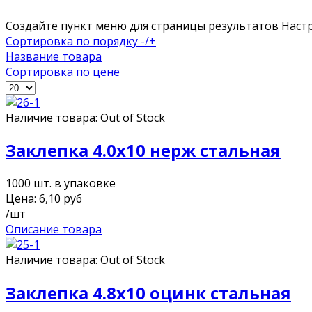
Создайте пункт меню для страницы результатов Нас
Сортировка по порядку -/+
Название товара
Сортировка по цене
Наличие товара:
Out of Stock
Заклепка 4.0х10 нерж стальная
1000 шт. в упаковке
Цена:
6,10
руб
/шт
Описание товара
Наличие товара:
Out of Stock
Заклепка 4.8х10 оцинк стальная