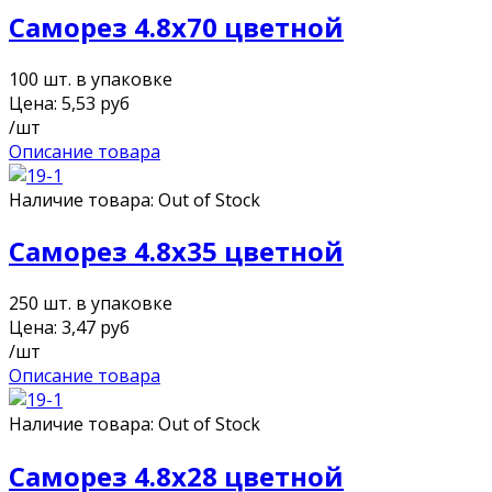
Саморез 4.8х70 цветной
100 шт. в упаковке
Цена:
5,53
руб
/шт
Описание товара
Наличие товара:
Out of Stock
Саморез 4.8х35 цветной
250 шт. в упаковке
Цена:
3,47
руб
/шт
Описание товара
Наличие товара:
Out of Stock
Саморез 4.8х28 цветной