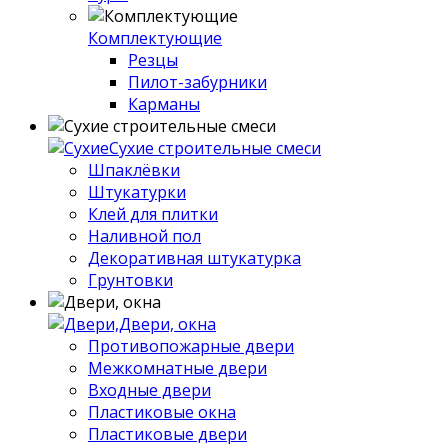
Комплектующие
Резцы
Пилот-забурники
Карманы
Сухие строительные смеси
Шпаклёвки
Штукатурки
Клей для плитки
Наливной пол
Декоративная штукатурка
Грунтовки
Двери, окна
Противопожарные двери
Межкомнатные двери
Входные двери
Пластиковые окна
Пластиковые двери