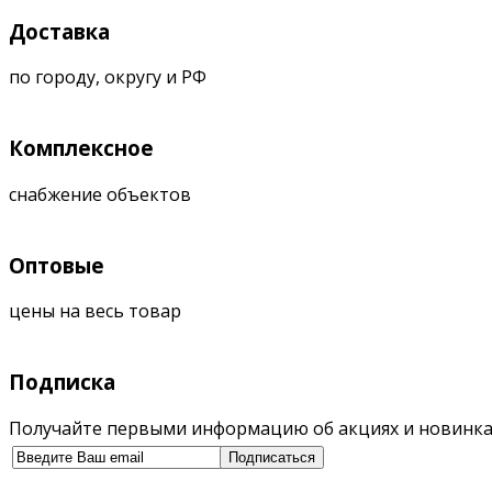
Доставка
по городу, округу и РФ
Комплексное
снабжение объектов
Оптовые
цены на весь товар
Подписка
Получайте первыми информацию об акциях и новинка