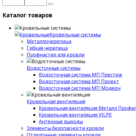
Каталог товаров
Кровельные системы
Металлочерепица
Гибкая черепица
Профнастил для кровли
Водосточные системы
Водосточная система МП Престиж
Водосточная система МП Проект
Водосточная система МП Модерн
Кровельная вентиляция
Кровельная вентиляция Металл Профи
Кровельная вентиляция VILPE
Антенные выходы
Элементы безопасности кровли
Отделочные элементы кровли