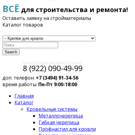
ВСЁ
для строительства и ремонта!
Оставить заявку на стройматериалы
Каталог товаров
Search
единый телефон для звонков по России:
8 (922) 090-49-99
доп. телефон:
+7 (3494) 91-34-56
время работы:
Пн-Пт 9:00-18:00
Главная
Каталог
Кровельные системы
Металлочерепица
Гибкая черепица
Профнастил для кровли