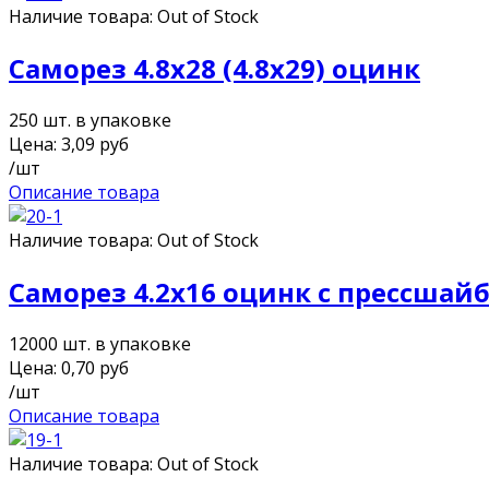
Наличие товара:
Out of Stock
Саморез 4.8х28 (4.8х29) оцинк
250 шт. в упаковке
Цена:
3,09
руб
/шт
Описание товара
Наличие товара:
Out of Stock
Саморез 4.2х16 оцинк с прессшай
12000 шт. в упаковке
Цена:
0,70
руб
/шт
Описание товара
Наличие товара:
Out of Stock