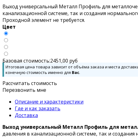
Выход универсальный Металл Профиль для металлочере
канализационной системе, так и создания нормальног
Проходной элемент не требуется.
Цвет
Базовая стоимость:
2451,00
руб
Итоговая цена товара зависит от объёма заказа и места доставк
конечную стоимость именно для
Вас
.
Рассчитать стоимость
Перезвонить мне
Описание и характеристики
Где и как заказать
Доставка
Выход универсальный Металл Профиль для метал
давления в канализационной системе, так и создания