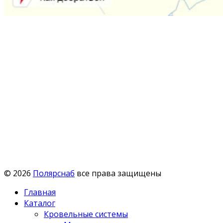
© 2026
Полярснаб
все права защищены
Главная
Каталог
Кровельные системы