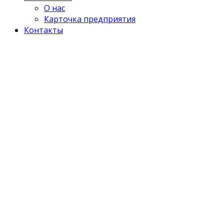
О нас
Карточка предприятия
Контакты