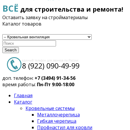
ВСЁ
для строительства и ремонта!
Оставить заявку на стройматериалы
Каталог товаров
Search
единый телефон для звонков по России:
8 (922) 090-49-99
доп. телефон:
+7 (3494) 91-34-56
время работы:
Пн-Пт 9:00-18:00
Главная
Каталог
Кровельные системы
Металлочерепица
Гибкая черепица
Профнастил для кровли