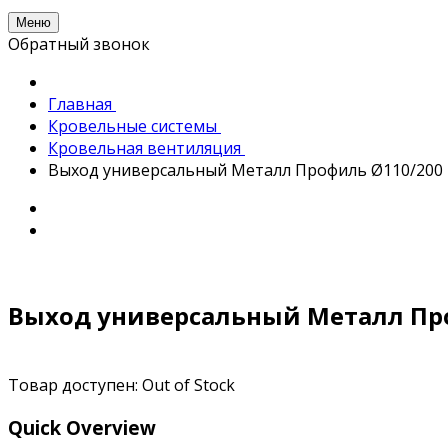
Меню
Обратный звонок
Главная
Кровельные системы
Кровельная вентиляция
Выход универсальный Металл Профиль Ø110/200
Выход универсальный Металл Пр
Товар доступен:
Out of Stock
Quick Overview