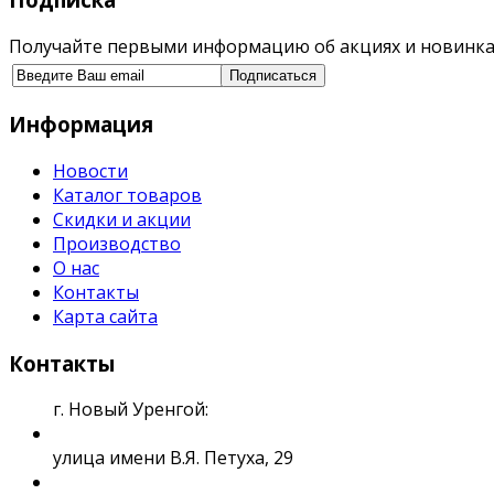
Получайте первыми информацию об акциях и новинка
Информация
Новости
Каталог товаров
Скидки и акции
Производство
О нас
Контакты
Карта сайта
Контакты
г. Новый Уренгой:
улица имени В.Я. Петуха, 29