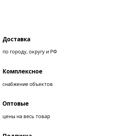
Доставка
по городу, округу и РФ
Комплексное
снабжение объектов
Оптовые
цены на весь товар
Подписка