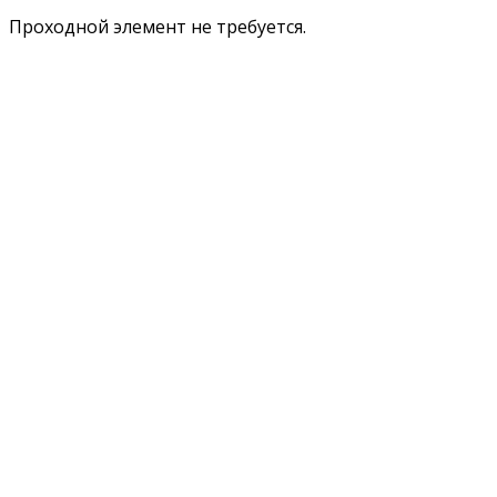
Проходной элемент не требуется.