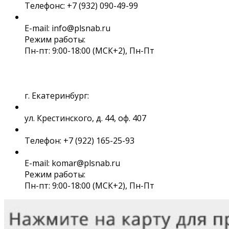
Телефонс: +7 (932) 090-49-99
E-mail: info@plsnab.ru
Режим работы:
Пн-пт: 9:00-18:00 (МСК+2), Пн-Пт
г. Екатеринбург:
ул. Крестинского, д. 44, оф. 407
Телефон: +7 (922) 165-25-93
E-mail: komar@plsnab.ru
Режим работы:
Пн-пт: 9:00-18:00 (МСК+2), Пн-Пт