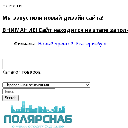
Новости
Мы запустили новый дизайн сайта!
ВНИМАНИЕ! Сайт находится на этапе запол
Филиалы:
Новый Уренгой
Екатеринбург
Каталог товаров
Search