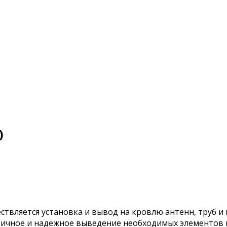
)
твляется установка и вывод на кровлю антенн, труб и
тичное и надежное выведение необходимых элементов 