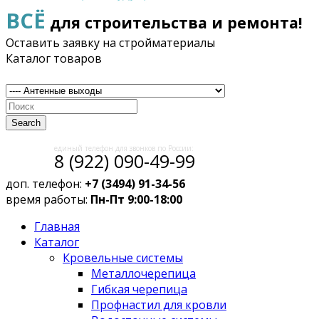
ВСЁ
для строительства и ремонта!
Оставить заявку на стройматериалы
Каталог товаров
Search
единый телефон для звонков по России:
8 (922) 090-49-99
доп. телефон:
+7 (3494) 91-34-56
время работы:
Пн-Пт 9:00-18:00
Главная
Каталог
Кровельные системы
Металлочерепица
Гибкая черепица
Профнастил для кровли