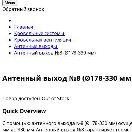
Меню
Обратный звонок
Главная
Кровельные системы
Кровельная вентиляция
Антенные выходы
Антенный выход №8 (Ø178-330 мм)
Антенный выход №8 (Ø178-330 мм
Товар доступен:
Out of Stock
Quick Overview
С помощью антенного выхода №8 (Ø178-330 мм) осущес
мм до 330 мм. Антенный выход №8 гарантирует герме