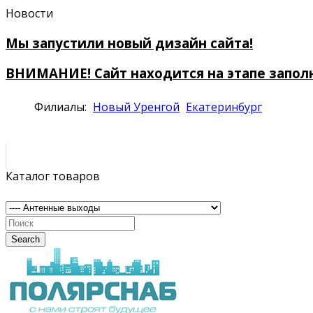
Новости
Мы запустили новый дизайн сайта!
ВНИМАНИЕ! Сайт находится на этапе запол
Филиалы:
Новый Уренгой
Екатеринбург
Каталог товаров
Search