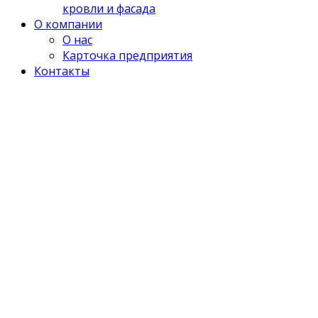
кровли и фасада
О компании
О нас
Карточка предприятия
Контакты