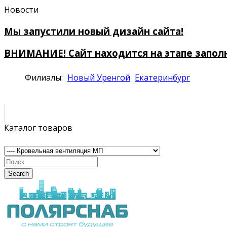
Новости
Мы запустили новый дизайн сайта!
ВНИМАНИЕ! Сайт находится на этапе запол
Филиалы:
Новый Уренгой
Екатеринбург
Каталог товаров
Search