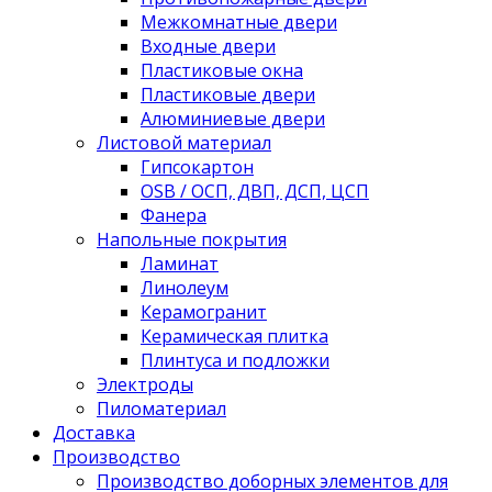
Межкомнатные двери
Входные двери
Пластиковые окна
Пластиковые двери
Алюминиевые двери
Листовой материал
Гипсокартон
OSB / ОСП, ДВП, ДСП, ЦСП
Фанера
Напольные покрытия
Ламинат
Линолеум
Керамогранит
Керамическая плитка
Плинтуса и подложки
Электроды
Пиломатериал
Доставка
Производство
Производство доборных элементов для