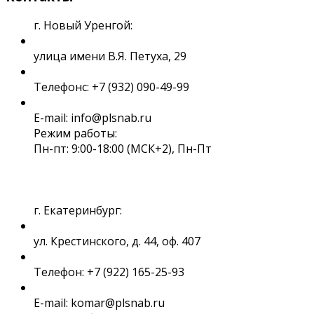
г. Новый Уренгой:
улица имени В.Я. Петуха, 29
Телефонс: +7 (932) 090-49-99
E-mail: info@plsnab.ru
Режим работы:
Пн-пт: 9:00-18:00 (МСК+2), Пн-Пт
г. Екатеринбург:
ул. Крестинского, д. 44, оф. 407
Телефон: +7 (922) 165-25-93
E-mail: komar@plsnab.ru