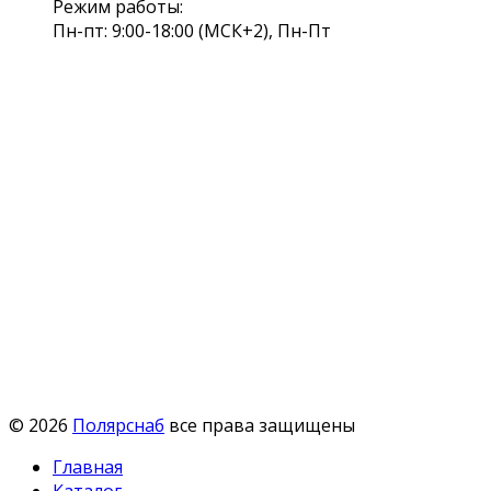
Режим работы:
Пн-пт: 9:00-18:00 (МСК+2), Пн-Пт
© 2026
Полярснаб
все права защищены
Главная