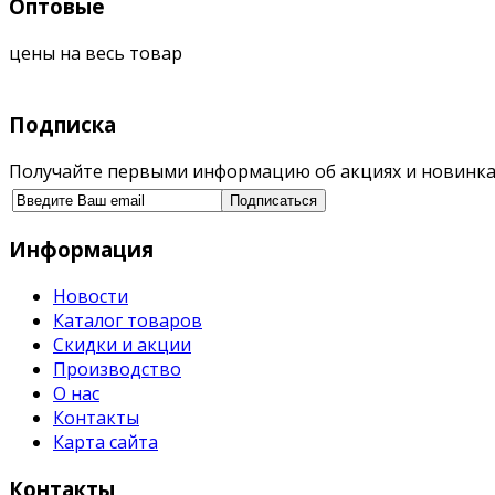
Оптовые
цены на весь товар
Подписка
Получайте первыми информацию об акциях и новинка
Информация
Новости
Каталог товаров
Скидки и акции
Производство
О нас
Контакты
Карта сайта
Контакты