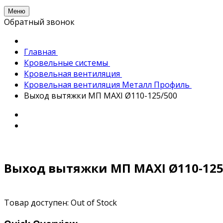
Меню
Обратный звонок
Главная
Кровельные системы
Кровельная вентиляция
Кровельная вентиляция Металл Профиль
Выход вытяжки МП MAXI Ø110-125/500
Выход вытяжки МП MAXI Ø110-125
Товар доступен:
Out of Stock