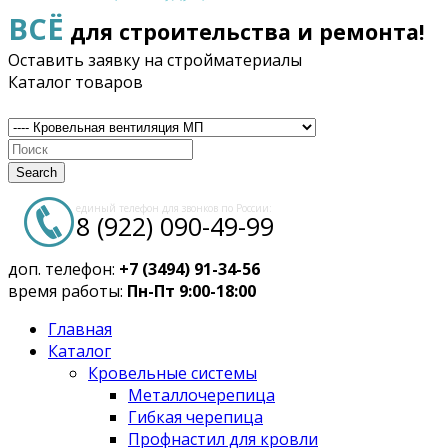
ВСЁ
для строительства и ремонта!
Оставить заявку на стройматериалы
Каталог товаров
Search
единый телефон для звонков по России:
8 (922) 090-49-99
доп. телефон:
+7 (3494) 91-34-56
время работы:
Пн-Пт 9:00-18:00
Главная
Каталог
Кровельные системы
Металлочерепица
Гибкая черепица
Профнастил для кровли