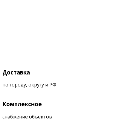
Доставка
по городу, округу и РФ
Комплексное
снабжение объектов