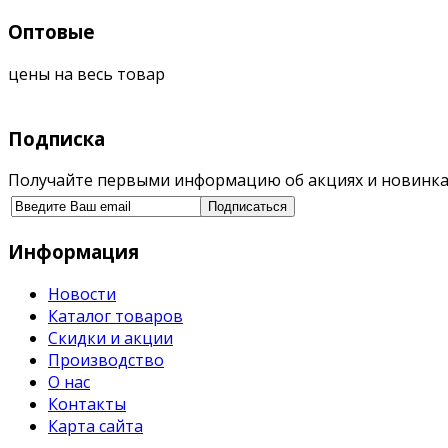
Оптовые
цены на весь товар
Подписка
Получайте первыми информацию об акциях и новинка
Информация
Новости
Каталог товаров
Скидки и акции
Производство
О нас
Контакты
Карта сайта