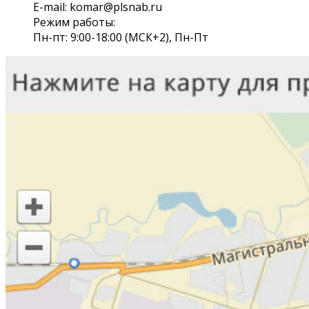
E-mail: komar@plsnab.ru
Режим работы:
Пн-пт: 9:00-18:00 (МСК+2), Пн-Пт