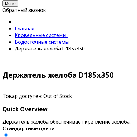
Меню
Обратный звонок
Главная
Кровельные системы
Водосточные системы
Держатель желоба D185х350
Держатель желоба D185х350
Товар доступен:
Out of Stock
Quick Overview
Держатель желоба обеспечивает крепление желоба.
Стандартные цвета