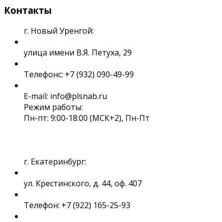
Контакты
г. Новый Уренгой:
улица имени В.Я. Петуха, 29
Телефонс: +7 (932) 090-49-99
E-mail: info@plsnab.ru
Режим работы:
Пн-пт: 9:00-18:00 (МСК+2), Пн-Пт
г. Екатеринбург:
ул. Крестинского, д. 44, оф. 407
Телефон: +7 (922) 165-25-93