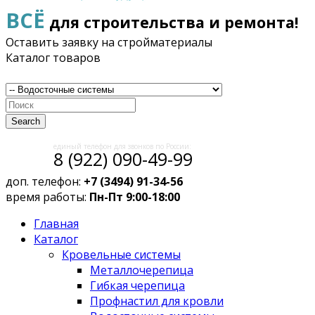
ВСЁ
для строительства и ремонта!
Оставить заявку на стройматериалы
Каталог товаров
Search
единый телефон для звонков по России:
8 (922) 090-49-99
доп. телефон:
+7 (3494) 91-34-56
время работы:
Пн-Пт 9:00-18:00
Главная
Каталог
Кровельные системы
Металлочерепица
Гибкая черепица
Профнастил для кровли