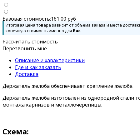
Базовая стоимость:
161,00
руб
Итоговая цена товара зависит от объёма заказа и места доставк
конечную стоимость именно для
Вас
.
Рассчитать стоимость
Перезвонить мне
Описание и характеристики
Где и как заказать
Доставка
Держатель желоба обеспечивает крепление желоба.
Держатель желоба изготовлен из однородной стали т
монтажа карнизов и металлочерепицы.
Схема: