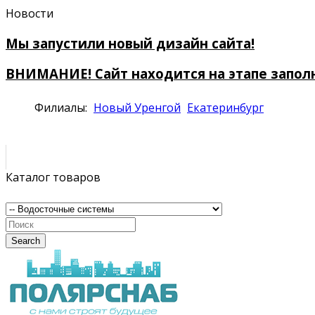
Новости
Мы запустили новый дизайн сайта!
ВНИМАНИЕ! Сайт находится на этапе запол
Филиалы:
Новый Уренгой
Екатеринбург
Каталог товаров
Search