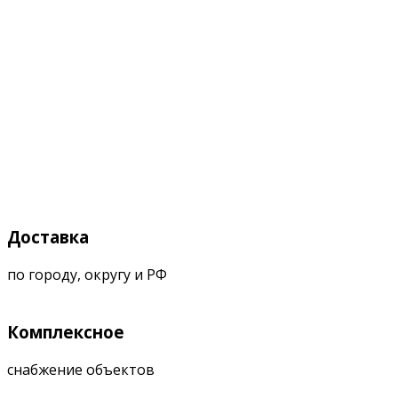
Доставка
по городу, округу и РФ
Комплексное
снабжение объектов