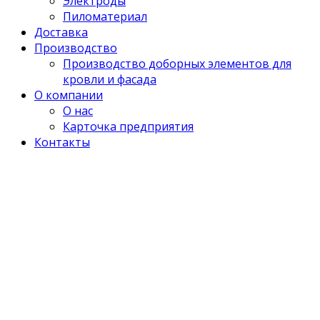
Электроды
Пиломатериал
Доставка
Производство
Производство доборных элементов для
кровли и фасада
О компании
О нас
Карточка предприятия
Контакты