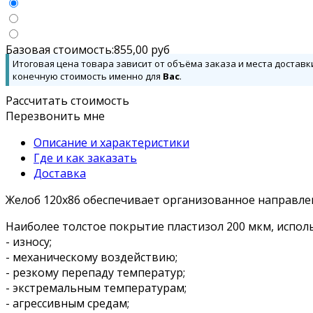
Базовая стоимость:
855,00
руб
Итоговая цена товара зависит от объёма заказа и места доставк
конечную стоимость именно для
Вас
.
Рассчитать стоимость
Перезвонить мне
Описание и характеристики
Где и как заказать
Доставка
Желоб 120х86 обеспечивает организованное направлен
Наиболее толстое покрытие пластизол 200 мкм, испол
- износу;
- механическому воздействию;
- резкому перепаду температур;
- экстремальным температурам;
- агрессивным средам;