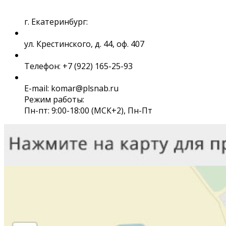
г. Екатеринбург:
ул. Крестинского, д. 44, оф. 407
Телефон: +7 (922) 165-25-93
E-mail: komar@plsnab.ru
Режим работы:
Пн-пт: 9:00-18:00 (МСК+2), Пн-Пт