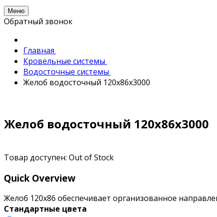
Меню
Обратный звонок
Главная
Кровельные системы
Водосточные системы
Желоб водосточный 120х86х3000
Желоб водосточный 120х86х3000
Товар доступен:
Out of Stock
Quick Overview
Желоб 120х86 обеспечивает организованное направлен
Стандартные цвета