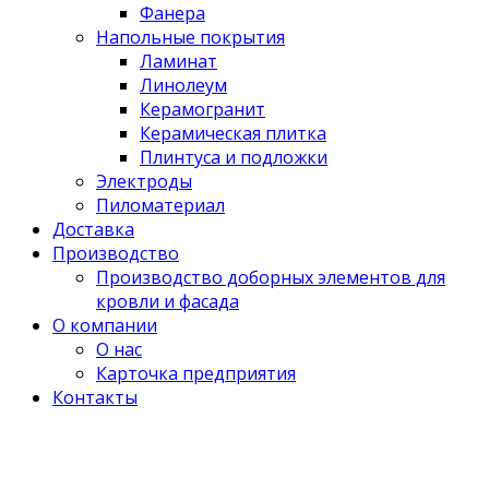
Фанера
Напольные покрытия
Ламинат
Линолеум
Керамогранит
Керамическая плитка
Плинтуса и подложки
Электроды
Пиломатериал
Доставка
Производство
Производство доборных элементов для
кровли и фасада
О компании
О нас
Карточка предприятия
Контакты