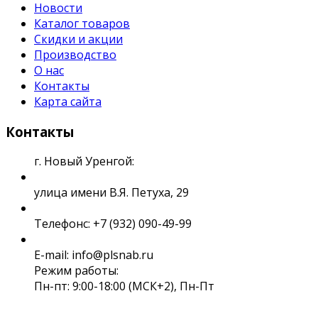
Новости
Каталог товаров
Скидки и акции
Производство
О нас
Контакты
Карта сайта
Контакты
г. Новый Уренгой:
улица имени В.Я. Петуха, 29
Телефонс: +7 (932) 090-49-99
E-mail: info@plsnab.ru
Режим работы:
Пн-пт: 9:00-18:00 (МСК+2), Пн-Пт