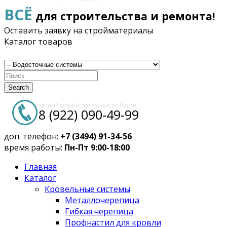
ВСЁ
для строительства и ремонта!
Оставить заявку на стройматериалы
Каталог товаров
Search
единый телефон для звонков по России:
8 (922) 090-49-99
доп. телефон:
+7 (3494) 91-34-56
время работы:
Пн-Пт 9:00-18:00
Главная
Каталог
Кровельные системы
Металлочерепица
Гибкая черепица
Профнастил для кровли