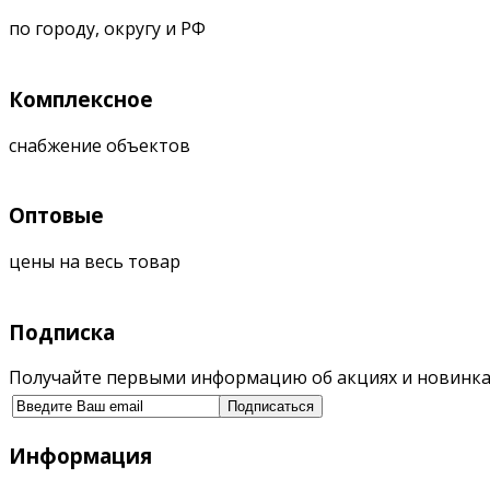
по городу, округу и РФ
Комплексное
снабжение объектов
Оптовые
цены на весь товар
Подписка
Получайте первыми информацию об акциях и новинка
Информация