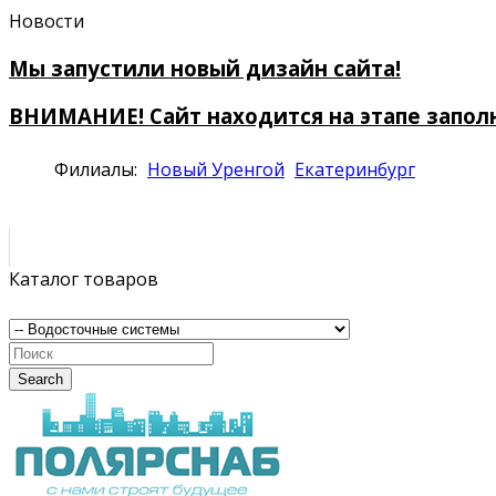
Новости
Мы запустили новый дизайн сайта!
ВНИМАНИЕ! Сайт находится на этапе запол
Филиалы:
Новый Уренгой
Екатеринбург
Каталог товаров
Search