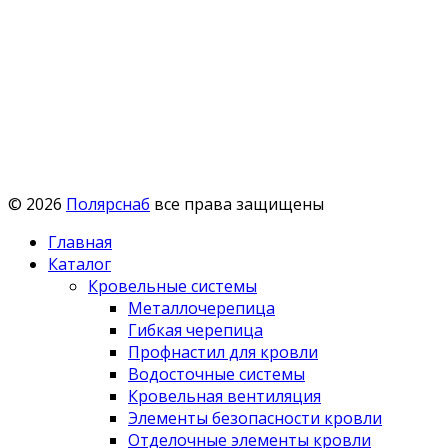
© 2026
Полярснаб
все права защищены
Главная
Каталог
Кровельные системы
Металлочерепица
Гибкая черепица
Профнастил для кровли
Водосточные системы
Кровельная вентиляция
Элементы безопасности кровли
Отделочные элементы кровли