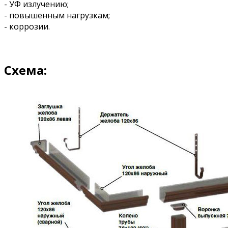
- УФ излучению;
- повышенным нагрузкам;
- коррозии.
Схема: