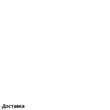
Доставка