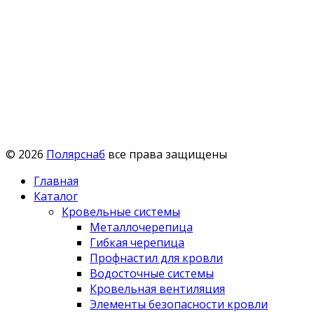
© 2026
Полярснаб
все права защищены
Главная
Каталог
Кровельные системы
Металлочерепица
Гибкая черепица
Профнастил для кровли
Водосточные системы
Кровельная вентиляция
Элементы безопасности кровли