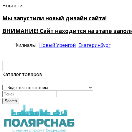
Новости
Мы запустили новый дизайн сайта!
ВНИМАНИЕ! Сайт находится на этапе запол
Филиалы:
Новый Уренгой
Екатеринбург
Каталог товаров
Search