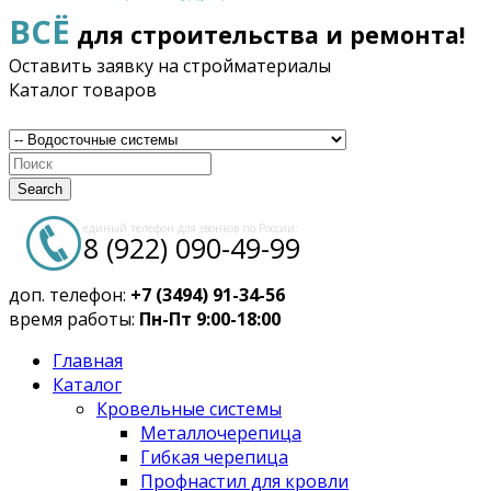
ВСЁ
для строительства и ремонта!
Оставить заявку на стройматериалы
Каталог товаров
Search
единый телефон для звонков по России:
8 (922) 090-49-99
доп. телефон:
+7 (3494) 91-34-56
время работы:
Пн-Пт 9:00-18:00
Главная
Каталог
Кровельные системы
Металлочерепица
Гибкая черепица
Профнастил для кровли