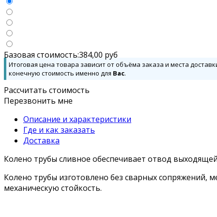
Базовая стоимость:
384,00
руб
Итоговая цена товара зависит от объёма заказа и места доставк
конечную стоимость именно для
Вас
.
Рассчитать стоимость
Перезвонить мне
Описание и характеристики
Где и как заказать
Доставка
Колено трубы сливное обеспечивает отвод выходящей 
Колено трубы изготовлено без сварных сопряжений, м
механическую стойкость.