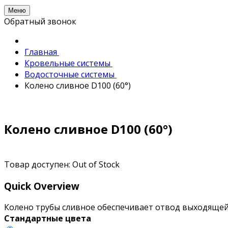
Меню
Обратный звонок
Главная
Кровельные системы
Водосточные системы
Колено сливное D100 (60°)
Колено сливное D100 (60°)
Товар доступен:
Out of Stock
Quick Overview
Колено трубы сливное обеспечивает отвод выходящей 
Стандартные цвета