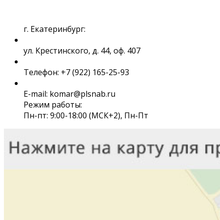
г. Екатеринбург:
ул. Крестинского, д. 44, оф. 407
Телефон: +7 (922) 165-25-93
E-mail: komar@plsnab.ru
Режим работы:
Пн-пт: 9:00-18:00 (МСК+2), Пн-Пт