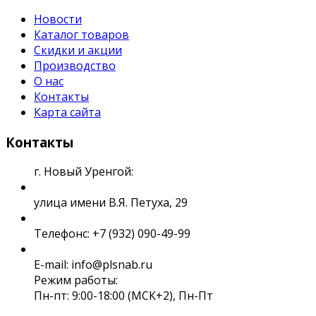
Новости
Каталог товаров
Скидки и акции
Производство
О нас
Контакты
Карта сайта
Контакты
г. Новый Уренгой:
улица имени В.Я. Петуха, 29
Телефонс: +7 (932) 090-49-99
E-mail: info@plsnab.ru
Режим работы:
Пн-пт: 9:00-18:00 (МСК+2), Пн-Пт