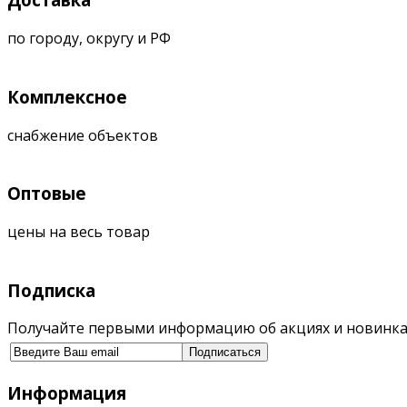
по городу, округу и РФ
Комплексное
снабжение объектов
Оптовые
цены на весь товар
Подписка
Получайте первыми информацию об акциях и новинка
Информация