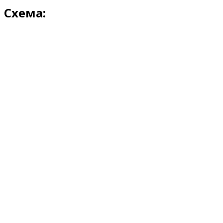
Схема: