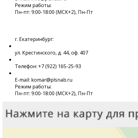
Режим работы:
Пн-пт: 9:00-18:00 (МСК+2), Пн-Пт
г. Екатеринбург:
ул. Крестинского, д. 44, оф. 407
Телефон: +7 (922) 165-25-93
E-mail: komar@plsnab.ru
Режим работы:
Пн-пт: 9:00-18:00 (МСК+2), Пн-Пт