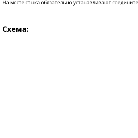
На месте стыка обязательно устанавливают соединит
Схема: