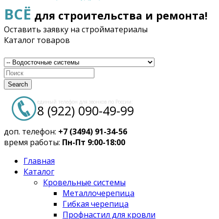
ВСЁ
для строительства и ремонта!
Оставить заявку на стройматериалы
Каталог товаров
Search
единый телефон для звонков по России:
8 (922) 090-49-99
доп. телефон:
+7 (3494) 91-34-56
время работы:
Пн-Пт 9:00-18:00
Главная
Каталог
Кровельные системы
Металлочерепица
Гибкая черепица
Профнастил для кровли