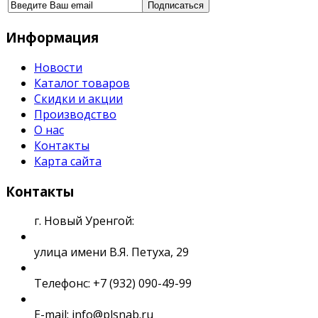
Информация
Новости
Каталог товаров
Скидки и акции
Производство
О нас
Контакты
Карта сайта
Контакты
г. Новый Уренгой:
улица имени В.Я. Петуха, 29
Телефонс: +7 (932) 090-49-99
E-mail: info@plsnab.ru