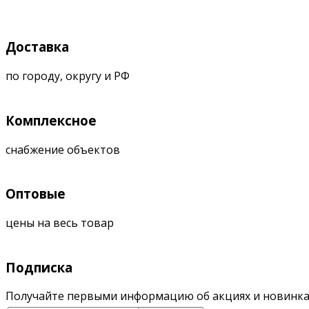
Доставка
по городу, округу и РФ
Комплексное
снабжение объектов
Оптовые
цены на весь товар
Подписка
Получайте первыми информацию об акциях и новинка