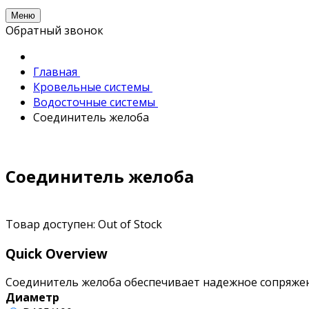
Меню
Обратный звонок
Главная
Кровельные системы
Водосточные системы
Соединитель желоба
Соединитель желоба
Товар доступен:
Out of Stock
Quick Overview
Соединитель желоба обеспечивает надежное сопряжен
Диаметр