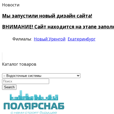
Новости
Мы запустили новый дизайн сайта!
ВНИМАНИЕ! Сайт находится на этапе запол
Филиалы:
Новый Уренгой
Екатеринбург
Каталог товаров
Search