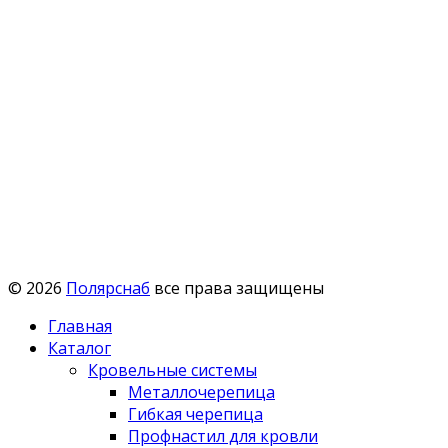
© 2026
Полярснаб
все права защищены
Главная
Каталог
Кровельные системы
Металлочерепица
Гибкая черепица
Профнастил для кровли