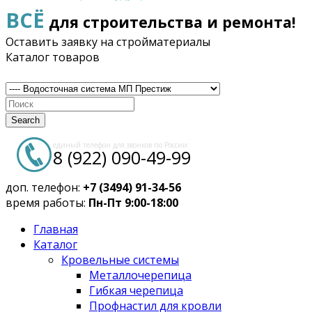
ВСЁ
для строительства и ремонта!
Оставить заявку на стройматериалы
Каталог товаров
Search
единый телефон для звонков по России:
8 (922) 090-49-99
доп. телефон:
+7 (3494) 91-34-56
время работы:
Пн-Пт 9:00-18:00
Главная
Каталог
Кровельные системы
Металлочерепица
Гибкая черепица
Профнастил для кровли