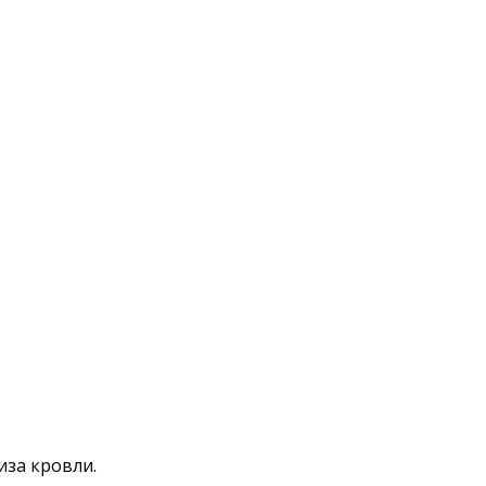
иза кровли.