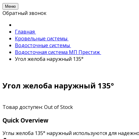
Меню
Обратный звонок
Главная
Кровельные системы
Водосточные системы
Водосточная система МП Престиж
Угол желоба наружный 135°
Угол желоба наружный 135°
Товар доступен:
Out of Stock
Quick Overview
Углы желоба 135° наружный используются для надежно