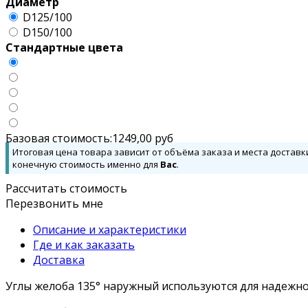
Диаметр
D125/100
D150/100
Стандартные цвета
Базовая стоимость:
1249,00
руб
Итоговая цена товара зависит от объёма заказа и места доставк
конечную стоимость именно для
Вас
.
Рассчитать стоимость
Перезвонить мне
Описание и характеристики
Где и как заказать
Доставка
Углы желоба 135° наружный используются для надежно