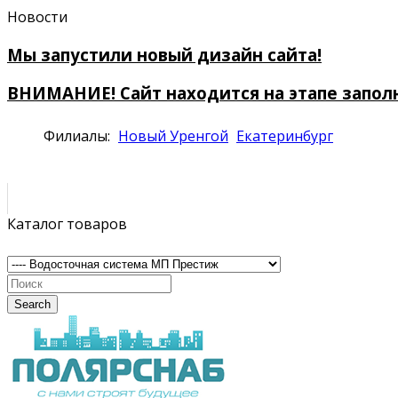
Новости
Мы запустили новый дизайн сайта!
ВНИМАНИЕ! Сайт находится на этапе запол
Филиалы:
Новый Уренгой
Екатеринбург
Каталог товаров
Search