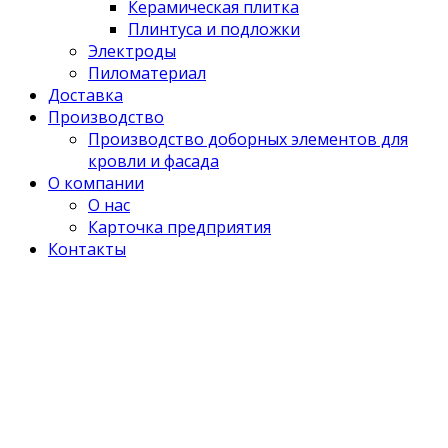
Керамическая плитка
Плинтуса и подложки
Электроды
Пиломатериал
Доставка
Производство
Производство доборных элементов для
кровли и фасада
О компании
О нас
Карточка предприятия
Контакты