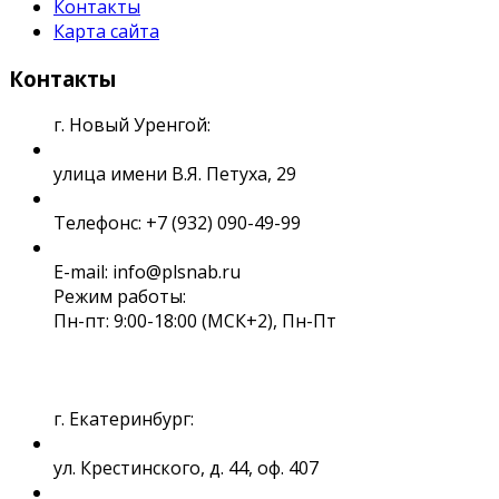
Контакты
Карта сайта
Контакты
г. Новый Уренгой:
улица имени В.Я. Петуха, 29
Телефонс: +7 (932) 090-49-99
E-mail: info@plsnab.ru
Режим работы:
Пн-пт: 9:00-18:00 (МСК+2), Пн-Пт
г. Екатеринбург:
ул. Крестинского, д. 44, оф. 407