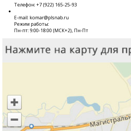
Телефон: +7 (922) 165-25-93
E-mail: komar@plsnab.ru
Режим работы:
Пн-пт: 9:00-18:00 (МСК+2), Пн-Пт