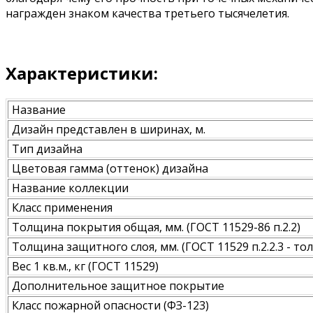
награжден знаком качества третьего тысячелетия.
Характеристики:
Название
Дизайн представлен в ширинах, м.
Тип дизайна
Цветовая гамма (оттенок) дизайна
Название коллекции
Класс применения
Толщина покрытия общая, мм. (ГОСТ 11529-86 п.2.2)
Толщина защитного слоя, мм. (ГОСТ 11529 п.2.2.3 - т
Вес 1 кв.м., кг (ГОСТ 11529)
Дополнительное защитное покрытие
Класс пожарной опасности (ФЗ-123)