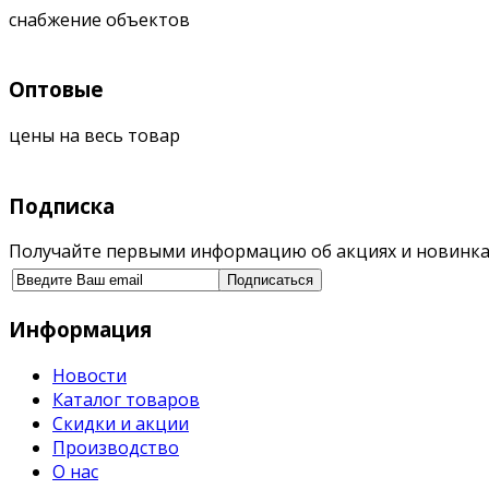
снабжение объектов
Оптовые
цены на весь товар
Подписка
Получайте первыми информацию об акциях и новинка
Информация
Новости
Каталог товаров
Скидки и акции
Производство
О нас