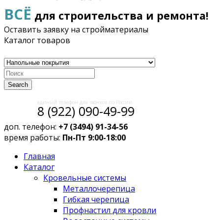
ВСЁ
для строительства и ремонта!
Оставить заявку на стройматериалы
Каталог товаров
Search
единый телефон для звонков по России:
8 (922) 090-49-99
доп. телефон:
+7 (3494) 91-34-56
время работы:
Пн-Пт 9:00-18:00
Главная
Каталог
Кровельные системы
Металлочерепица
Гибкая черепица
Профнастил для кровли