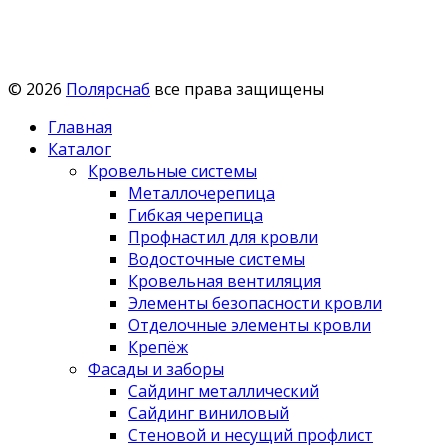
© 2026
Полярснаб
все права защищены
Главная
Каталог
Кровельные системы
Металлочерепица
Гибкая черепица
Профнастил для кровли
Водосточные системы
Кровельная вентиляция
Элементы безопасности кровли
Отделочные элементы кровли
Крепёж
Фасады и заборы
Сайдинг металлический
Сайдинг виниловый
Стеновой и несущий профлист