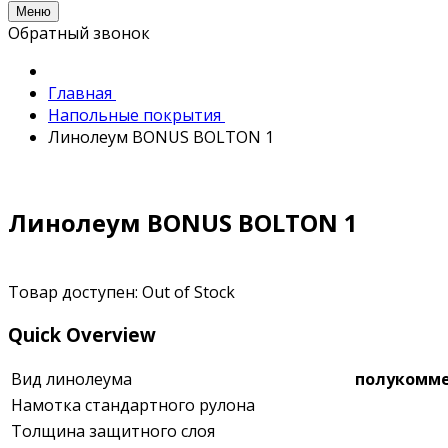
Меню
Обратный звонок
Главная
Напольные покрытия
Линолеум BONUS BOLTON 1
Линолеум BONUS BOLTON 1
Товар доступен:
Out of Stock
Quick Overview
Вид линолеума
полукомм
Намотка стандартного рулона
Толщина защитного слоя