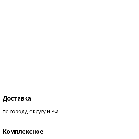
Доставка
по городу, округу и РФ
Комплексное