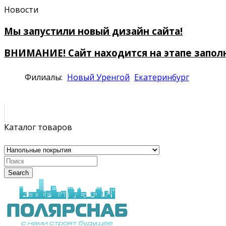
Новости
Мы запустили новый дизайн сайта!
ВНИМАНИЕ! Сайт находится на этапе запол
Филиалы:
Новый Уренгой
Екатеринбург
Каталог товаров
Search