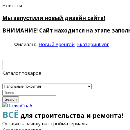
Новости
Мы запустили новый дизайн сайта!
ВНИМАНИЕ! Сайт находится на этапе запол
Филиалы:
Новый Уренгой
Екатеринбург
Каталог товаров
Search
ВСЁ
для строительства и ремонта!
Оставить заявку на стройматериалы