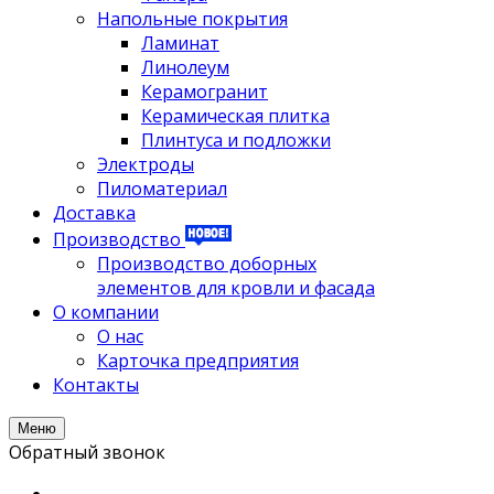
Напольные покрытия
Ламинат
Линолеум
Керамогранит
Керамическая плитка
Плинтуса и подложки
Электроды
Пиломатериал
Доставка
Производство
Производство доборных
элементов для кровли и фасада
О компании
О нас
Карточка предприятия
Контакты
Меню
Обратный звонок