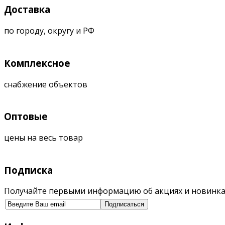
Доставка
по городу, округу и РФ
Комплексное
снабжение объектов
Оптовые
цены на весь товар
Подписка
Получайте первыми информацию об акциях и новинка