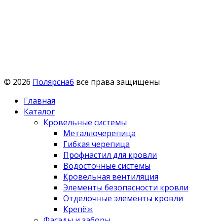
© 2026
Полярснаб
все права защищены
Главная
Каталог
Кровельные системы
Металлочерепица
Гибкая черепица
Профнастил для кровли
Водосточные системы
Кровельная вентиляция
Элементы безопасности кровли
Отделочные элементы кровли
Крепёж
Фасады и заборы