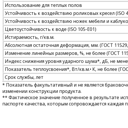
Использование для теплых полов
Устойчивость к воздействию роликовых кресел (ISO 4
Устойчивость к воздействию ножек мебели и каблуков
Цветоустойчивость к воде (ISO 105-E01)
Истираемость, г/кв.м.
Абсолютная остаточная деформация, мм. (ГОСТ 11529, 
Изменение линейных размеров, %, не более (ГОСТ 115
Индекс снижения уровня ударного шума*, дБ, не мене
Показатель теплоусвоения*, Вт/кв.м.• К, не более (ГО
Срок службы, лет
* Показатель факультативный и не является браковоч
изменении конструкции продукта.
** Фактическое значение полученное в результате ис
паспорте качества, которым сопровождается каждая п