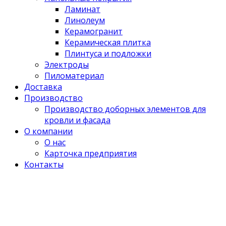
Ламинат
Линолеум
Керамогранит
Керамическая плитка
Плинтуса и подложки
Электроды
Пиломатериал
Доставка
Производство
Производство доборных элементов для
кровли и фасада
О компании
О нас
Карточка предприятия
Контакты