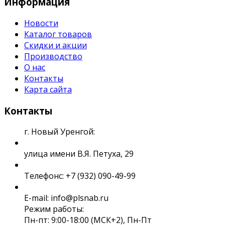
Информация
Новости
Каталог товаров
Скидки и акции
Производство
О нас
Контакты
Карта сайта
Контакты
г. Новый Уренгой:
улица имени В.Я. Петуха, 29
Телефонс: +7 (932) 090-49-99
E-mail: info@plsnab.ru
Режим работы:
Пн-пт: 9:00-18:00 (МСК+2), Пн-Пт