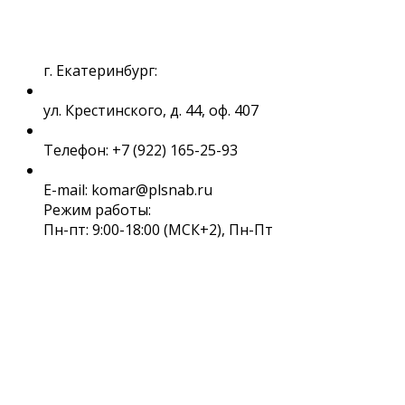
г. Екатеринбург:
ул. Крестинского, д. 44, оф. 407
Телефон: +7 (922) 165-25-93
E-mail: komar@plsnab.ru
Режим работы:
Пн-пт: 9:00-18:00 (МСК+2), Пн-Пт