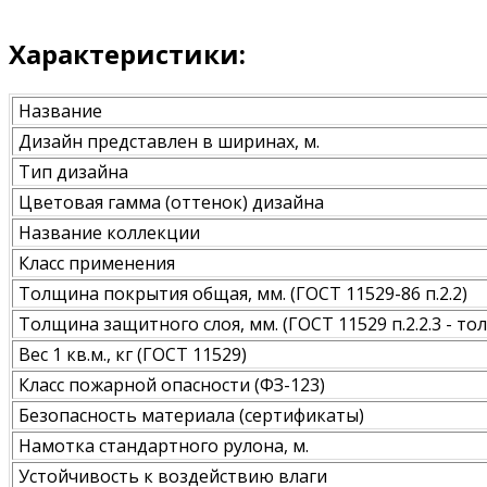
Характеристики:
Название
Дизайн представлен в ширинах, м.
Тип дизайна
Цветовая гамма (оттенок) дизайна
Название коллекции
Класс применения
Толщина покрытия общая, мм. (ГОСТ 11529-86 п.2.2)
Толщина защитного слоя, мм. (ГОСТ 11529 п.2.2.3 - 
Вес 1 кв.м., кг (ГОСТ 11529)
Класс пожарной опасности (ФЗ-123)
Безопасность материала (сертификаты)
Намотка стандартного рулона, м.
Устойчивость к воздействию влаги